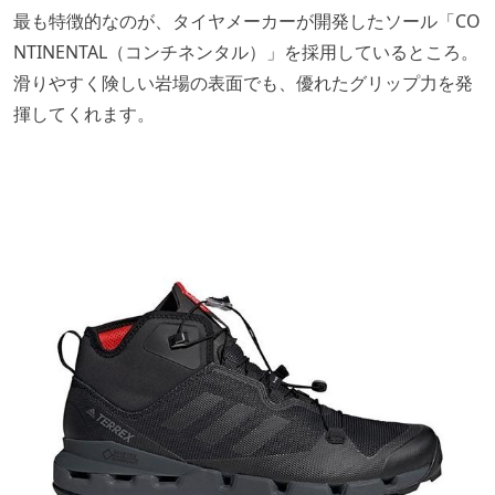
最も特徴的なのが、タイヤメーカーが開発したソール「CO
NTINENTAL（コンチネンタル）」を採用しているところ。
滑りやすく険しい岩場の表面でも、優れたグリップ力を発
揮してくれます。