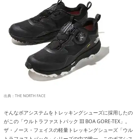
出典：
THE NORTH FACE
そんなボアシステムをトレッキングシューズに採用したの
がこの「ウルトラファストパック III BOA GORE-TEX」。
ザ・ノース・フェイスの軽量トレッキングシューズ「ウル
トラファストパック」シリーズの中で唯一、このボアシス