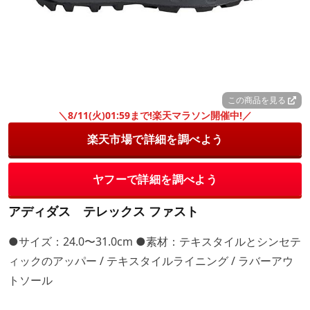
この商品を見る
＼8/11(火)01:59まで!楽天マラソン開催中!／
楽天市場で詳細を調べよう
ヤフーで詳細を調べよう
アディダス テレックス ファスト
●サイズ：24.0〜31.0cm ●素材：テキスタイルとシンセテ
ィックのアッパー / テキスタイルライニング / ラバーアウ
トソール