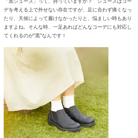
「黒シューズ」って、持っていますか？ シューズはコー
デを考える上で外せない存在ですが、足に合わず痛くなっ
たり、天候によって履けなかったりと、悩ましい時もあり
ますよね。そんな時、一足あればどんなコーデにも対応し
てくれるのが”黒”なんです！