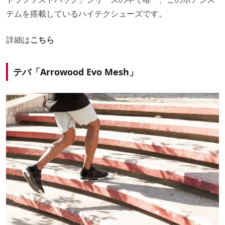
テムを搭載しているハイテクシューズです。
詳細は
こちら
テバ「Arrowood Evo Mesh」