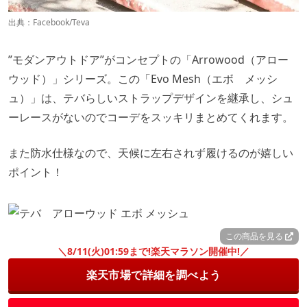
出典：
Facebook/Teva
”モダンアウトドア”がコンセプトの「Arrowood（アロー
ウッド）」シリーズ。この「Evo Mesh（エボ メッシ
ュ）」は、テバらしいストラップデザインを継承し、シュ
ーレースがないのでコーデをスッキリまとめてくれます。
また防水仕様なので、天候に左右されず履けるのが嬉しい
ポイント！
この商品を見る
＼8/11(火)01:59まで!楽天マラソン開催中!／
楽天市場で詳細を調べよう