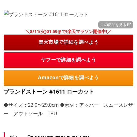
この商品を見る
＼8/11(火)01:59まで!楽天マラソン開催中!／
楽天市場で詳細を調べよう
ヤフーで詳細を調べよう
Amazonで詳細を調べよう
ブランドストーン #1611 ローカット
●サイズ：22.0〜29.0cm ●素材：アッパー スムースレザ
ー アウトソール TPU