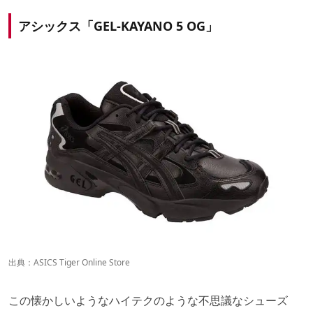
アシックス「GEL-KAYANO 5 OG」
出典：
ASICS Tiger Online Store
この懐かしいようなハイテクのような不思議なシューズ