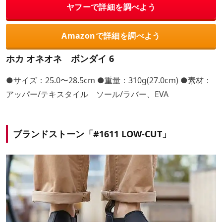
ヤフーで詳細を調べよう
Amazonで詳細を調べよう
ホカ オネオネ ボンダイ 6
●サイズ：25.0〜28.5cm ●重量：310g(27.0cm) ●素材：
アッパー/テキスタイル ソール/ラバー、EVA
ブランドストーン「#1611 LOW-CUT」