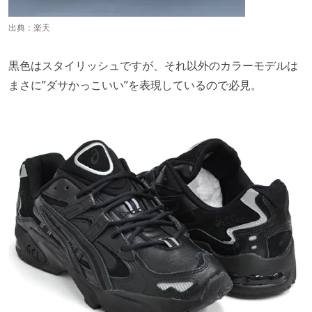
出典：
楽天
黒色はスタイリッシュですが、それ以外のカラーモデルは
まさに”ダサかっこいい”を表現しているので必見。