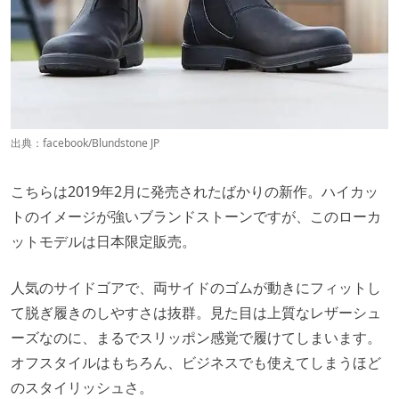
出典：
facebook/Blundstone JP
こちらは2019年2月に発売されたばかりの新作。ハイカッ
トのイメージが強いブランドストーンですが、このローカ
ットモデルは日本限定販売。
人気のサイドゴアで、両サイドのゴムが動きにフィットし
て脱ぎ履きのしやすさは抜群。見た目は上質なレザーシュ
ーズなのに、まるでスリッポン感覚で履けてしまいます。
オフスタイルはもちろん、ビジネスでも使えてしまうほど
のスタイリッシュさ。