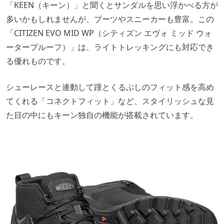
「KEEN（キーン）」と聞くとサンダルを思い浮かべる方が
多いかもしれませんが、ブーツやスニーカーも豊富。この
「CITIZEN EVO MID WP（シティズン エヴォ ミッド ウォ
ータープルーフ）」は、ライトトレッキングにも対応でき
る優れものです。
シューレースと連動して踵とくるぶしのフィット感を高め
てくれる「コネクトフィット」など、スタイリッシュな見
た目の中にもキーン独自の機能が搭載されています。