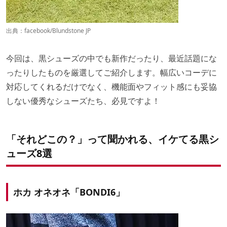
出典：
facebook/Blundstone JP
今回は、黒シューズの中でも新作だったり、最近話題にな
ったりしたものを厳選してご紹介します。幅広いコーデに
対応してくれるだけでなく、機能面やフィット感にも妥協
しない優秀なシューズたち、必見ですよ！
「それどこの？」って聞かれる、イケてる黒シ
ューズ8選
ホカ オネオネ「BONDI6」