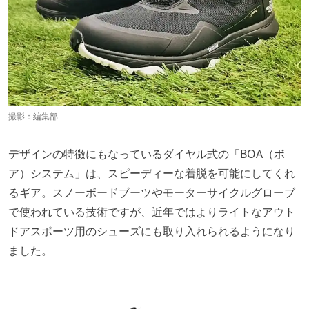
撮影：編集部
デザインの特徴にもなっているダイヤル式の「BOA（ボ
ア）システム」は、スピーディーな着脱を可能にしてくれ
るギア。スノーボードブーツやモーターサイクルグローブ
で使われている技術ですが、近年ではよりライトなアウト
ドアスポーツ用のシューズにも取り入れられるようになり
ました。