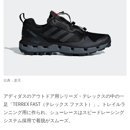
出典：
楽天
アディダスのアウトドア用シリーズ・テレックスの中の一
足「TERREX FAST（テレックス ファスト）」。トレイルラ
ンニング用に作られ、シューレースはスピードレーシング
システム採用で着脱がスムーズ。