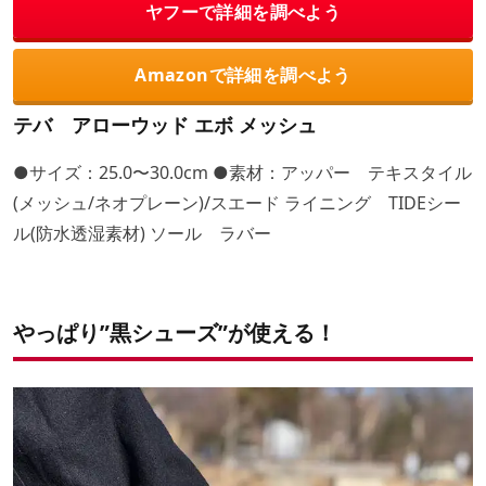
ヤフーで詳細を調べよう
Amazonで詳細を調べよう
テバ アローウッド エボ メッシュ
●サイズ：25.0〜30.0cm ●素材：アッパー テキスタイル
(メッシュ/ネオプレーン)/スエード ライニング TIDEシー
ル(防水透湿素材) ソール ラバー
やっぱり”黒シューズ”が使える！