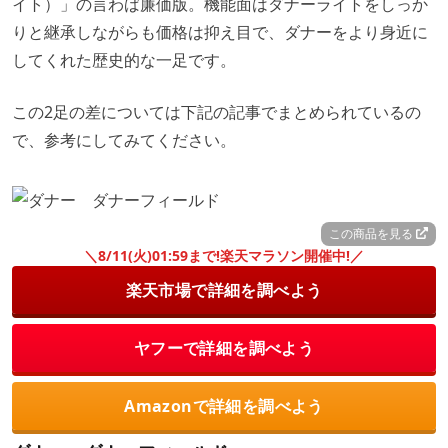
イト）」の言わば廉価版。機能面はダナーライトをしっか
りと継承しながらも価格は抑え目で、ダナーをより身近に
してくれた歴史的な一足です。
この2足の差については下記の記事でまとめられているの
で、参考にしてみてください。
この商品を見る
＼8/11(火)01:59まで!楽天マラソン開催中!／
楽天市場で詳細を調べよう
ヤフーで詳細を調べよう
Amazonで詳細を調べよう