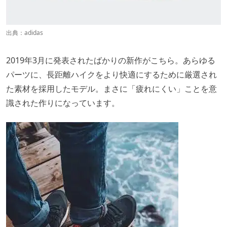
出典：
adidas
2019年3月に発表されたばかりの新作がこちら。あらゆる
パーツに、長距離ハイクをより快適にするために厳選され
た素材を採用したモデル。まさに「疲れにくい」ことを意
識された作りになっています。