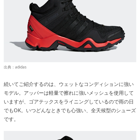
出典：
adidas
続いてご紹介するのは、ウェットなコンディションに強い
モデル。アッパーは軽量で擦れに強いメッシュを使用して
いますが、ゴアテックスをライニングしているので雨の日
でもOK。いつどんなときでも心強い、全天候型のシューズ
です。