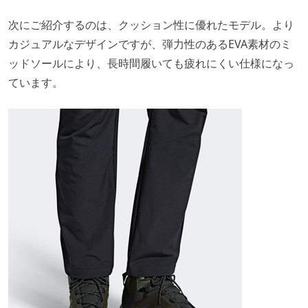
次にご紹介するのは、クッション性に優れたモデル。より
カジュアルなデザインですが、弾力性のあるEVA素材のミ
ッドソールにより、長時間履いても疲れにくい仕様になっ
ています。