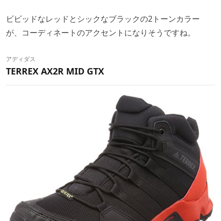
ビビッドなレッドとシックなブラックの2トーンカラー
が、コーディネートのアクセントになりそうですね。
アディダス
TERREX AX2R MID GTX