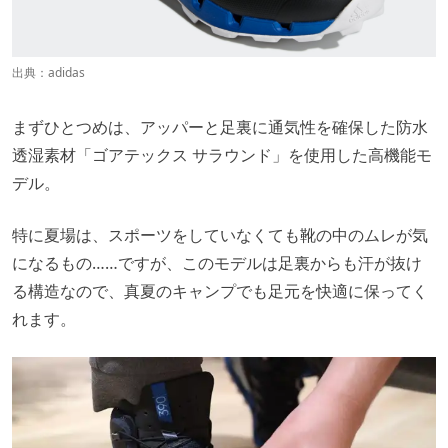
出典：
adidas
まずひとつめは、アッパーと足裏に通気性を確保した防水
透湿素材「ゴアテックス サラウンド」を使用した高機能モ
デル。
特に夏場は、スポーツをしていなくても靴の中のムレが気
になるもの……ですが、このモデルは足裏からも汗が抜け
る構造なので、真夏のキャンプでも足元を快適に保ってく
れます。