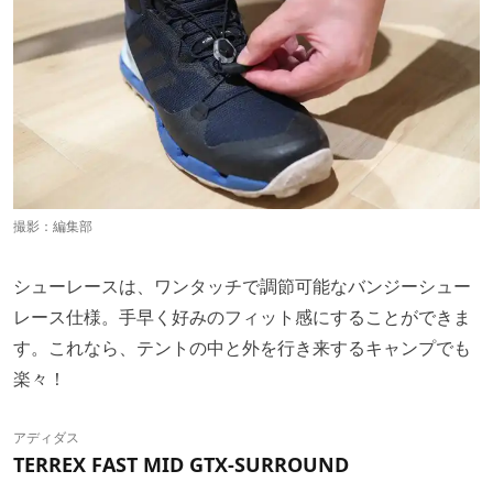
撮影：編集部
シューレースは、ワンタッチで調節可能なバンジーシュー
レース仕様。手早く好みのフィット感にすることができま
す。これなら、テントの中と外を行き来するキャンプでも
楽々！
アディダス
TERREX FAST MID GTX-SURROUND