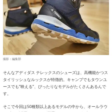
撮影：編集部
そんなアディダス テレックスのシューズは、高機能かつス
タイリッシュなルックスが特徴的。キャンプでもタウンユ
ースでも”映える”、ぴったりなモデルがたくさんあるんで
す。
そこで今回は50種類以上あるモデルの中から、オールラウ