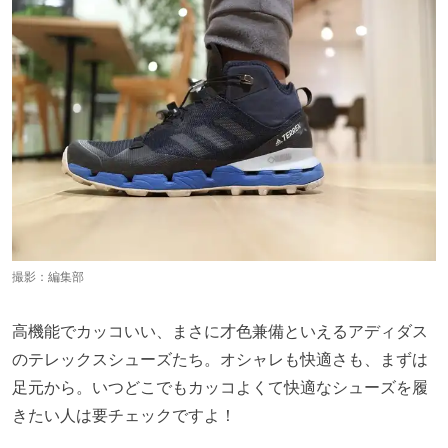
撮影：編集部
高機能でカッコいい、まさに才色兼備といえるアディダス
のテレックスシューズたち。オシャレも快適さも、まずは
足元から。いつどこでもカッコよくて快適なシューズを履
きたい人は要チェックですよ！