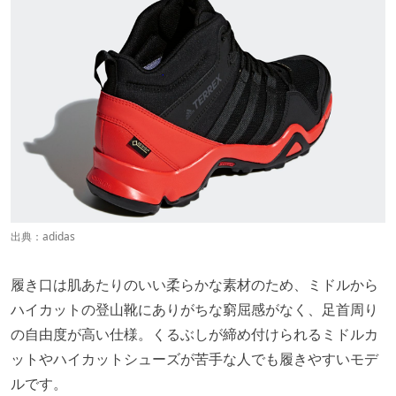
出典：
adidas
履き口は肌あたりのいい柔らかな素材のため、ミドルから
ハイカットの登山靴にありがちな窮屈感がなく、足首周り
の自由度が高い仕様。くるぶしが締め付けられるミドルカ
ットやハイカットシューズが苦手な人でも履きやすいモデ
ルです。