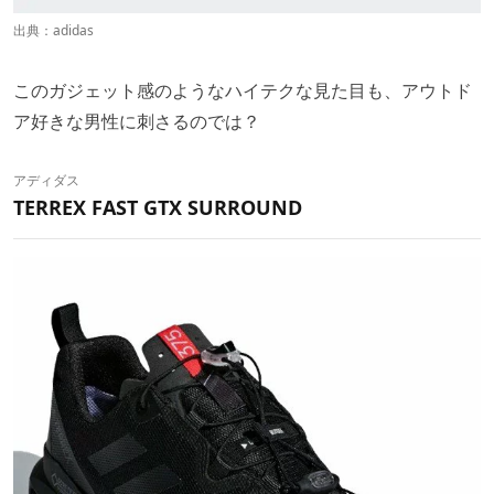
出典：
adidas
このガジェット感のようなハイテクな見た目も、アウトド
ア好きな男性に刺さるのでは？
アディダス
TERREX FAST GTX SURROUND