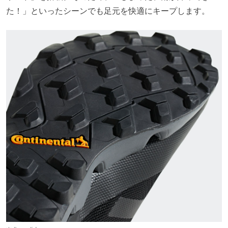
た！」といったシーンでも足元を快適にキープします。