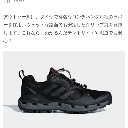
出典：
adidas
アウトソールは、タイヤで有名なコンチネンタル社のラバ
ーを採用。ウェットな路面でも安定したグリップ力を発揮
します。これなら、ぬかるんだテントサイトや泥道でも安
心！