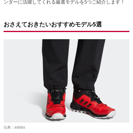
ンダーに活躍してくれる厳選モデルを5つご紹介します！
おさえておきたいおすすめモデル5選
出典：
adidas