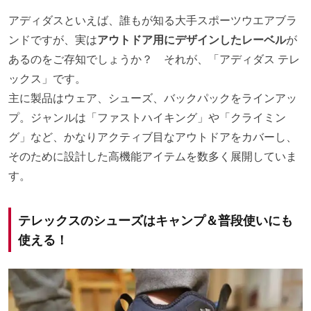
アディダスといえば、誰もが知る大手スポーツウエアブラ
ンドですが、実は
アウトドア用にデザインしたレーベル
が
あるのをご存知でしょうか？ それが、「アディダス テレ
ックス」です。
主に製品はウェア、シューズ、バックパックをラインアッ
プ。ジャンルは「ファストハイキング」や「クライミン
グ」など、かなりアクティブ目なアウトドアをカバーし、
そのために設計した高機能アイテムを数多く展開していま
す。
テレックスのシューズはキャンプ＆普段使いにも
使える！