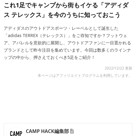
これ1足でキャンプから街もイケる「アディダ
ス テレックス」を今のうちに知っておこう
アディダスのアウトドアスポーツ・レーベルとして誕生した
「adidas TERREX（テレックス）」をご存知ですか？フットウェ
ア、アパレルを意欲的に展開し、アウトドアファンに一目置かれる
ブランドとして昨今注目を集めています。今回は数多くのラインナ
ップの中から、押さえておくべき5足をご紹介！
2022/12/22 更新
本ページはアフィリエイトプログラムを利用しています。
CAMP HACK編集部