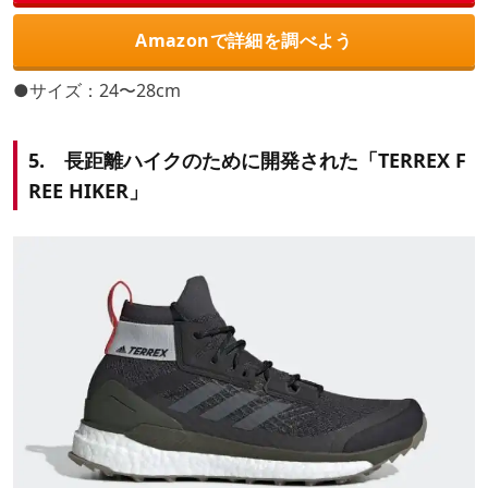
Amazonで詳細を調べよう
●サイズ：24〜28cm
5. 長距離ハイクのために開発された「TERREX F
REE HIKER」