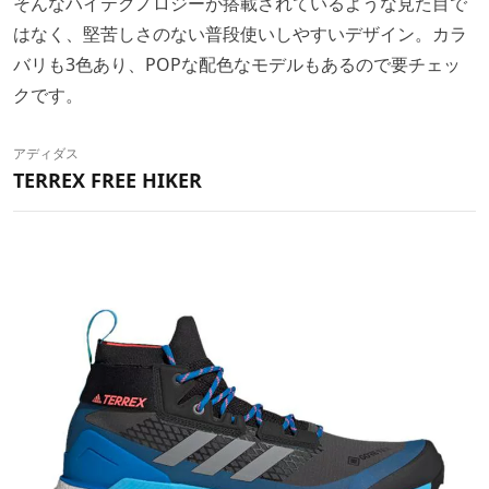
そんなハイテクノロジーが搭載されているような見た目で
はなく、堅苦しさのない普段使いしやすいデザイン。カラ
バリも3色あり、POPな配色なモデルもあるので要チェッ
クです。
アディダス
TERREX FREE HIKER