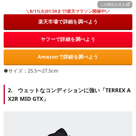
この商品を見る
＼8/11(火)01:59まで!楽天マラソン開催中!／
楽天市場で詳細を調べよう
ヤフーで詳細を調べよう
Amazonで詳細を調べよう
●サイズ：25.5〜27.5cm
2. ウェットなコンディションに強い「TERREX A
X2R MID GTX」