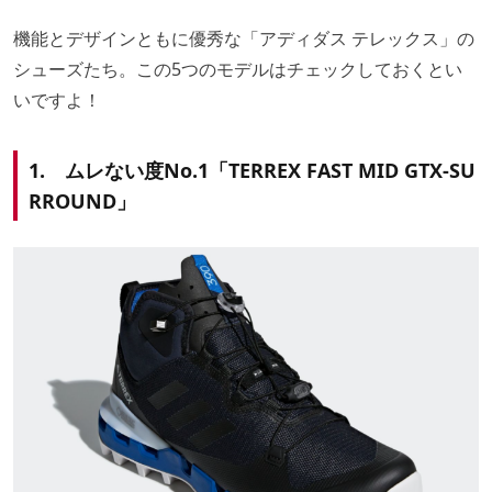
機能とデザインともに優秀な「アディダス テレックス」の
シューズたち。この5つのモデルはチェックしておくとい
いですよ！
1. ムレない度No.1「TERREX FAST MID GTX-SU
RROUND」