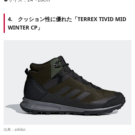
4. クッション性に優れた「TERREX TIVID MID
WINTER CP」
出典：
adidas