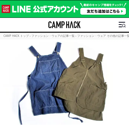
CAMP HACK トップ
›
ファッション・ウェアの記事一覧
›
ファッション・ウェア その他の記事一