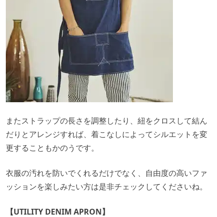
またストラップの長さを調整したり、紐をクロスして結ん
だりとアレンジすれば、着こなしによってシルエットを変
更することもかのうです。
衣服の汚れを防いでくれるだけでなく、自由度の高いファ
ッションを楽しみたい方は是非チェックしてくださいね。
【UTILITY DENIM APRON】