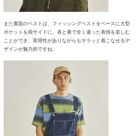
また裏面のベストは、フィッシングベストをベースに大型
ポケットを両サイドに。表と裏で全く違った表情を楽しむ
ことができ、実用性がありながらもサラッと着こなせるデ
ザインが魅力的ですね。