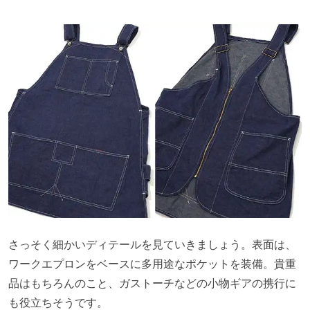
さっそく細かいディテールを見ていきましょう。表面は、
ワークエプロンをベースに多用途なポケットを装備。貴重
品はもちろんのこと、ガストーチなどの小物ギアの携行に
も役立ちそうです。