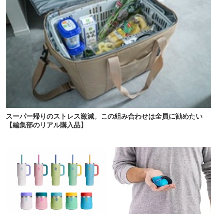
スーパー帰りのストレス激減。この組み合わせは全員に勧めたい
【編集部のリアル購入品】