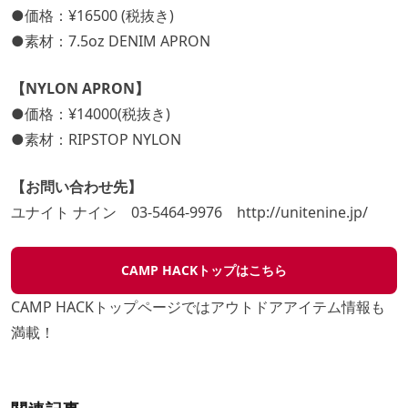
●価格：¥16500 (税抜き)
●素材：7.5oz DENIM APRON
【NYLON APRON】
●価格：¥14000(税抜き)
●素材：RIPSTOP NYLON
【お問い合わせ先】
ユナイト ナイン 03-5464-9976
http://unitenine.jp/
CAMP HACKトップはこちら
CAMP HACKトップページではアウトドアアイテム情報も
満載！