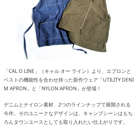
「CAL O LINE」（キャル オー ライン）より、エプロンと
ベストの機能性を合わせ持った新作ウェア「UTILITY DENI
M APRON」と「NYLON APRON」が登場！
デニムとナイロン素材、2つのラインナップで展開される
今作。そのユニークなデザインは、キャンプシーンはもち
ろんタウンユースとしても取り入れたい仕上がりです。