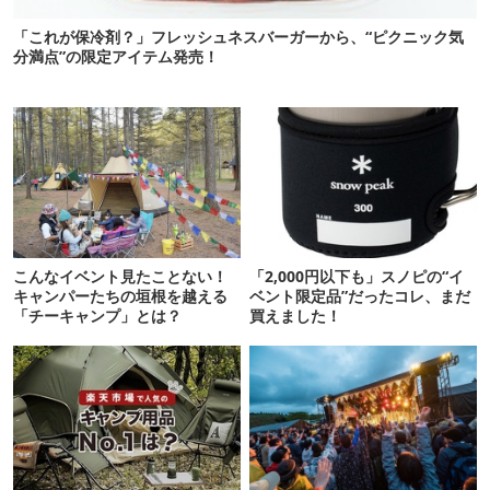
「これが保冷剤？」フレッシュネスバーガーから、“ピクニック気
分満点”の限定アイテム発売！
こんなイベント見たことない！
「2,000円以下も」スノピの“イ
キャンパーたちの垣根を越える
ベント限定品”だったコレ、まだ
「チーキャンプ」とは？
買えました！