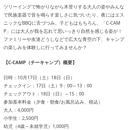
ツリーイングで怖がりながら木登りする大人の姿やみんな
で民族楽器で音を鳴らす楽しさに気づいたり、夜にはエス
ニックなBBQに舌づつみ。子どもはもちろん、「C-CAM
P」には大人が我を忘れて思いっきり自然を感じる姿が！
ファミリーや友達どうしなどで広大な青空の下、キャンプ
の楽しみを体験しに行ってみませんか？
【C-CAMP（チーキャンプ）概要】
日時：10月17日（土）18日（日）
チェックイン：17日（土）9：00～13：00
チェックアウト：18日（日）～15：00
参加基本料金（夕食・朝食/お風呂込み、税込）
大人：4,000円
小学生：2,500円
幼児（4歳～未就学児）1,000円