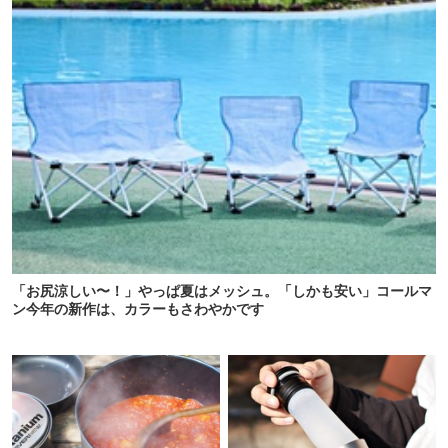
「お尻涼しい〜！」やっぱ夏はメッシュ。「しかも安い」コールマ
ン今年の新作は、カラーもさわやかです