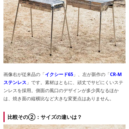
画像右が従来品の「
イクシード65
」、左が新作の「
CR-M
ステンレス
」です。素材はともに、頑丈でサビにくいステ
ンレスを採用。側面の風口のデザインが多少異なるほか
は、焼き面の縦横比など大きな変更点はありません。
比較その②：サイズの違いは？