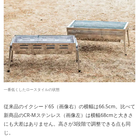
一番低くしたロースタイルの状態
従来品のイクシード65（画像右）の横幅は66.5cm。比べて
新商品のCR-Mステンレス（画像左）は横幅68cmと大きさ
にも大差はありません。高さが3段階で調整できる点も同
じ。