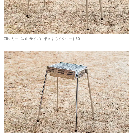
CRシリーズのLLサイズに相当するイクシード80