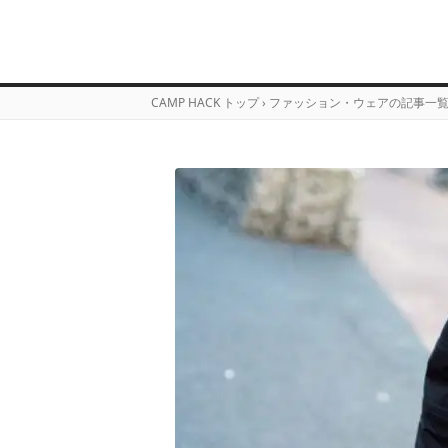
CAMP HACK トップ
›
ファッション・ウェアの記事一