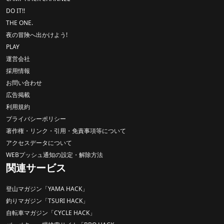
DO IT!!
THE ONE.
夜の冒険へ出かけよう!
PLAY
運営会社
採用情報
お問い合わせ
広告掲載
利用規約
プライバシーポリシー
著作権・リンク・引用・免責事項等について
アクセスデータについて
WEBプッシュ通知の設定・解除方法
関連サービス
登山マガジン「YAMA HACK」
釣りマガジン「TSURI HACK」
自転車マガジン「CYCLE HACK」