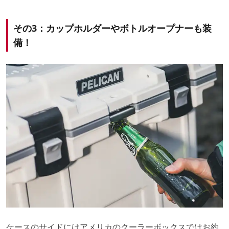
その3：カップホルダーやボトルオープナーも装
備！
ケースのサイドにはアメリカのクーラーボックスではお約