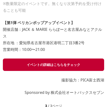
※数量限定のイベントです。無くなり次第予約を受け付け
ることも可能
【第1弾 ペリカンポップアップイベント】
開催店舗：JACK ＆ MARIE ららぽーと名古屋みなとアクル
ス
所在地 ：愛知県名古屋市港区港明二丁目3番2号
営業時間：10:00〜21:00
イベントの詳細はこちらをチェック
撮影協力：PICA富士西湖
Sponsored by 株式会社オートバックスセブン
3
/ 3ページ