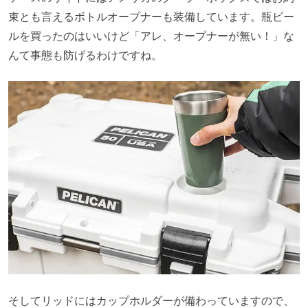
束とも言えるボトルオープナーも装備しています。瓶ビー
ルを買ったのはいいけど「アレ、オープナーが無い！」な
んて事態も防げるわけですね。
そしてリッドにはカップホルダーが備わっていますので、