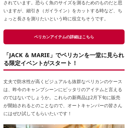
されています。恐らく魚のサイズを測るためのものだと思
いますが、細引き（ガイライン）をカットする時など、ち
ょっと長さを測りたいという時に役立ちそうです。
ペリカンアイテムの詳細はこちら
「JACK ＆ MARIE」でペリカンを一堂に見られ
る限定イベントがスタート！
丈夫で防水性が高くビジュアルも抜群なペリカンのケース
は、昨今のキャンプシーンにピッタリのアイテムと言える
のではないでしょうか。これらの新商品は2月下旬に販売
が開始されるとのことなので、オートキャンパーの皆さん
にはぜひ試してもらいたいです！