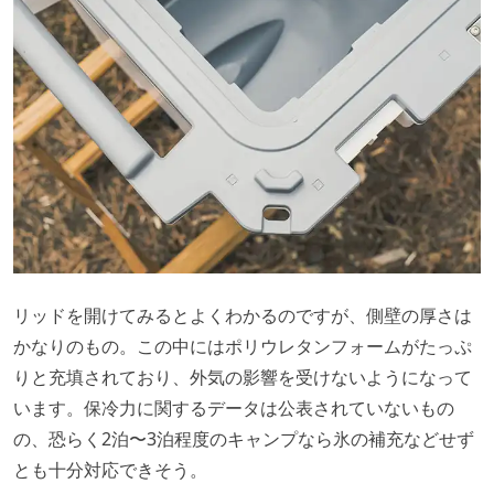
リッドを開けてみるとよくわかるのですが、側壁の厚さは
かなりのもの。この中にはポリウレタンフォームがたっぷ
りと充填されており、外気の影響を受けないようになって
います。保冷力に関するデータは公表されていないもの
の、恐らく2泊〜3泊程度のキャンプなら氷の補充などせず
とも十分対応できそう。