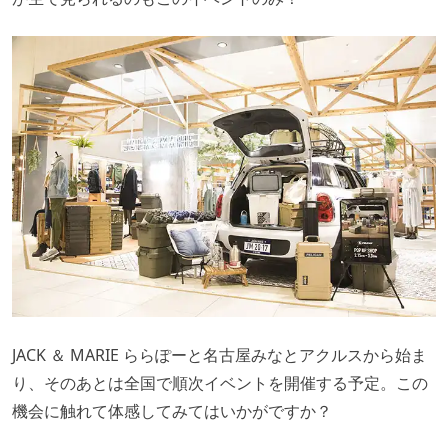
JACK ＆ MARIE ららぽーと名古屋みなとアクルスから始ま
り、そのあとは全国で順次イベントを開催する予定。この
機会に触れて体感してみてはいかがですか？