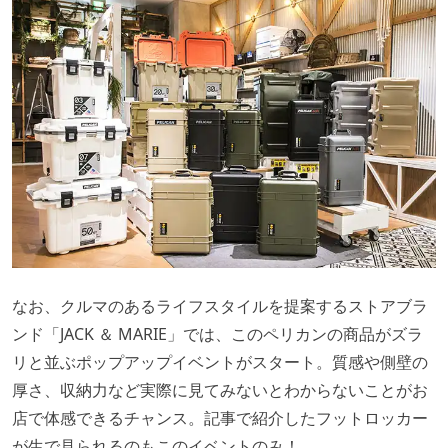
なお、クルマのあるライフスタイルを提案するストアブラ
ンド「JACK ＆ MARIE」では、このペリカンの商品がズラ
リと並ぶポップアップイベントがスタート。質感や側壁の
厚さ、収納力など実際に見てみないとわからないことがお
店で体感できるチャンス。記事で紹介したフットロッカー
が生で見られるのもこのイベントのみ！