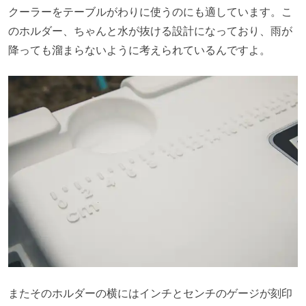
クーラーをテーブルがわりに使うのにも適しています。こ
のホルダー、ちゃんと水が抜ける設計になっており、雨が
降っても溜まらないように考えられているんですよ。
またそのホルダーの横にはインチとセンチのゲージが刻印