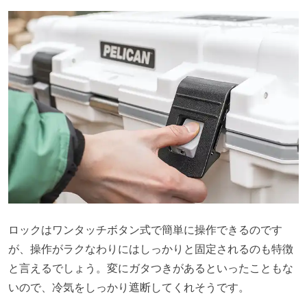
ロックはワンタッチボタン式で簡単に操作できるのです
が、操作がラクなわりにはしっかりと固定されるのも特徴
と言えるでしょう。変にガタつきがあるといったこともな
いので、冷気をしっかり遮断してくれそうです。