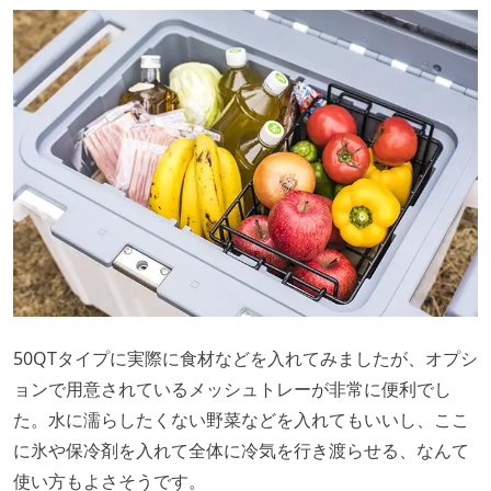
50QTタイプに実際に食材などを入れてみましたが、オプシ
ョンで用意されているメッシュトレーが非常に便利でし
た。水に濡らしたくない野菜などを入れてもいいし、ここ
に氷や保冷剤を入れて全体に冷気を行き渡らせる、なんて
使い方もよさそうです。