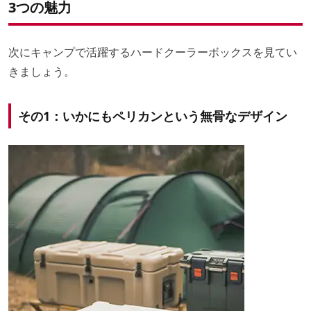
3つの魅力
次にキャンプで活躍するハードクーラーボックスを見てい
きましょう。
その1：いかにもペリカンという無骨なデザイン