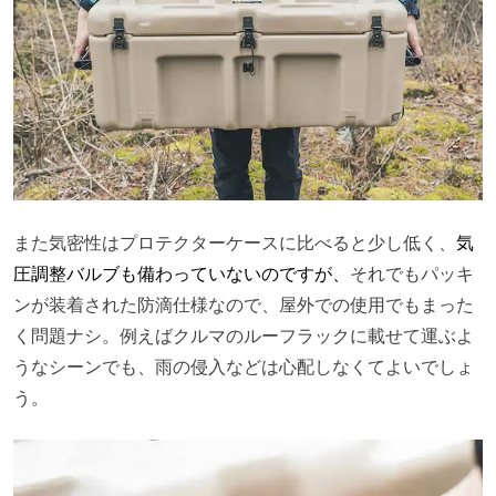
また気密性はプロテクターケースに比べると少し低く、
気
圧調整バルブも備わっていないのですが、
それでもパッキ
ンが装着された防滴仕様なので、屋外での使用でもまった
く問題ナシ。例えばクルマのルーフラックに載せて運ぶよ
うなシーンでも、雨の侵入などは心配しなくてよいでしょ
う。