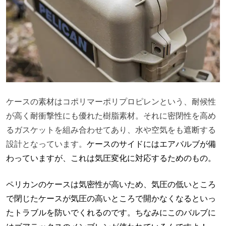
ケースの素材はコポリマーポリプロピレンという、耐候性
が高く耐衝撃性にも優れた樹脂素材。それに密閉性を高め
るガスケットを組み合わせてあり、水や空気をも遮断する
設計となっています。
ケースのサイドにはエアバルブが備
わっていますが、これは気圧変化に対応するためのもの。
ペリカンのケースは気密性が高いため、気圧の低いところ
で閉じたケースが気圧の高いところで開かなくなるといっ
たトラブルを防いでくれるのです。ちなみにこのバルブに