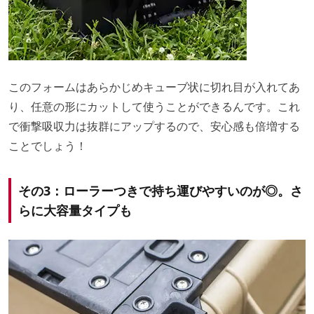
このフォームはあらかじめキューブ状に切れ目が入れてあ
り、任意の形にカットして使うことができるんです。これ
で衝撃吸収力は抜群にアップするので、安心感も倍増する
ことでしょう！
その3：ローラーつきで持ち運びやすいのが◎。さ
らに大容量タイプも