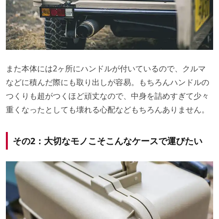
また本体には2ヶ所にハンドルが付いているので、クルマ
などに積んだ際にも取り出しが容易。もちろんハンドルの
つくりも超がつくほど頑丈なので、中身を詰めすぎて少々
重くなったとしても壊れる心配などもちろんありません。
その2：大切なモノこそこんなケースで運びたい