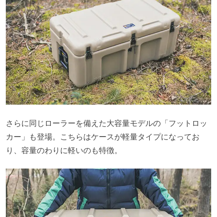
さらに同じローラーを備えた大容量モデルの「フットロッ
カー」も登場。こちらはケースが軽量タイプになってお
り、容量のわりに軽いのも特徴。