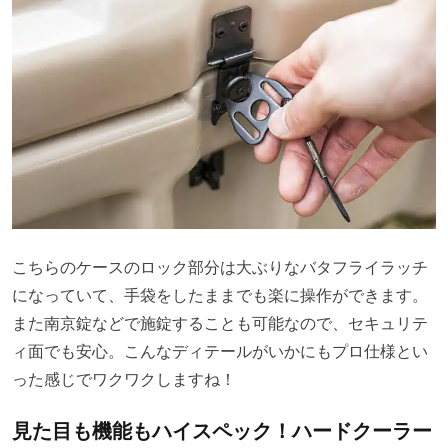
こちらのケースのロック部分は大ぶりなバタフライラッチ
になっていて、手袋をしたままでも楽に操作ができます。
また南京錠などで施錠することも可能なので、セキュリテ
ィ面でも安心。こんなディテールがいかにもプロ仕様とい
った感じでワクワクしますね！
見た目も機能もハイスペック！ハードクーラー