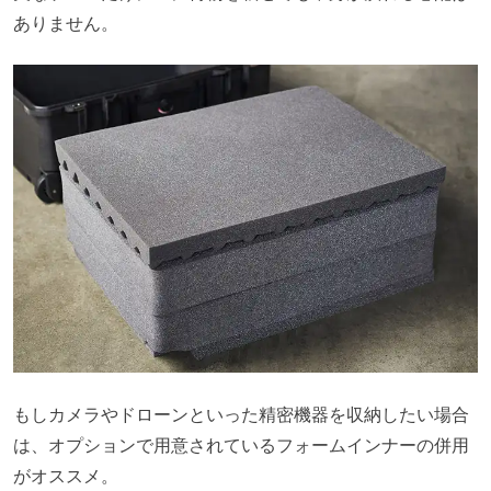
ありません。
もしカメラやドローンといった精密機器を収納したい場合
は、オプションで用意されているフォームインナーの併用
がオススメ。