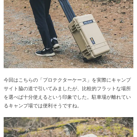
今回はこちらの「プロテクターケース」を実際にキャンプ
サイト脇の道で引いてみましたが、比較的フラットな場所
を選べば十分使えるという印象でした。駐車場が離れてい
るキャンプ場では便利そうですね。