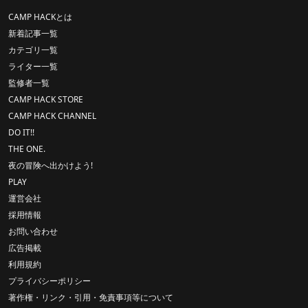
CAMP HACKとは
新着記事一覧
カテゴリ一覧
ライター一覧
監修者一覧
CAMP HACK STORE
CAMP HACK CHANNEL
DO IT!!
THE ONE.
夜の冒険へ出かけよう!
PLAY
運営会社
採用情報
お問い合わせ
広告掲載
利用規約
プライバシーポリシー
著作権・リンク・引用・免責事項等について