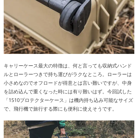
キャリーケース最大の特徴は、何と言っても収納式ハンド
ルとローラーつきで持ち運びがラクなところ。ローラーは
小さめなのでオフロードが得意とは言い難いですが、中身
を詰め込んで重くなった時には有り難いはず。今回試した
「1510プロテクターケース」は機内持ち込み可能なサイズ
で、飛行機で旅行する際にも便利に使えそうです。