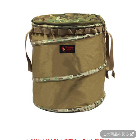
この商品を見る