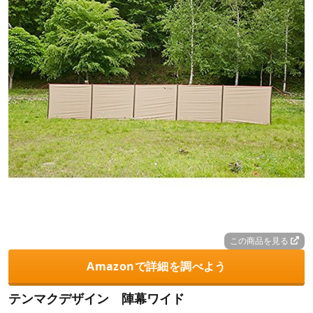
この商品を見る
Amazonで詳細を調べよう
テンマクデザイン 陣幕ワイド