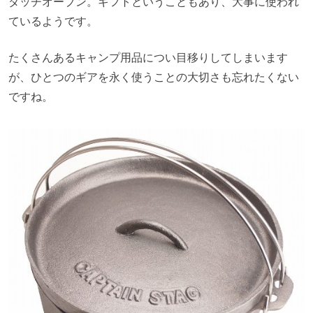
ダッチオーブン。ギフトということもあり、大事に使われ
ているようです。
たくさんあるキャンプ用品につい目移りしてしまいます
が、ひとつのギアを永く使うことの大切さも忘れたくない
ですね。