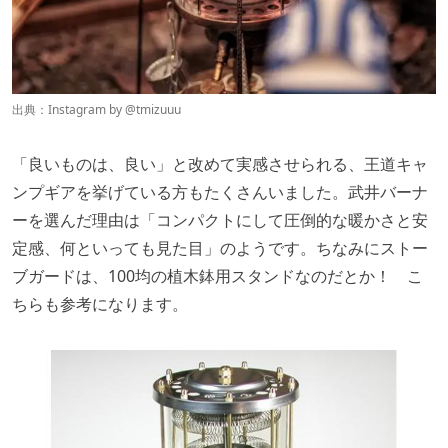
出典：Instagram by
@
tmizuuu
「良いものは、良い」と改めて実感させられる、王道キャ
ンプギアを挙げている方もたくさんいました。武井バーナ
ーを選んだ理由は「コンパクトにして圧倒的な暖かさと安
定感、何といっても見た目」のようです。ちなみにストー
ブガードは、100均の植木鉢用スタンドなのだとか！ こ
ちらも参考になります。