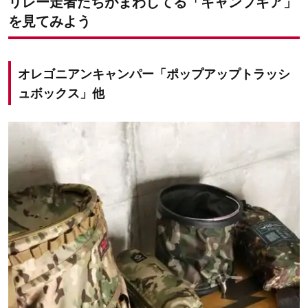
リレー走者たちがまわしてる「キャンプギア」
を見てみよう
オレゴニアンキャンパー「ポップアップトラッシ
ュボックス」他