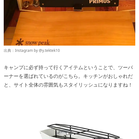
出典：Instagram by
@
y.tektek10
キャンプに必ず持って行くアイテムということで、ツーバ
ーナーを選ばれているのがこちら。キッチンがおしゃれだ
と、サイト全体の雰囲気もスタイリッシュになりますね！