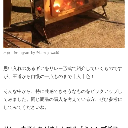
出典：Instagram by
@kemigawa40
思い入れのあるギアをリレー形式で紹介していくものです
が、王道から自慢の一点ものまで十人十色！
そんな中から、特に共感できそうなものをピックアップし
てみました。同じ商品の購入を考えている方、ぜひ参考に
してみてくださいね。