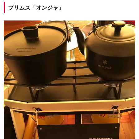
プリムス「オンジャ」