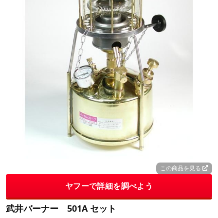
この商品を見る
ヤフーで詳細を調べよう
武井バーナー 501A セット