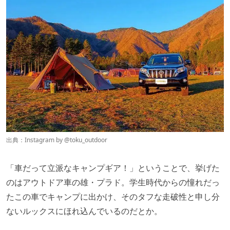
出典：Instagram by
@toku_outdoor
「車だって立派なキャンプギア！」ということで、挙げた
のはアウトドア車の雄・プラド。学生時代からの憧れだっ
たこの車でキャンプに出かけ、そのタフな走破性と申し分
ないルックスにほれ込んでいるのだとか。