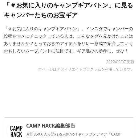
「＃お気に入りのキャンプギアバトン」に見る
キャンパーたちのお宝ギア
「＃お気に入りのキャンプギアバトン」。インスタでキャンパーの
投稿をマメにチェックしている人は、こんなタグを見かけたことは
ありませんか？とっておきのアイテムをリレー形式で紹介していく
おもしろいムーブメントに注目です。ギア選びの参考に、ぜひ！
2022/09/07 更新
本ページはアフィリエイトプログラムを利用しています。
CAMP HACK編集部
月間550万人が訪れる人気No.1キャンプメディア『CAMP