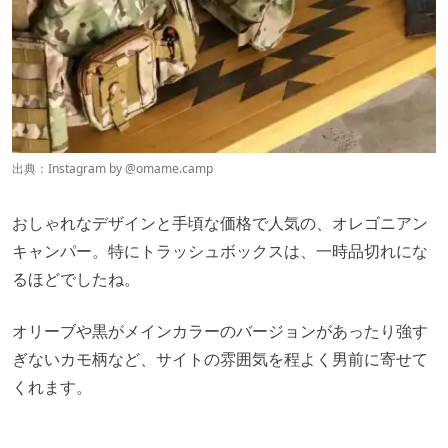
出典：Instagram by @
omame.camp
おしゃれなデザインと手頃な価格で人気の、オレゴニアン
キャンパー。特にトラッシュボックスは、一時品切れにな
るほどでしたね。
オリーブや黒がメインカラーのバージョンがあったり強す
ぎないカモ柄など、サイトの雰囲気を程よく男前に寄せて
くれます。