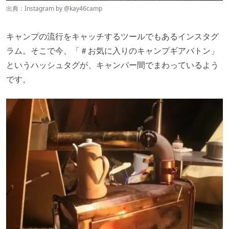
出典：Instagram by
@
kay46camp
キャンプの流行をキャッチするツールでもあるインスタグ
ラム。そこで今、「
＃お気に入りのキャンプギアバトン
」
というハッシュタグが、キャンパー間でまわっているよう
です。