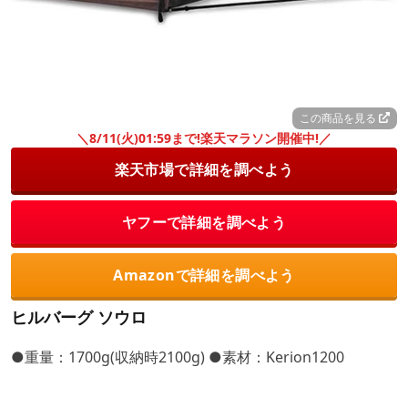
この商品を見る
＼8/11(火)01:59まで!楽天マラソン開催中!／
楽天市場で詳細を調べよう
ヤフーで詳細を調べよう
Amazonで詳細を調べよう
ヒルバーグ ソウロ
●重量：1700g(収納時2100g) ●素材：Kerion1200