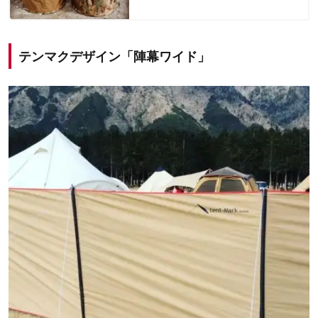
テンマクデザイン「陣幕ワイド」