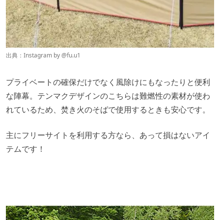
出典：Instagram by
@
fu.u1
プライベートの確保だけでなく風除けにもなったりと便利
な陣幕。テンマクデザインのこちらは難燃性の素材が使わ
れているため、焚き火のそばで使用するときも安心です。
主にフリーサイトを利用する方なら、あって損はないアイ
テムです！