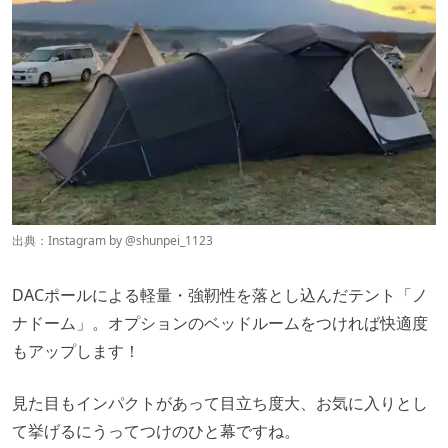
出典：Instagram by
@
shunpei_1123
DACポールによる軽量・強靭性を落とし込んだテント「ノ
ナドーム」。オプションのベッドルームをつければ快適度
もアップします！
見た目もインパクトがあって目立ち度大、お気に入りとし
て挙げるにうってつけのひと幕ですね。