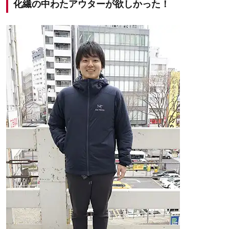
化繊の中わたアウターが欲しかった！