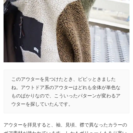
このアウターを見つけたとき、ビビッときました
ね。アウトドア系のアウターはどれも全体が単色な
ものばかりなので、こういったパターンが変わるア
ウターを探していたんです。
アウターを拝見すると、袖、見頃、襟で異なったカラーの