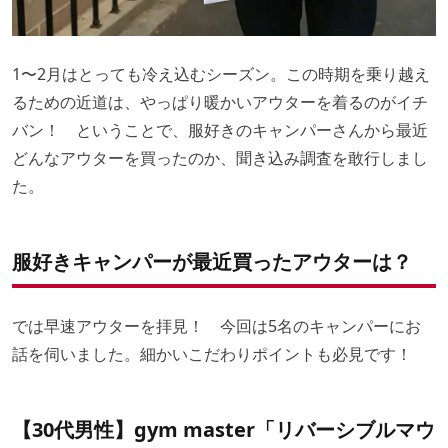
1〜2月はとっても冷え込むシーズン。この時期を乗り越え
るための近道は、やっぱり暖かいアウターを着るのがイチ
バン！ ということで、服好きのキャンパーさんから最近
どんなアウターを買ったのか、聞き込み調査を敢行しまし
た。
服好きキャンパーが最近買ったアウターは？
では早速アウターを拝見！ 今回は5名のキャンパーにお
話を伺いました。細かいこだわりポイントも必見です！
【30代男性】gym master「リバーシブルマウ