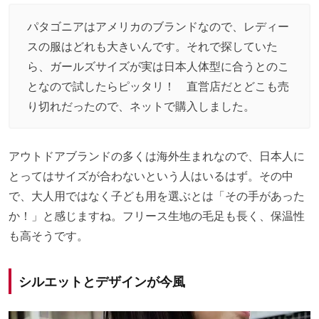
パタゴニアはアメリカのブランドなので、レディー
スの服はどれも大きいんです。それで探していた
ら、ガールズサイズが実は日本人体型に合うとのこ
となので試したらピッタリ！ 直営店だとどこも売
り切れだったので、ネットで購入しました。
アウトドアブランドの多くは海外生まれなので、日本人に
とってはサイズが合わないという人はいるはず。その中
で、大人用ではなく子ども用を選ぶとは「その手があった
か！」と感じますね。フリース生地の毛足も長く、保温性
も高そうです。
シルエットとデザインが今風