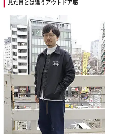
見た目とは違うアウトドア感