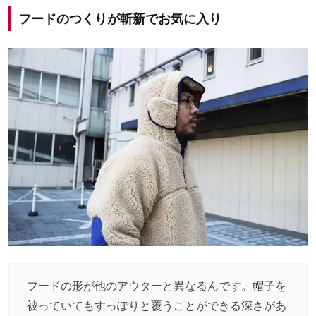
フードのつくりが斬新でお気に入り
フードの形が他のアウターと異なるんです。帽子を
被っていてもすっぽりと覆うことができる深さがあ