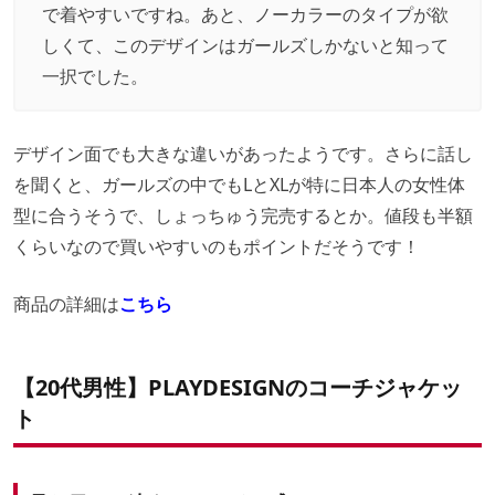
で着やすいですね。あと、ノーカラーのタイプが欲
しくて、このデザインはガールズしかないと知って
一択でした。
デザイン面でも大きな違いがあったようです。さらに話し
を聞くと、ガールズの中でもLとXLが特に日本人の女性体
型に合うそうで、しょっちゅう完売するとか。値段も半額
くらいなので買いやすいのもポイントだそうです！
商品の詳細は
こちら
【20代男性】PLAYDESIGNのコーチジャケッ
ト