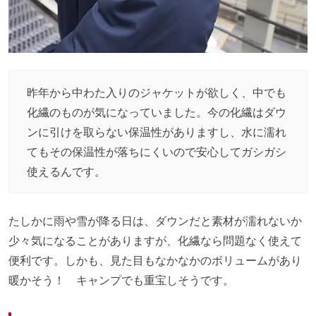
昨年から中わた入りのジャケットが欲しく、中でも
化繊のものが気になっていました。今の化繊はダウ
ンに引けを取らない保温性がありますし、水に濡れ
てもその保温性が落ちにくいので安心してガシガシ
使えるんです。
たしかに雨や雪が降る日は、ダウンだと素材が濡れないか
少々気になることがありますが、化繊なら問題なく使えて
便利です。しかも、見た目もなかなかのボリュームがあり
暖かそう！ キャンプでも重宝しそうです。