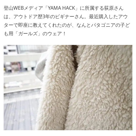
登山WEBメディア「YAMA HACK」に所属する荻原さん
は、アウトドア歴3年のビギナーさん。最近購入したアウ
ターで即座に教えてくれたのが、なんとパタゴニアの子ど
も用「ガールズ」のウェア！