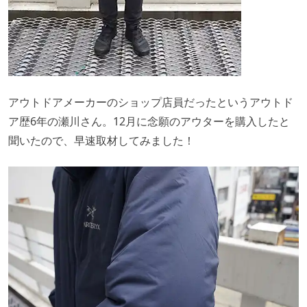
アウトドアメーカーのショップ店員だったというアウトド
ア歴6年の瀬川さん。12月に念願のアウターを購入したと
聞いたので、早速取材してみました！