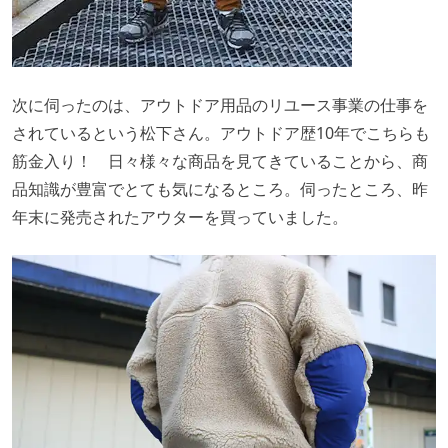
次に伺ったのは、アウトドア用品のリユース事業の仕事を
されているという松下さん。アウトドア歴10年でこちらも
筋金入り！ 日々様々な商品を見てきていることから、商
品知識が豊富でとても気になるところ。伺ったところ、昨
年末に発売されたアウターを買っていました。