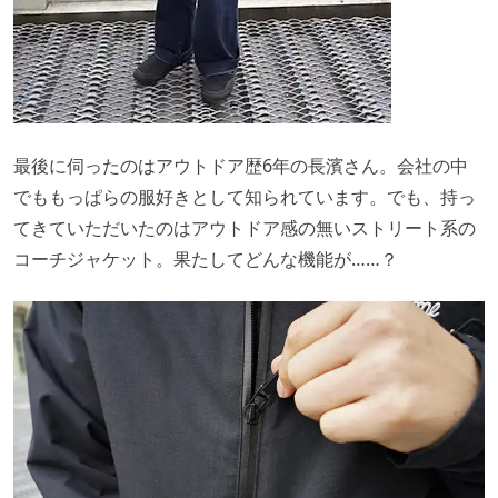
最後に伺ったのはアウトドア歴6年の長濱さん。会社の中
でももっぱらの服好きとして知られています。でも、持っ
てきていただいたのはアウトドア感の無いストリート系の
コーチジャケット。果たしてどんな機能が……？