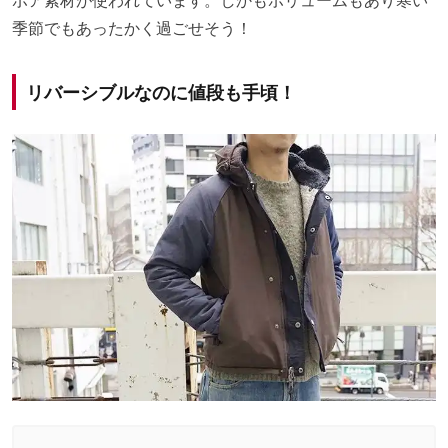
ボア素材が使われています。しかもボリュームもあり寒い
季節でもあったかく過ごせそう！
リバーシブルなのに値段も手頃！