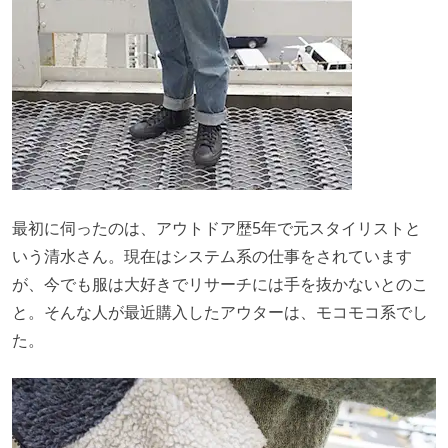
最初に伺ったのは、アウトドア歴5年で元スタイリストと
いう清水さん。現在はシステム系の仕事をされています
が、今でも服は大好きでリサーチには手を抜かないとのこ
と。そんな人が最近購入したアウターは、モコモコ系でし
た。