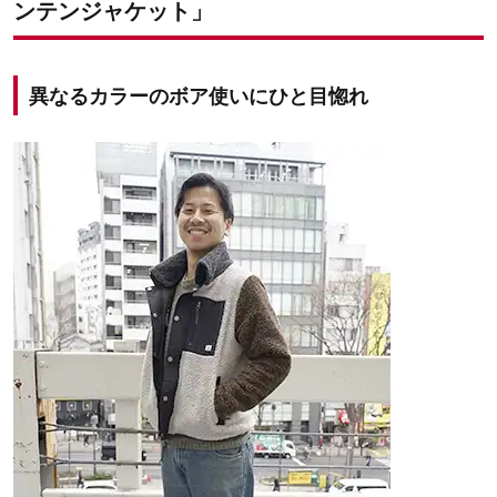
ンテンジャケット」
異なるカラーのボア使いにひと目惚れ