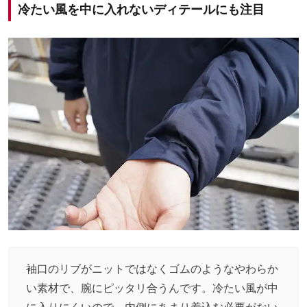
冷たい風を中に入れないディテールにも注目
袖口のリブがニットではなくゴムのようなやわらか
い素材で、腕にピッタリ合うんです。冷たい風が中
に入りにくいので、内側にあまり着込む必要がない