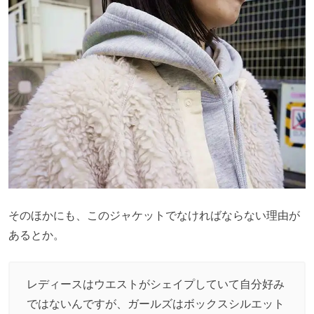
そのほかにも、このジャケットでなければならない理由が
あるとか。
レディースはウエストがシェイプしていて自分好み
ではないんですが、ガールズはボックスシルエット