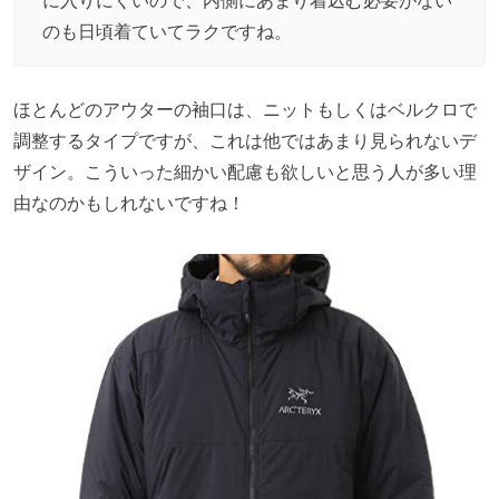
のも日頃着ていてラクですね。
ほとんどのアウターの袖口は、ニットもしくはベルクロで
調整するタイプですが、これは他ではあまり見られないデ
ザイン。こういった細かい配慮も欲しいと思う人が多い理
由なのかもしれないですね！