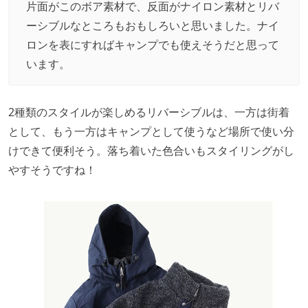
片面がこのボア素材で、反面がナイロン素材とリバ
ーシブルなところもおもしろいと思いました。ナイ
ロンを表にすればキャンプでも使えそうだと思って
います。
2種類のスタイルが楽しめるリバーシブルは、一方は街着
として、もう一方はキャンプとして使うなど場所で使い分
けできて便利そう。落ち着いた色合いもスタイリングがし
やすそうですね！