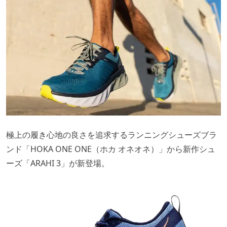
極上の履き心地の良さを追求するランニングシューズブラ
ンド「HOKA ONE ONE（ホカ オネオネ）」から新作シュ
ーズ「ARAHI 3」が新登場。