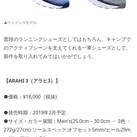
▲ウィメンズモデル
普段のランニングシューズとしてはもちろん、キャンプで
のアクティブシーンを支えてくれる一軍シューズとして、
新作を取り入れてみてはいかがでしょう。
【ARAHI 3（アラヒ3）】
●価格：¥18,000（税抜)
●発売時期：2019年2月予定
●サイズ・カラー展開：Men’s(25.0cm – 30.0cm ・ 3色 ・
272g/27cm) ソールスペック:オフセット5mm/ヒール29m