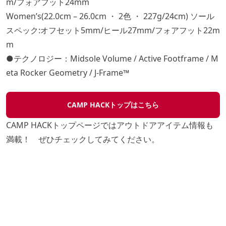
m/フォアフット24mm
Women’s(22.0cm – 26.0cm ・ 2色 ・ 227g/24cm) ソール
スペック:オフセット5mm/ヒール27mm/フォアフット22m
m
●テクノロジー：Midsole Volume / Active Footframe / M
eta Rocker Geometry / J-Frame™
CAMP HACKトップはこちら
CAMP HACKトップページではアウトドアアイテム情報も
満載！ ぜひチェックしてみてください。