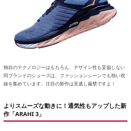
独自のテクノロジーはもちろん、デザイン性も妥協しない
同ブランドのシューズは、ファッションシーンでも熱い視
線を集めています。注目の新作は見逃し厳禁ですよ！
よりスムーズな動きに！通気性もアップした新
作「ARAHI 3」