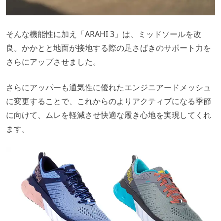
そんな機能性に加え「ARAHI 3」は、ミッドソールを改
良。かかとと地面が接地する際の足さばきのサポート力を
さらにアップさせました。
さらにアッパーも通気性に優れたエンジニアードメッシュ
に変更することで、これからのよりアクティブになる季節
に向けて、ムレを軽減させ快適な履き心地を実現してくれ
ます。