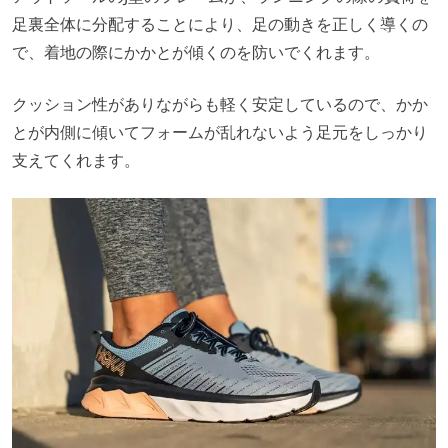
足裏全体に分配することにより、足の動きを正しく導くの
で、着地の際にかかとが傾くのを防いでくれます。
クッション性がありながらも軽く安定しているので、かか
とが内側に傾いてフォームが乱れないよう足元をしっかり
支えてくれます。