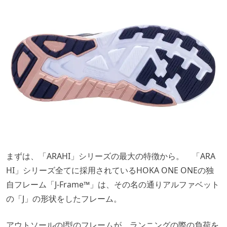
まずは、「ARAHI」シリーズの最大の特徴から。 「ARA
HI」シリーズ全てに採用されているHOKA ONE ONEの独
自フレーム「J-Frame™」は、その名の通りアルファベット
の「J」の形状をしたフレーム。
アウトソールのJ型のフレームが、ランニングの際の負荷を