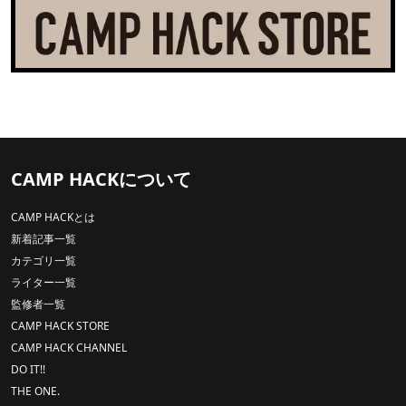
CAMP HACKについて
CAMP HACKとは
新着記事一覧
カテゴリ一覧
ライター一覧
監修者一覧
CAMP HACK STORE
CAMP HACK CHANNEL
DO IT!!
THE ONE.