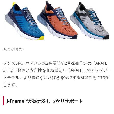
▲メンズモデル
メンズ3色、ウィメンズ2色展開で2月発売予定の「ARAHI
3」は、軽さと安定性を兼ね備えた「ARAHI」のアップデー
トモデル。より快適な足さばきを実現する機能性をご紹介
します。
J-Frame™が足元をしっかりサポート