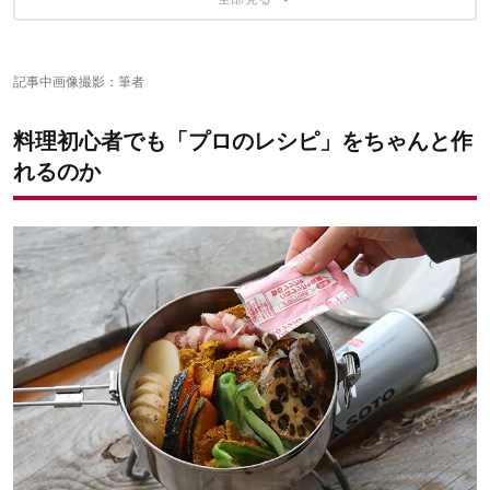
レシピ通りやればうまくいく！さすがプロのレシピ
今回試してみたプロのレシピ記事はこちら
記事中画像撮影：筆者
料理初心者でも「プロのレシピ」をちゃんと作
れるのか