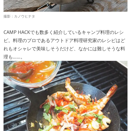
撮影：カノウヒナタ
CAMP HACKでも数多く紹介しているキャンプ料理のレシ
ピ。料理のプロであるアウトドア料理研究家のレシピはど
れもオシャレで美味しそうだけど、なかには難しそうな料
理も……。