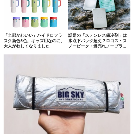
「全部かわいい」ハイドロフラ
話題の「ステンレス保冷剤」は
スク新色5色。キッズ用なのに、
氷点下パック超え？ロゴス・ス
大人が欲しくなりました
ノーピーク・爆売れノーブラン
ド品を比べてみた