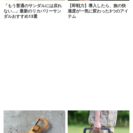
「もう普通のサンダルには戻れ
【即戦力】導入したら、旅の快
ない…」最新のリカバリーサン
適度が一気に変わった3つのアイ
ダルおすすめ13選
テム