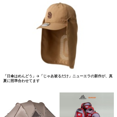
「日傘はめんどう」→「じゃあ被るだけ」ニューエラの新作が、真
夏に照準合わせてます