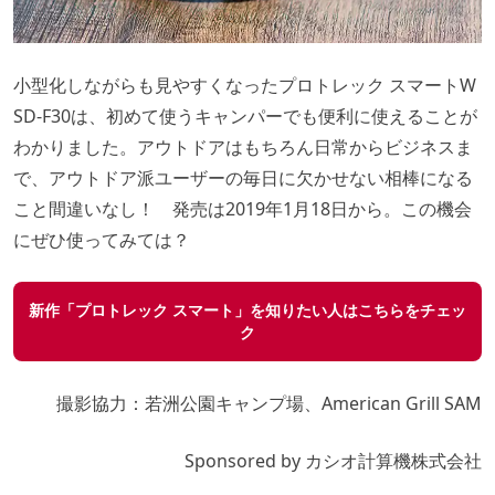
小型化しながらも見やすくなったプロトレック スマートW
SD-F30は、初めて使うキャンパーでも便利に使えることが
わかりました。アウトドアはもちろん日常からビジネスま
で、アウトドア派ユーザーの毎日に欠かせない相棒になる
こと間違いなし！ 発売は2019年1月18日から。この機会
にぜひ使ってみては？
新作「プロトレック スマート」を知りたい人はこちらをチェッ
ク
撮影協力：若洲公園キャンプ場、American Grill SAM
Sponsored by カシオ計算機株式会社