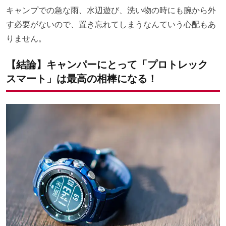
キャンプでの急な雨、水辺遊び、洗い物の時にも腕から外
す必要がないので、置き忘れてしまうなんていう心配もあ
りません。
【結論】キャンパーにとって「プロトレック
スマート」は最高の相棒になる！