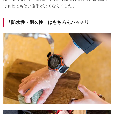
でもとても使い勝手がよくなりました。
「防水性・耐久性」はもちろんバッチリ