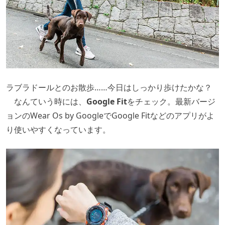
ラブラドールとのお散歩……今日はしっかり歩けたかな？
なんていう時には、
Google Fit
をチェック。最新バージ
ョンのWear Os by GoogleでGoogle Fitなどのアプリがよ
り使いやすくなっています。