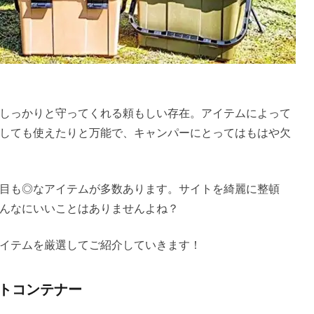
しっかりと守ってくれる頼もしい存在。アイテムによって
しても使えたりと万能で、キャンパーにとってはもはや欠
目も◎なアイテムが多数あります。サイトを綺麗に整頓
んなにいいことはありませんよね？
イテムを厳選してご紹介していきます！
ートコンテナー