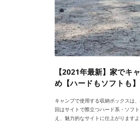
【2021年最新】家で
め【ハードもソフトも】
キャンプで使用する収納ボックスは、
回はサイトで際立つハード系・ソフト
え、魅力的なサイトに仕上がりますよ