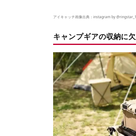
アイキャッチ画像出典：instagram by @
ringstar_
キャンプギアの収納に