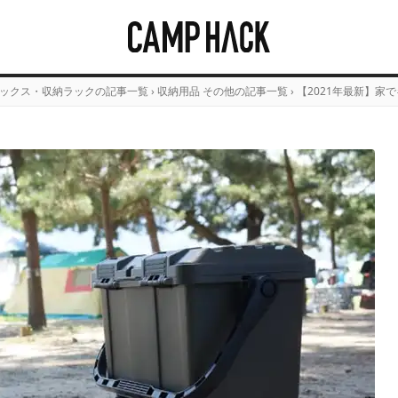
ックス・収納ラックの記事一覧
›
収納用品 その他の記事一覧
›
【2021年最新】