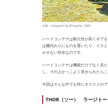
出典：instagram by @
ringstar_1889
ハードコンテナは耐久性が高くギアを
は棚代わりにものを置いたり、イスと
かせない存在なのです。
ハードコンテナは機能だけでなく見た
し、その上かっこよく見せられたらこ
今回はそんな中でも特にオススメのア
THOR（ソー） ラージト