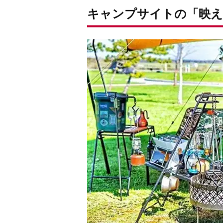
キャンプサイトの「映え