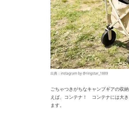
出典：instagram by @
ringstar_1889
ごちゃつきがちなキャンプギアの収納
えば、コンテナ！ コンテナには大き
ます。