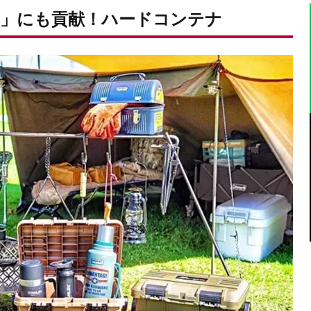
」にも貢献！ハードコンテナ