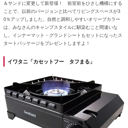
＆サンドに変更して新登場！ 前室前をひさし機構にする
ことで、以前のバージョンと比べてリビングスペースが3
0％アップしました。自然と調和しやすいオリーブカラー
は、みなさんのキャンプスタイルに馴染むこと間違いな
し。インナーマット・グランドシートもセットになったス
タートパッケージをプレゼントしますよ！
イワタニ「カセットフー タフまる」