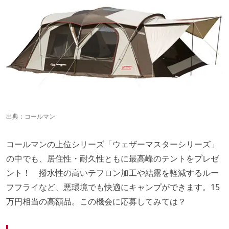
出典：
コールマン
コールマンの上位シリーズ「ウェザーマスターシリーズ」
の中でも、居住性・耐久性ともに最高峰のテントをプレゼ
ント！ 撥水性の高いテフロン加工や結露を軽減するルー
フフライなど、悪環境でも快適にキャンプができます。15
万円相当の高額品。この機会に応募してみては？