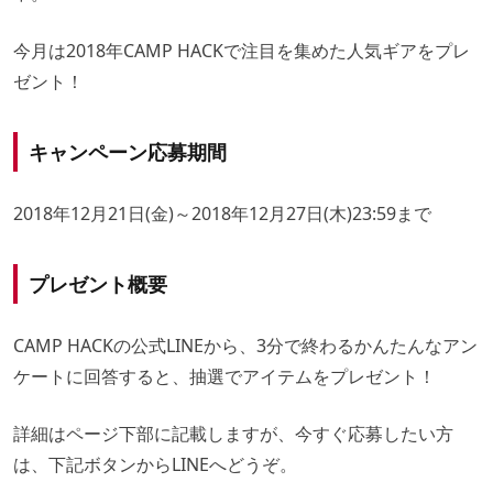
今月は2018年CAMP HACKで注目を集めた人気ギアをプレ
ゼント！
キャンペーン応募期間
2018年12月21日(金)～2018年12月27日(木)23:59まで
プレゼント概要
CAMP HACKの公式LINEから、3分で終わるかんたんなアン
ケートに回答すると、抽選でアイテムをプレゼント！
詳細はページ下部に記載しますが、今すぐ応募したい方
は、下記ボタンからLINEへどうぞ。