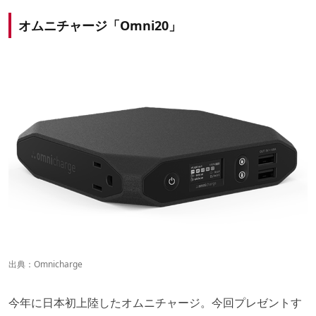
オムニチャージ「Omni20」
出典：
Omnicharge
今年に日本初上陸したオムニチャージ。今回プレゼントす