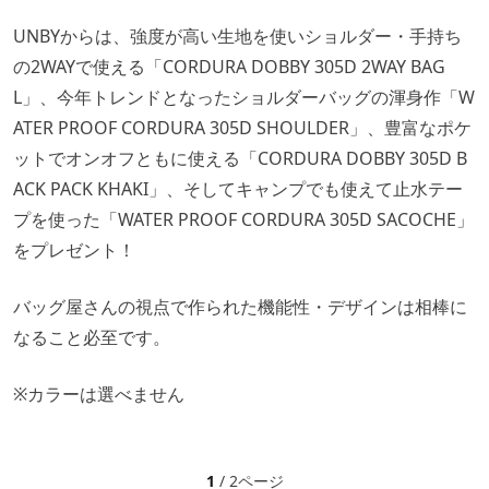
UNBYからは、強度が高い生地を使いショルダー・手持ち
の2WAYで使える「CORDURA DOBBY 305D 2WAY BAG
L」、今年トレンドとなったショルダーバッグの渾身作「W
ATER PROOF CORDURA 305D SHOULDER」、豊富なポケ
ットでオンオフともに使える「CORDURA DOBBY 305D B
ACK PACK KHAKI」、そしてキャンプでも使えて止水テー
プを使った「WATER PROOF CORDURA 305D SACOCHE」
をプレゼント！
バッグ屋さんの視点で作られた機能性・デザインは相棒に
なること必至です。
※カラーは選べません
1
/ 2ページ