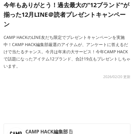
今年もありがとう！過去最大の”12ブランド”が
揃った12月LINE＠読者プレゼントキャンペー
ン
CAMP HACKのLINE友だち限定でプレゼントキャンペーンを実施
中！CAMP HACK編集部厳選のアイテムが、アンケートに答えるだ
けで当たるチャンス。今月は年末の大サービス！今年CAMP HACK
で話題になったアイテム12ブランド、合計19点もプレゼントしちゃ
います。
2026/02/20 更新
CAMP HACK編集部