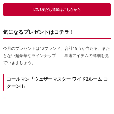
LINE友だち追加はこちらから
気になるプレゼントはコチラ！
今月のプレゼントは12ブランド、合計19点が当たる、また
とない超豪華なラインナップ！ 早速アイテムの詳細を見
ていきましょう。
コールマン「ウェザーマスター ワイド2ルーム コ
クーンⅡ」