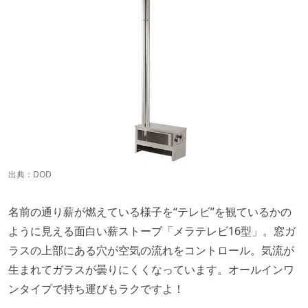
出典：
DOD
名前の通り薪が燃えている様子を“テレビ”を観ているかの
ように見える面白い薪ストーブ「メラテレビ16型」。窓ガ
ラスの上部にある穴が空気の流れをコントロール。気流が
生まれてガラスが曇りにくくなっています。オールインワ
ンタイプで持ち運びもラクですよ！