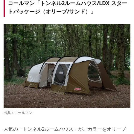
コールマン「トンネル2ルームハウス/LDX スター
トパッケージ（オリーブ/サンド）」
出典：
コールマン
人気の「トンネル2ルームハウス」が、カラーをオリーブ