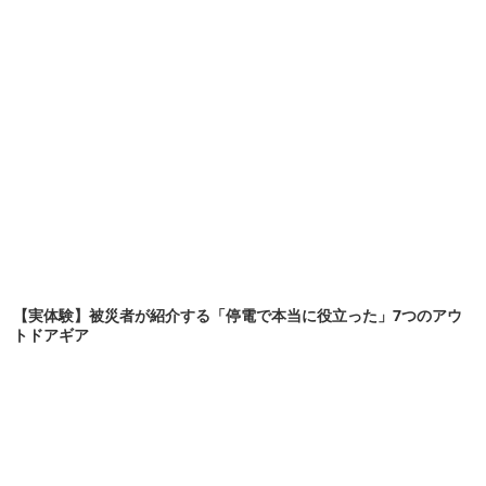
【実体験】被災者が紹介する「停電で本当に役立った」7つのアウ
トドアギア