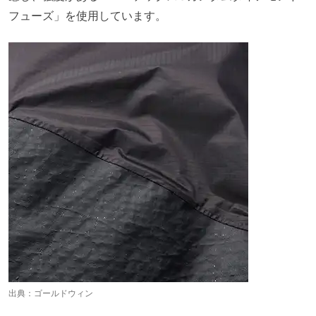
フューズ」を使用しています。
出典：
ゴールドウィン