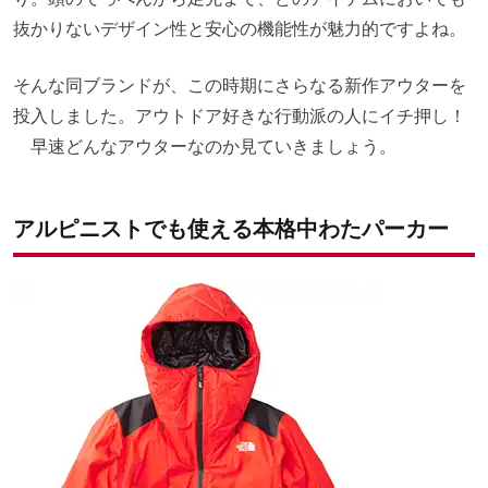
抜かりないデザイン性と安心の機能性が魅力的ですよね。
そんな同ブランドが、この時期にさらなる新作アウターを
投入しました。アウトドア好きな行動派の人にイチ押し！
早速どんなアウターなのか見ていきましょう。
アルピニストでも使える本格中わたパーカー