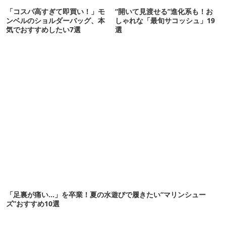
「コスパ高すぎて即買い！」モ
“開いて見渡せる”進化系も！お
ンベルのショルダーバッグ、本
しゃれな「最旬サコッシュ」19
気でおすすめしたい7選
選
「足裏が痛い…」を卒業！夏の水遊びで履きたい“マリンシュー
ズ”おすすめ10選