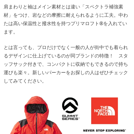
肩まわりと袖はメイン素材とは違い「スペクトラ補強素
材」をつけ、岩などの摩擦に耐えられるように工夫。中わ
たは高い保温性と撥水性を持つプリマロフト®を入れてい
ます。
とは言っても、プロだけでなく一般の人が街中でも着られ
るデザインに仕上げているのが同ブランドの特徴！ スタ
ッフサック付きで、コンパクトに収納でもできるので持ち
運びも楽々。新しいパーカーをお探しの人はぜひチェック
してみてください。