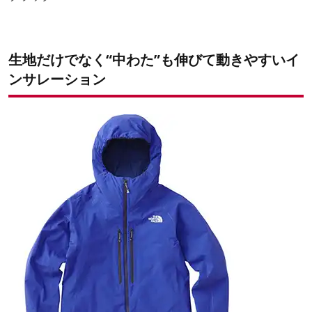
生地だけでなく“中わた”も伸びて動きやすいイ
ンサレーション