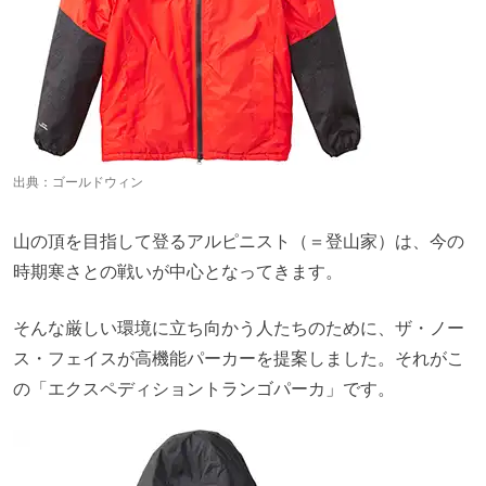
出典：
ゴールドウィン
山の頂を目指して登るアルピニスト（＝登山家）は、今の
時期寒さとの戦いが中心となってきます。
そんな厳しい環境に立ち向かう人たちのために、ザ・ノー
ス・フェイスが高機能パーカーを提案しました。それがこ
の「エクスペディショントランゴパーカ」です。