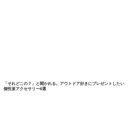
「それどこの？」と聞かれる。アウトドア好きにプレゼントしたい
個性派アクセサリー6選