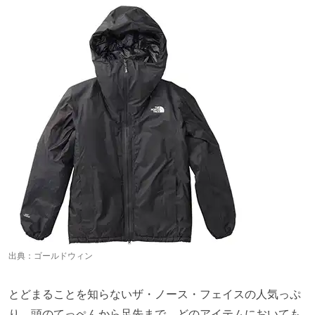
出典：
ゴールドウィン
とどまることを知らないザ・ノース・フェイスの人気っぷ
り。頭のてっぺんから足先まで、どのアイテムにおいても