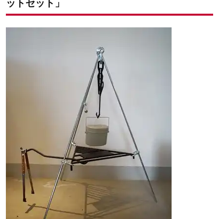
ットセット」