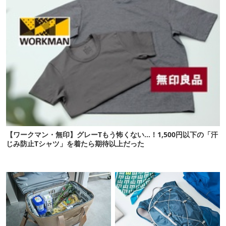
【ワークマン・無印】グレーTもう怖くない…！1,500円以下の「汗
じみ防止Tシャツ」を着たら期待以上だった