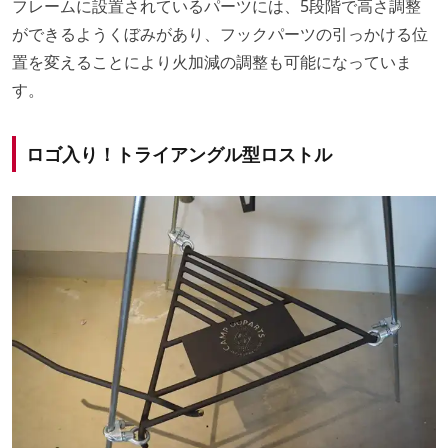
フレームに設置されているパーツには、5段階で高さ調整
ができるようくぼみがあり、フックパーツの引っかける位
置を変えることにより火加減の調整も可能になっていま
す。
ロゴ入り！トライアングル型ロストル