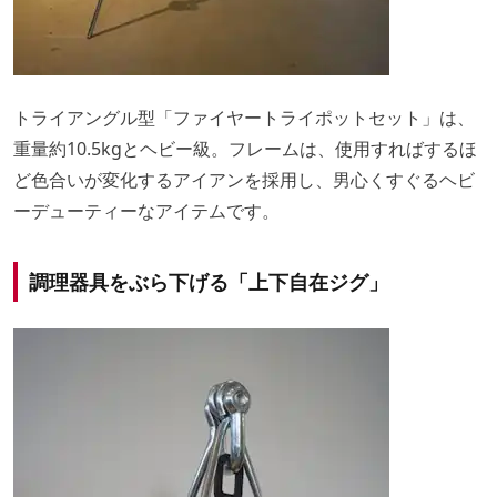
トライアングル型「ファイヤートライポットセット」は、
重量約10.5kgとヘビー級。フレームは、使用すればするほ
ど色合いが変化するアイアンを採用し、男心くすぐるヘビ
ーデューティーなアイテムです。
調理器具をぶら下げる「上下自在ジグ」