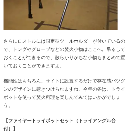
さらにロストルには固定型ツールホルダーが付いているの
で、トングやグローブなどの焚火小物はここへ。吊るして
おくことができるので、散らかりがちな小物もまとめて置
いておくことができますよ。
機能性はもちろん、サイトに設置するだけで存在感バツグ
ンのデザインに惹きつけられますね。今年の冬は、トライ
ポットを使って焚火料理を楽しんでみてはいかがでしょ
う。
【ファイヤートライポットセット（トライアングル台
付）】