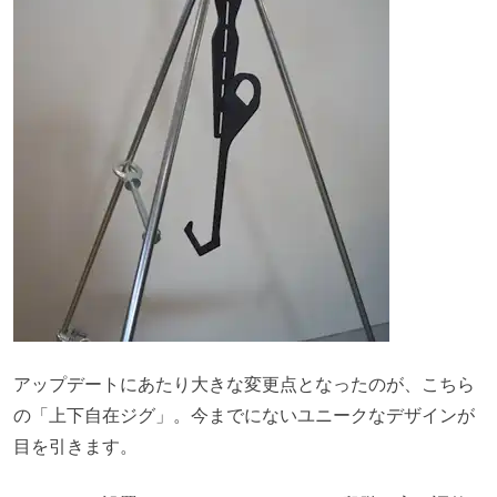
アップデートにあたり大きな変更点となったのが、こちら
の「上下自在ジグ」。今までにないユニークなデザインが
目を引きます。