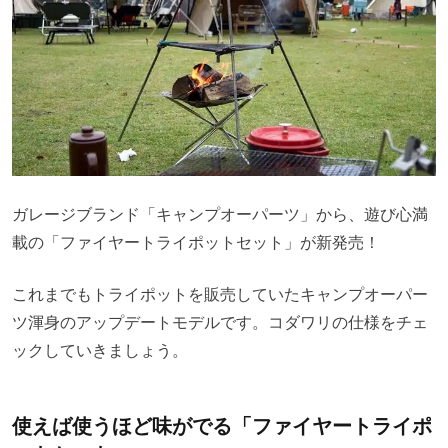
ガレージブランド「キャンプオーパーツ」から、遊び心満
載の「ファイヤートライポットセット」が新発売！
これまでもトライポットを販売していたキャンプオーパー
ツ渾身のアップデートモデルです。コダワリの仕様をチェ
ックしていきましょう。
使えば使うほど味がでる「ファイヤートライポ