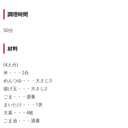
調理時間
50分
材料
(4人分)
米・・・2合
めんつゆ・・・大さじ3
揚げ玉・・・大さじ2
ごま・・・適量
まいたけ・・・1房
大葉・・・4枚
ごま油・・・適量