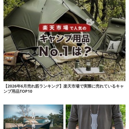
【2026年6月売れ筋ランキング】楽天市場で実際に売れているキャ
ンプ用品TOP10