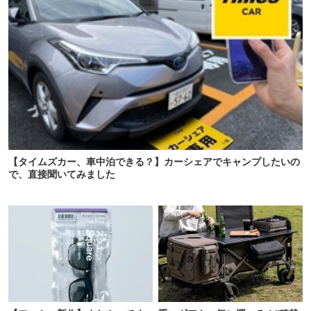
【タイムズカー、車中泊できる？】カーシェアでキャンプしたいの
で、直接聞いてみました