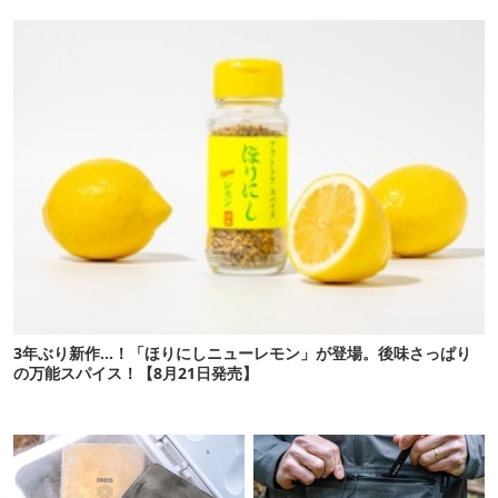
「荷物が落ちない」
間に合います。
3年ぶり新作…！「ほりにしニューレモン」が登場。後味さっぱり
の万能スパイス！【8月21日発売】