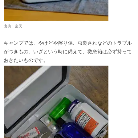
出典：
楽天
キャンプでは、やけどや擦り傷、虫刺されなどのトラブル
がつきもの。いざという時に備えて、救急箱は必ず持って
おきたいものです。