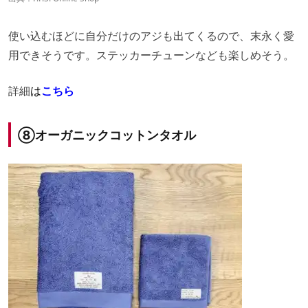
使い込むほどに自分だけのアジも出てくるので、末永く愛
用できそうです。ステッカーチューンなども楽しめそう。
詳細
は
こちら
⑧オーガニックコットンタオル