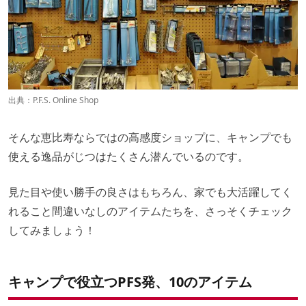
出典：
P.F.S. Online Shop
そんな恵比寿ならではの高感度ショップに、キャンプでも
使える逸品がじつはたくさん潜んでいるのです。
見た目や使い勝手の良さはもちろん、家でも大活躍してく
れること間違いなしのアイテムたちを、さっそくチェック
してみましょう！
キャンプで役立つPFS発、10のアイテム