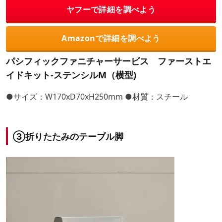
ヤフーで詳細を調べよう
Amazonで詳細を調べよう
パシフィックファニチャーサービス ファーストエ
イドキット-ステンシルM（横型)
●サイズ：W170xD70xH250mm ●材質：スチール
③折りたたみのテーブル脚