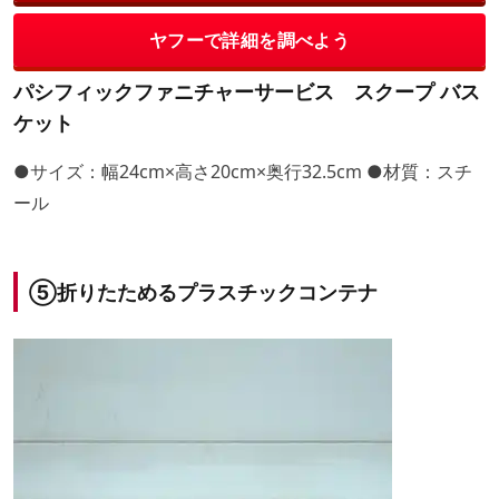
ヤフーで詳細を調べよう
パシフィックファニチャーサービス スクープ バス
ケット
●サイズ：幅24cm×高さ20cm×奥行32.5cm ●材質：スチ
ール
⑤折りたためるプラスチックコンテナ