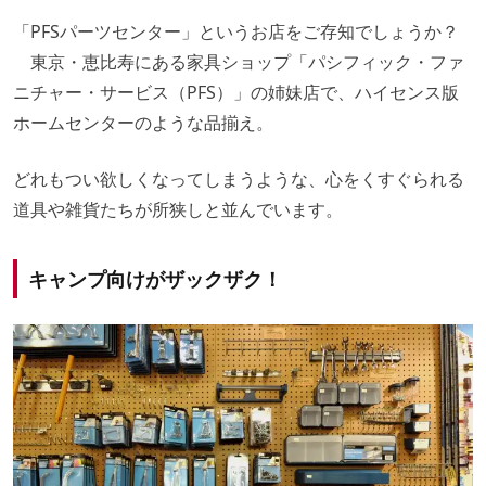
「PFSパーツセンター」というお店をご存知でしょうか？
東京・恵比寿にある家具ショップ「パシフィック・ファ
ニチャー・サービス（PFS）」の姉妹店で、ハイセンス版
ホームセンターのような品揃え。
どれもつい欲しくなってしまうような、心をくすぐられる
道具や雑貨たちが所狭しと並んでいます。
キャンプ向けがザックザク！