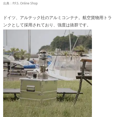
出典：
P.F.S. Online Shop
ドイツ、アルテック社のアルミコンテナ。航空貨物用トラ
ンクとして採用されており、強度は抜群です。