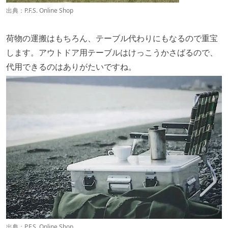
出典：
P.F.S. Online Shop
荷物の運搬はもちろん、テーブル代わりにもなるので重宝
します。アウトドア用テーブルはけっこうかさばるので、
代用できるのはありがたいですね。
出典：
P.F.S. Online Shop