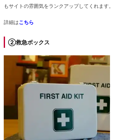
もサイトの雰囲気をランクアップしてくれます。
詳細は
こちら
②救急ボックス