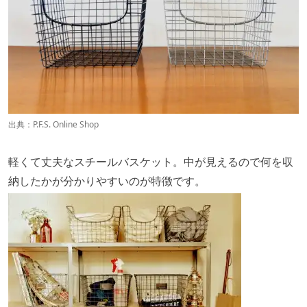
出典：
P.F.S. Online Shop
軽くて丈夫なスチールバスケット。中が見えるので何を収
納したかが分かりやすいのが特徴です。