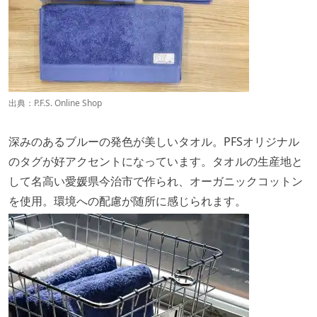
出典：
P.F.S. Online Shop
深みのあるブルーの発色が美しいタオル。PFSオリジナル
のタグが好アクセントになっています。タオルの生産地と
して名高い愛媛県今治市で作られ、オーガニックコットン
を使用。環境への配慮が随所に感じられます。