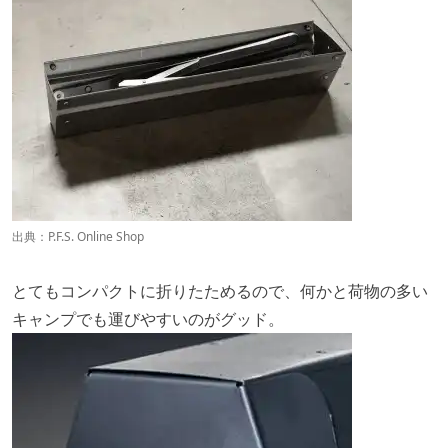
出典：
P.F.S. Online Shop
とてもコンパクトに折りたためるので、何かと荷物の多い
キャンプでも運びやすいのがグッド。