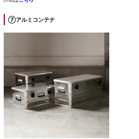
⑦アルミコンテナ