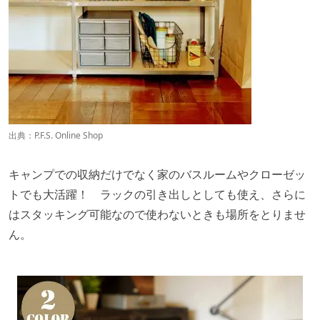
出典：
P.F.S. Online Shop
キャンプでの収納だけでなく家のバスルームやクローゼッ
トでも大活躍！ ラックの引き出しとしても使え、さらに
はスタッキング可能なので使わないときも場所をとりませ
ん。