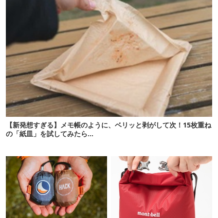
【新発想すぎる】メモ帳のように、ベリッと剥がして次！15枚重ね
の「紙皿」を試してみたら…