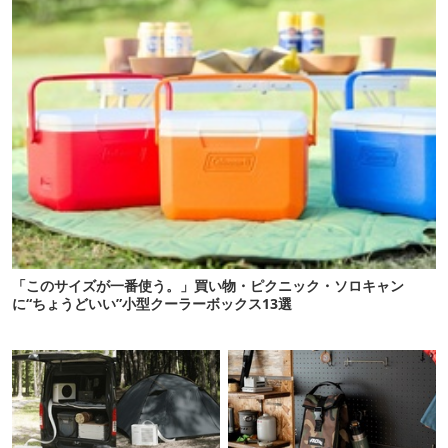
「このサイズが一番使う。」買い物・ピクニック・ソロキャン
に“ちょうどいい”小型クーラーボックス13選