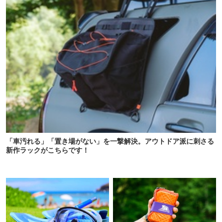
「車汚れる」「置き場がない」を一撃解決。アウトドア派に刺さる
新作ラックがこちらです！