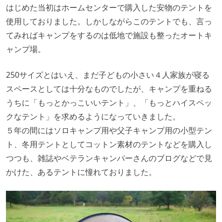
はじめた当初はホームセンターで購入した安物のテントを
使用しておりました。
しかしながらこのテントでも、言っ
てみればキャンプをするのは低地で施設も整ったオートキ
ャンプ場。
250サイズとはいえ、まだ子どもの小さい４人家族が寝る
スペースとしては十分なものでしたが、キャンプを重ねる
うちに「もっとかっこいいテント」、「もっとハイスペッ
クなテント」を求めるようになっていきました。
５年の間にはソロキャンプ用や父子キャンプ用の小型テン
ト、冬用テントとしてコットン素材のテントなどを購入し
つつも、雑誌やベテランキャンパーさんのブログなどで見
かけた、あるテントに憧れておりました。