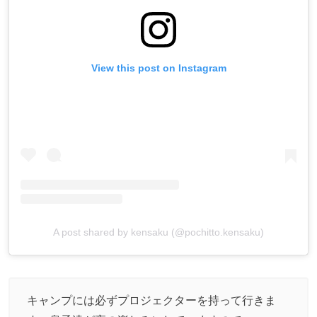
View this post on Instagram
A post shared by kensaku (@pochitto.kensaku)
キャンプには必ずプロジェクターを持って行きま