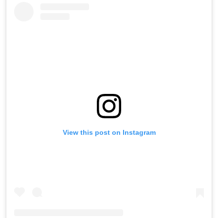
View this post on Instagram