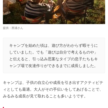
提供：西浦さん
キャンプを始めた頃は、遊び方がわからず暇そうに
していました。でも「遊びは自分で考えるものや」
と伝えると、引っ込み思案なタイプの息子たちもキ
ャンプ場で友達作りができるまでに成長しました。
キャンプは、子供の自立心や成長を引き出すアクティビテ
ィとしても最適。大人がその手伝いをしてあげることで、
みるみる成長が見て取れることも多いようです。