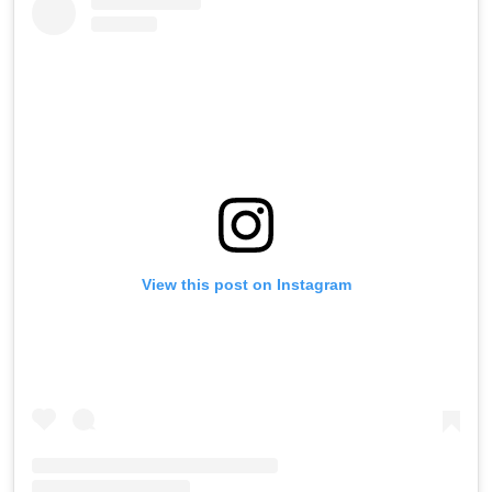
View this post on Instagram