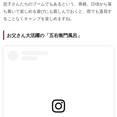
息子さんたちのブームでもあるという、将棋。日頃から落
ち着いて楽しめる遊びにも親しんでおくと、雨でも退屈す
ることなくキャンプを楽しめますね。
お父さん大活躍の「五右衛門風呂」