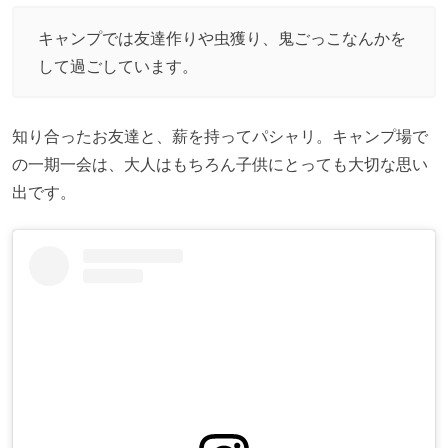
キャンプでは友達作りや虫獲り、鬼ごっこなんかを
して過ごしています。
知り合ったお友達と、薪を持ってパシャリ。キャンプ場で
の一期一会は、大人はもちろん子供にとっても大切な思い
出です。