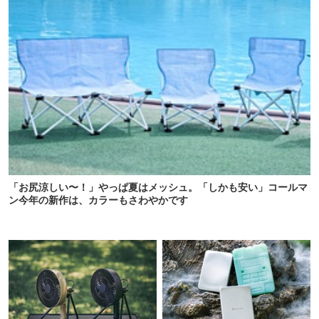
「お尻涼しい〜！」やっぱ夏はメッシュ。「しかも安い」コールマ
ン今年の新作は、カラーもさわやかです