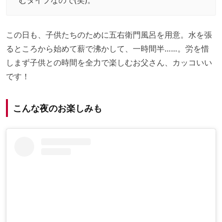
むタイプなので(笑)。
この日も、子供たちのために五右衛門風呂を用意。水を張
るところから始めて薪で沸かして、一時間半……。労を惜
しまず子供との時間を全力で楽しむお父さん、カッコいい
です！
こんな夜のお楽しみも