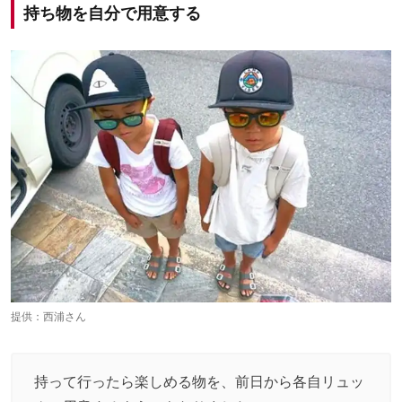
持ち物を自分で用意する
提供：西浦さん
持って行ったら楽しめる物を、前日から各自リュッ