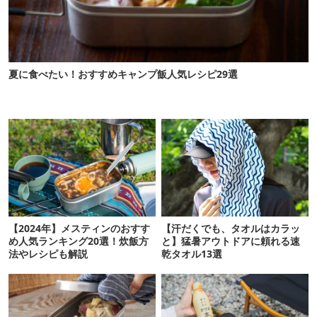
夏に食べたい！おすすめキャンプ飯人気レシピ29選
【2024年】メスティンのおすす
【汗だくでも、タオルはカラッ
め人気ランキング20選！炊飯方
と】猛暑アウトドアに頼れる速
法やレシピも解説
乾タオル13選