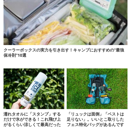
クーラーボックスの実力を引き出す！キャンプにおすすめの“最強
保冷剤”10選
濡れタオルに「スタンプ」する
「リュックは面倒」「ベストは
だけで氷ができる！これ飛び上
足りない」。いいとこ取りした
がるくらい涼しくて最高だった
フェス特化バッグがあるんです