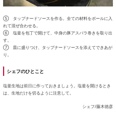
⑤ タップナードソースを作る。全ての材料をボールに入
れて混ぜ合わせる。
⑥ 塩釜を包丁で開けて、中身の豚アスパラ巻きを取り出
す。
⑦ 皿に盛りつけ、タップナードソースを添えてできあが
り。
シェフのひとこと
塩釜生地は前日に作っておきましょう。塩釜を開けるとき
は、生地だけを切るように注意して。
シェフ/藤木徳彦