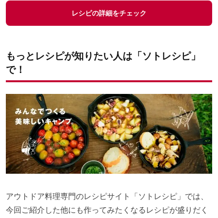
レシピの詳細をチェック
もっとレシピが知りたい人は「ソトレシピ」
で！
アウトドア料理専門のレシピサイト「ソトレシピ」では、
今回ご紹介した他にも作ってみたくなるレシピが盛りだく