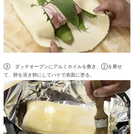
③ ダッチオーブンにアルミホイルを敷き、②を乗せ
て、卵を溶き卵にしてハケで表面に塗る。