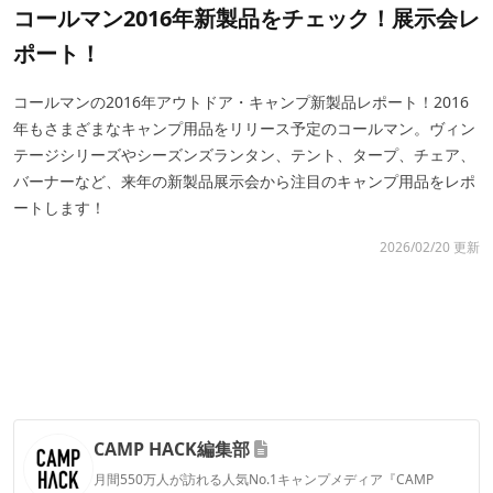
コールマン2016年新製品をチェック！展示会レ
ポート！
コールマンの2016年アウトドア・キャンプ新製品レポート！2016
年もさまざまなキャンプ用品をリリース予定のコールマン。ヴィン
テージシリーズやシーズンズランタン、テント、タープ、チェア、
バーナーなど、来年の新製品展示会から注目のキャンプ用品をレポ
ートします！
2026/02/20 更新
CAMP HACK編集部
月間550万人が訪れる人気No.1キャンプメディア『CAMP