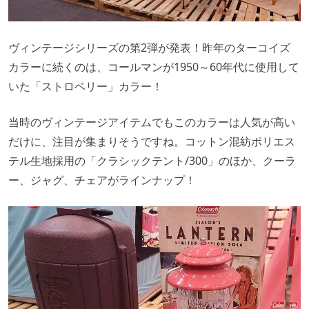
ヴィンテージシリーズの第2弾が発表！昨年のターコイズ
カラーに続くのは、コールマンが1950～60年代に使用して
いた「ストロベリー」カラー！
当時のヴィンテージアイテムでもこのカラーは人気が高い
だけに、注目が集まりそうですね。コットン混紡ポリエス
テル生地採用の「クラシックテント/300」のほか、クーラ
ー、ジャグ、チェアがラインナップ！