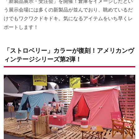
「新製品展示・受注会」を開催！倉庫をイメージしたとい
う展示会場には多くの新製品が並んでおり、眺めているだ
けでもワクワクドキドキ。気になるアイテムをいち早くレ
ポートします！
「ストロベリー」カラーが復刻！アメリカンヴ
ィンテージシリーズ第2弾！