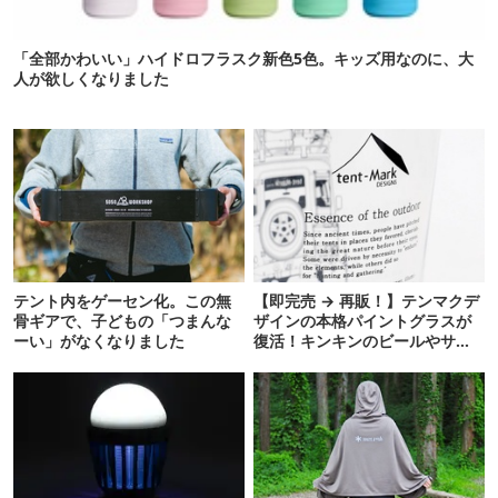
「全部かわいい」ハイドロフラスク新色5色。キッズ用なのに、大
人が欲しくなりました
テント内をゲーセン化。この無
【即完売 → 再販！】テンマクデ
骨ギアで、子どもの「つまんな
ザインの本格パイントグラスが
ーい」がなくなりました
復活！キンキンのビールやサワ
ーに最高