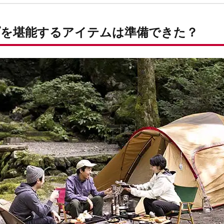
プを堪能するアイテムは準備できた？