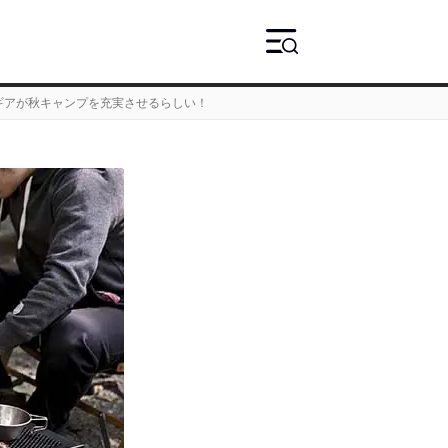
ギアが秋キャンプを充実させるらしい！