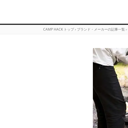
CAMP HACK トップ
›
ブランド・メーカーの記事一覧
›