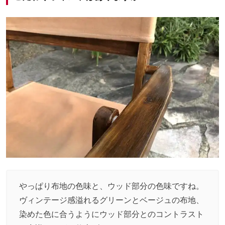
やっぱり布地の色味と、ウッド部分の色味ですね。
ヴィンテージ感溢れるグリーンとベージュの布地、
染めた色に合うようにウッド部分とのコントラスト