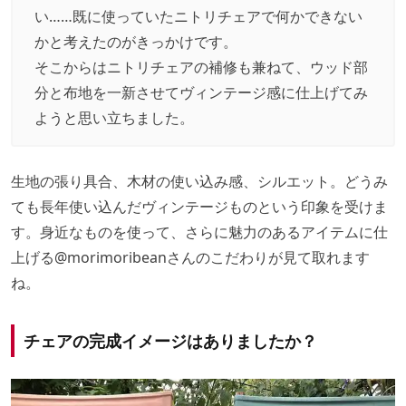
い……既に使っていたニトリチェアで何かできない
かと考えたのがきっかけです。
そこからはニトリチェアの補修も兼ねて、ウッド部
分と布地を一新させてヴィンテージ感に仕上げてみ
ようと思い立ちました。
生地の張り具合、木材の使い込み感、シルエット。どうみ
ても長年使い込んだヴィンテージものという印象を受けま
す。身近なものを使って、さらに魅力のあるアイテムに仕
上げる
@morimoribean
さんのこだわりが見て取れます
ね。
チェアの完成イメージはありましたか？