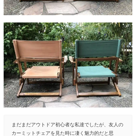
まだまだアウトドア初心者な私達でしたが、友人の
カーミットチェアを見た時に凄く魅力的だと思