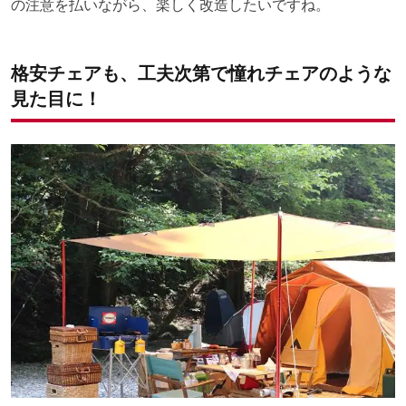
の注意を払いながら、楽しく改造したいですね。
格安チェアも、工夫次第で憧れチェアのような
見た目に！