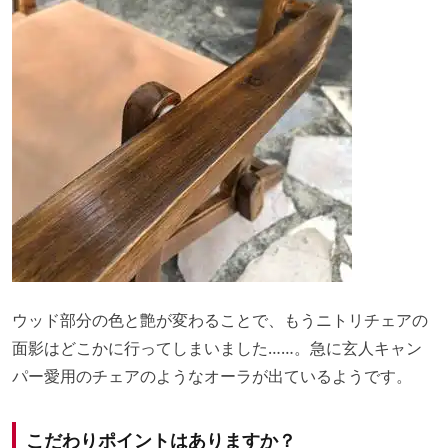
ウッド部分の色と艶が変わることで、もうニトリチェアの
面影はどこかに行ってしまいました……。急に玄人キャン
パー愛用のチェアのようなオーラが出ているようです。
こだわりポイントはありますか？