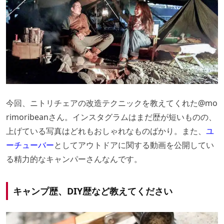
今回、ニトリチェアの改造テクニックを教えてくれた
@mo
rimoribean
さん。インスタグラムはまだ歴が短いものの、
上げている写真はどれもおしゃれなものばかり。また、
ユ
ーチューバー
としてアウトドアに関する動画を公開してい
る精力的なキャンパーさんなんです。
キャンプ歴、DIY歴など教えてください