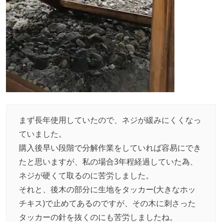
まず長年使用していたので、ネジが緩みにくくなっ
ていました。
購入後早い段階で分解作業をしていれば容易にでき
たと思いますが、私の場合3年程経過していた為、
ネジが硬くて取るのに苦労しました。
それと、後木の部分に生地をタッカー(大きなホッ
チキス)で止めてあるのですが、その木に刺さった
タッカーの針を抜くのにも苦労しましたね。