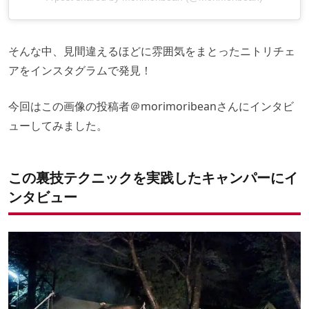
そんな中、見間違えるほどに雰囲気をまとったニトリチェ
アをインスタグラムで発見！
今回はこの画像の投稿者
＠morimoribeanさん
にインタビ
ューしてみました。
この裏技テクニックを実践したキャンパーにイ
ンタビュー