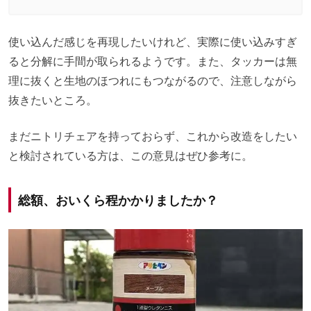
使い込んだ感じを再現したいけれど、実際に使い込みすぎ
ると分解に手間が取られるようです。また、タッカーは無
理に抜くと生地のほつれにもつながるので、注意しながら
抜きたいところ。
まだニトリチェアを持っておらず、これから改造をしたい
と検討されている方は、この意見はぜひ参考に。
総額、おいくら程かかりましたか？