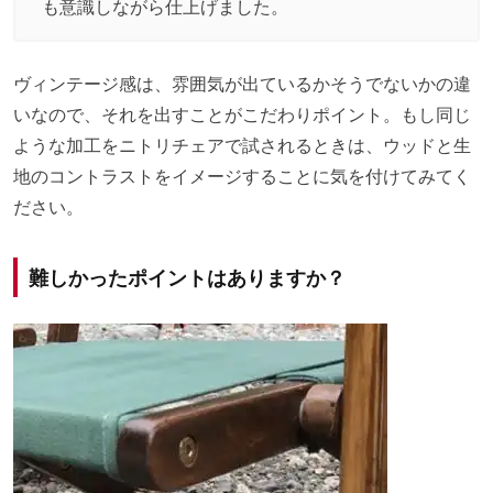
も意識しながら仕上げました。
ヴィンテージ感は、雰囲気が出ているかそうでないかの違
いなので、それを出すことがこだわりポイント。もし同じ
ような加工をニトリチェアで試されるときは、ウッドと生
地のコントラストをイメージすることに気を付けてみてく
ださい。
難しかったポイントはありますか？