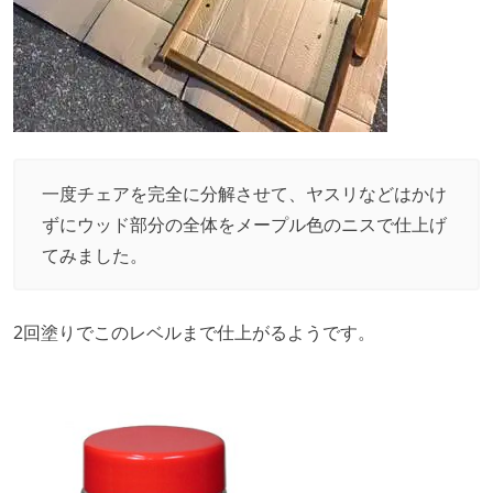
一度チェアを完全に分解させて、ヤスリなどはかけ
ずにウッド部分の全体をメープル色のニスで仕上げ
てみました。
2回塗りでこのレベルまで仕上がるようです。