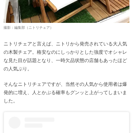
撮影：編集部（ニトリチェア）
ニトリチェアと言えば、ニトリから発売されている大人気
の木製チェア。格安なのにしっかりとした強度でオシャレ
な見た目が話題となり、一時欠品状態の店舗もあったほど
の人気ぶり。
そんなニトリチェアですが、当然その人気から使用者は爆
発的に増え、人とかぶる確率もグンッと上がってしまいま
した。