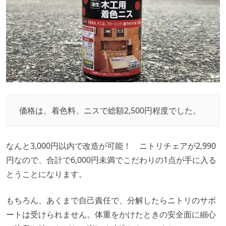
価格は、着色料、ニスで総額2,500円程度でした。
なんと3,000円以内で改造が可能！ ニトリチェアが2,990
円なので、合計で6,000円未満でこだわりの1点が手に入る
とうことになります。
もちろん、あくまで自己責任で、分解したらニトリのサポ
ートは受けられません。体重をかけたときの安全面に細心