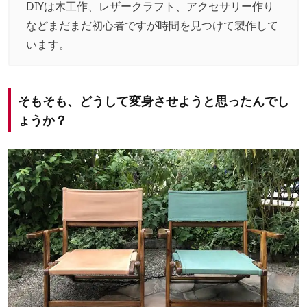
DIYは木工作、レザークラフト、アクセサリー作り
などまだまだ初心者ですが時間を見つけて製作して
います。
そもそも、どうして変身させようと思ったんでし
ょうか？