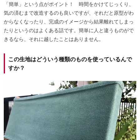
「簡単」という点がポイント！ 時間をかけてじっくり、
気の済むまで改造するのも良いですが、それだと原型がわ
からなくなったり、完成のイメージから結果離れてしまっ
たりというのはよくある話です。簡単に人と違うものがで
きるなら、それに越したことはありません。
この生地はどういう種類のものを使っているんで
すか？