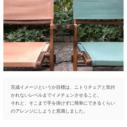
完成イメージというか目標は、ニトリチェアと気付
かれないレベルまでイメチェンさせること。
それと、そこまで手を掛けずに簡単にできるくらい
のアレンジにしようと意識しました。