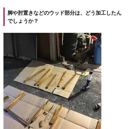
脚や肘置きなどのウッド部分は、どう加工したん
でしょうか？