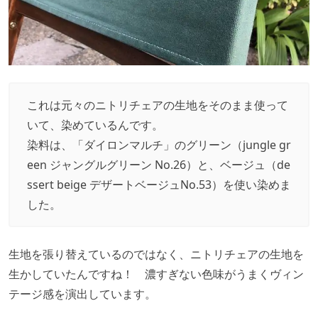
これは元々のニトリチェアの生地をそのまま使って
いて、染めているんです。
染料は、「ダイロンマルチ」のグリーン（jungle gr
een ジャングルグリーン No.26）と、ベージュ（de
ssert beige デザートベージュNo.53）を使い染めま
した。
生地を張り替えているのではなく、ニトリチェアの生地を
生かしていたんですね！ 濃すぎない色味がうまくヴィン
テージ感を演出しています。