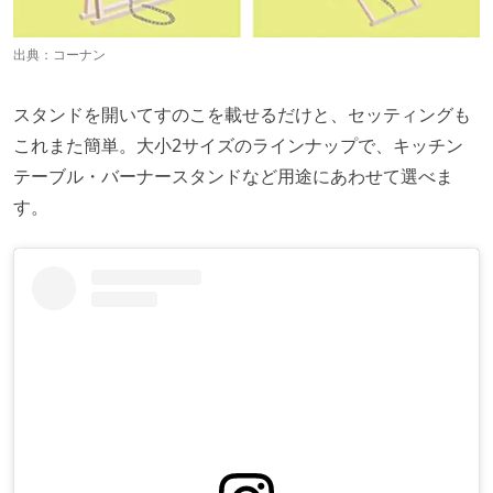
出典：
コーナン
スタンドを開いてすのこを載せるだけと、セッティングも
これまた簡単。大小2サイズのラインナップで、キッチン
テーブル・バーナースタンドなど用途にあわせて選べま
す。