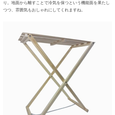
り。地面から離すことで冷気を保つという機能面を果たし
つつ、雰囲気もおしゃれにしてくれますね。