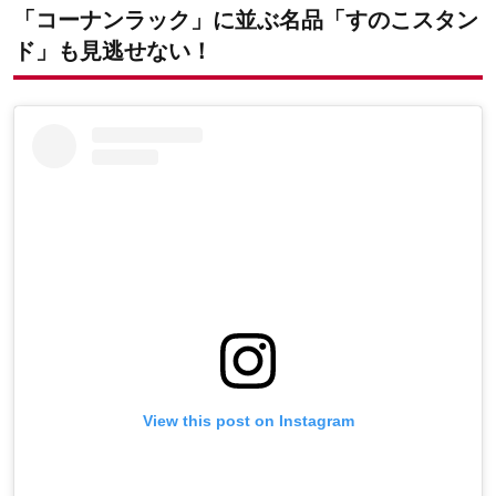
「コーナンラック」に並ぶ名品「すのこスタン
ド」も見逃せない！
View this post on Instagram