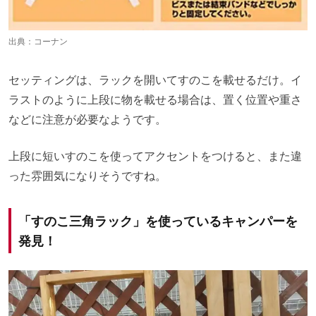
出典：
コーナン
セッティングは、ラックを開いてすのこを載せるだけ。イ
ラストのように上段に物を載せる場合は、置く位置や重さ
などに注意が必要なようです。
上段に短いすのこを使ってアクセントをつけると、また違
った雰囲気になりそうですね。
「すのこ三角ラック」を使っているキャンパーを
発見！