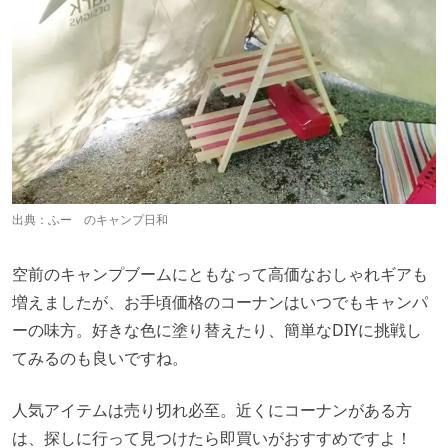
出典：
ふー のキャンプ日和
空前のキャンプブームにともなって高価なおしゃれギアも
増えましたが、お手頃価格のコーナンはいつでもキャンパ
ーの味方。好きな色に塗り替えたり、簡単なDIYに挑戦し
てみるのも良いですね。
人気アイテムは売り切れ必至。近くにコーナンがある方
は、探しに行って見つけたら即買いがおすすめですよ！