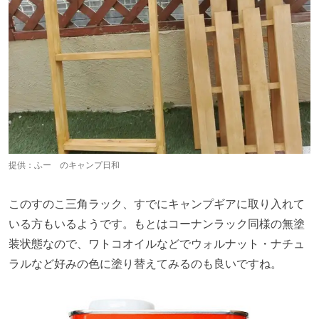
提供：
ふー のキャンプ日和
このすのこ三角ラック、すでにキャンプギアに取り入れて
いる方もいるようです。もとはコーナンラック同様の無塗
装状態なので、ワトコオイルなどでウォルナット・ナチュ
ラルなど好みの色に塗り替えてみるのも良いですね。