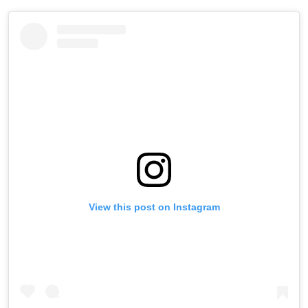
View this post on Instagram