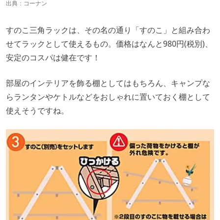
出典：
コーナン
すのこ三角ラックは、その名の通り「すのこ」と組み合わ
せてラックとして使えるもの。価格はなんと980円(税別)、
安定のコスパは健在です！
部屋のインテリアを飾る棚としてはもちろん、キャンプな
らランタンやケトルなどをおしゃれに置いておく棚として
使えそうですね。