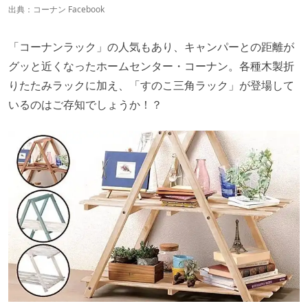
出典：
コーナン Facebook
「コーナンラック」の人気もあり、キャンパーとの距離が
グッと近くなったホームセンター・コーナン。各種木製折
りたたみラックに加え、「すのこ三角ラック」が登場して
いるのはご存知でしょうか！？