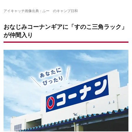
アイキャッチ画像出典：
ふー のキャンプ日和
おなじみコーナンギアに「すのこ三角ラック」
が仲間入り