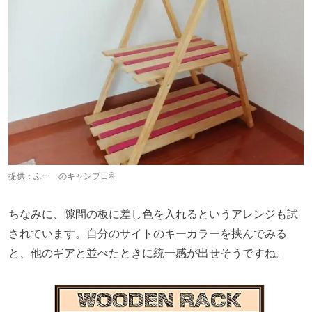
提供：
ふー のキャンプ日和
ちなみに、隙間の板に差し色を入れるというアレンジも試
されています。自分のサイトのキーカラーを挟んでみる
と、他のギアと並べたときに統一感が出せそうですね。