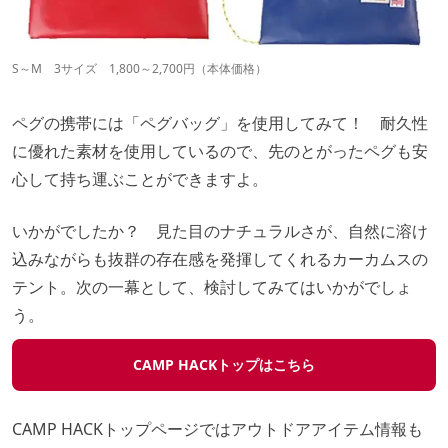
S～M 3サイズ 1,800～2,700円（本体価格）
ペグの携帯には「ペグバッグ」を使用してみて！ 耐久性
に優れた素材を使用しているので、先のとがったペグも安
心して持ち運ぶことができますよ。
いかがでしたか？ 見た目のナチュラルさが、自然に溶け
込みながらも抜群の存在感を発揮してくれるカーカムスの
テント。次の一幕として、検討してみてはいかがでしょ
う。
CAMP HACKトップはこちら
CAMP HACKトップページではアウトドアアイテム情報も