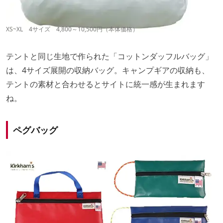
XS~XL 4サイズ 4,800～10,500円（本体価格）
テントと同じ生地で作られた「コットンダッフルバッグ」
は、4サイズ展開の収納バッグ。キャンプギアの収納も、
テントの素材と合わせるとサイトに統一感が生まれます
ね。
ペグバッグ