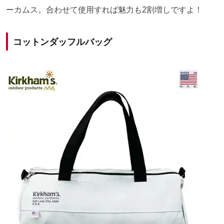
ーカムス。合わせて使用すれば魅力も2割増しですよ！
コットンダッフルバッグ