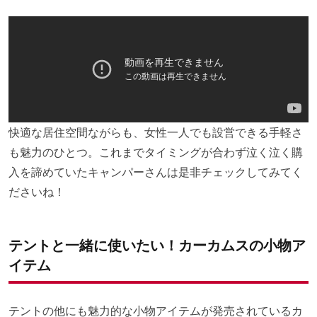
快適な居住空間ながらも、女性一人でも設営できる手軽さ
も魅力のひとつ。これまでタイミングが合わず泣く泣く購
入を諦めていたキャンパーさんは是非チェックしてみてく
ださいね！
テントと一緒に使いたい！カーカムスの小物ア
イテム
テントの他にも魅力的な小物アイテムが発売されているカ