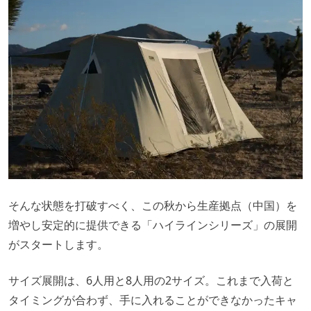
そんな状態を打破すべく、この秋から生産拠点（中国）を
増やし安定的に提供できる「ハイラインシリーズ」の展開
がスタートします。
サイズ展開は、6人用と8人用の2サイズ。これまで入荷と
タイミングが合わず、手に入れることができなかったキャ