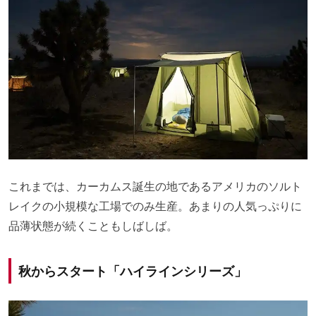
これまでは、カーカムス誕生の地であるアメリカのソルト
レイクの小規模な工場でのみ生産。あまりの人気っぷりに
品薄状態が続くこともしばしば。
秋からスタート「ハイラインシリーズ」