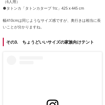
（6人用）
●タトンカ「タトンカタープ 1tc」425 x 445 cm
幅410cmは同じようなサイズ感ですが、奥行きは相当に長
いことが分かりますね。
その3. ちょうどいいサイズの家族向けテント