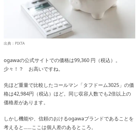
出典：PIXTA
ogawaの公式サイトでの価格は99,360 円（税込）。
少々！？ お高いですね。
先ほど重量で比較したコールマン「タフドーム3025」の価
格は42,984円（税込）ほど。同じ収容人数でも2倍以上の
価格差があります。
しかし機能や、信頼のおけるogawaブランドであることを
考えると……ここは個人差のあるところ。