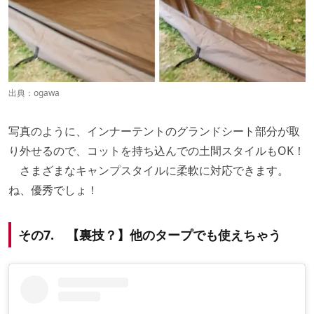
出典：
ogawa
写真のように、インナーテントのグランドシート部分が取
り外せるので、コットを持ち込んでの土間スタイルもOK！
さまざまなキャンプスタイルに柔軟に対応できます。
ね、優秀でしょ！
その7. 【裏技？】他のタープでも使えちゃう