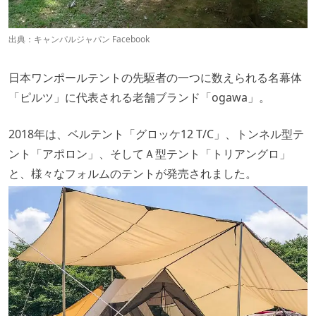
出典：
キャンパルジャパン Facebook
日本ワンポールテントの先駆者の一つに数えられる名幕体
「ピルツ」に代表される老舗ブランド「ogawa」。
2018年は、ベルテント「グロッケ12 T/C」、トンネル型テ
ント「アポロン」、そしてＡ型テント「トリアングロ」
と、様々なフォルムのテントが発売されました。