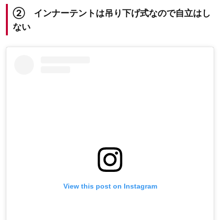
② インナーテントは吊り下げ式なので自立はし
ない
View this post on Instagram