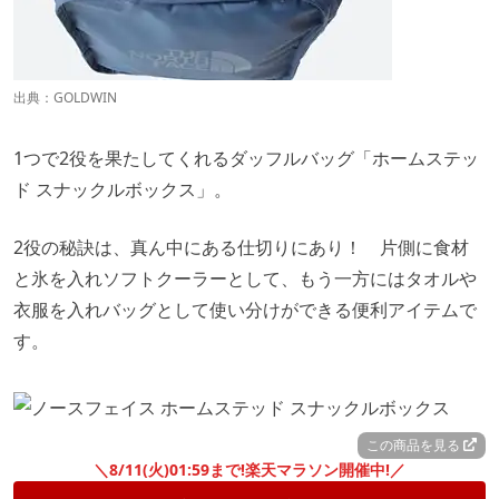
出典：
GOLDWIN
1つで2役を果たしてくれるダッフルバッグ「ホームステッ
ド スナックルボックス」。
2役の秘訣は、真ん中にある仕切りにあり！ 片側に食材
と氷を入れソフトクーラーとして、もう一方にはタオルや
衣服を入れバッグとして使い分けができる便利アイテムで
す。
この商品を見る
＼8/11(火)01:59まで!楽天マラソン開催中!／