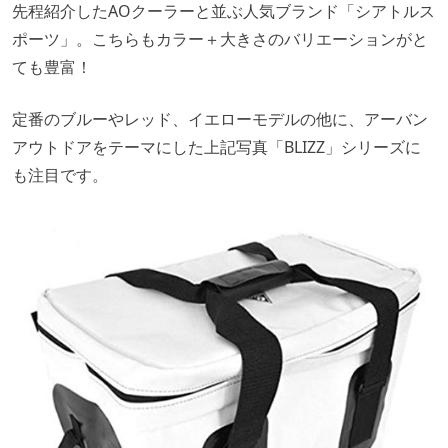
先程紹介したAOクーラーと並ぶ人気ブランド「シアトルス
ポーツ」。こちらもカラー＋大きさのバリエーションがと
ても豊富！
定番のブルーやレッド、イエローモデルの他に、アーバン
アウトドアをテーマにした上記写真「BLIZZ」シリーズに
も注目です。