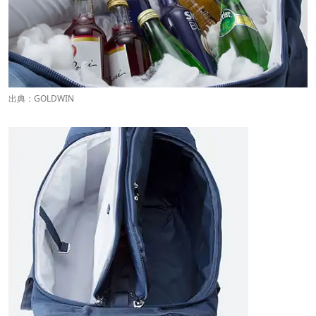
出典：
GOLDWIN