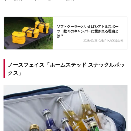
ソフトクーラーといえばシアトルスポー
ツ！数々のキャンパーに愛される理由と
は？
2023/09/28
CAMP HACK編集部
ノースフェイス「ホームステッド スナックルボッ
クス」