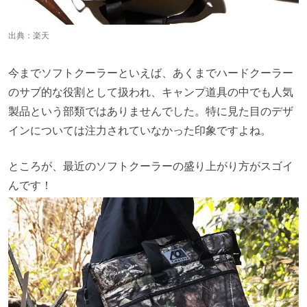
出典：
楽天
今までソフトクーラーといえば、あくまでハードクーラー
のサブ的な役割として扱われ、キャンプ道具の中でも人気
製品という部類ではありませんでした。特に見た目のデザ
インについては注力されていなかった印象ですよね。
ところが、最近のソフトクーラーの盛り上がり方がスゴイ
んです！