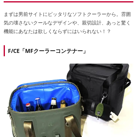
まずは男前サイトにピッタリなソフトクーラーから。雰囲
気の壊さないクールなデザインや、親切設計、あっと驚く
機能にあなたは欲しくならずにはいられない！？
F/CE「MFクーラーコンテナー」