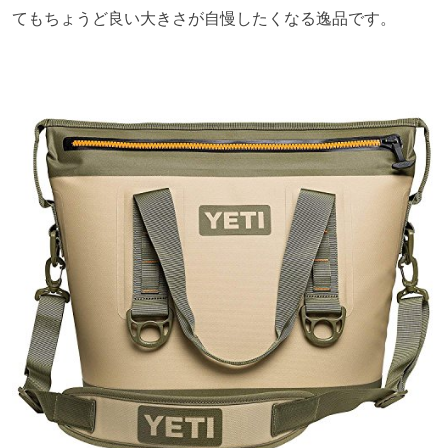
てもちょうど良い大きさが自慢したくなる逸品です。