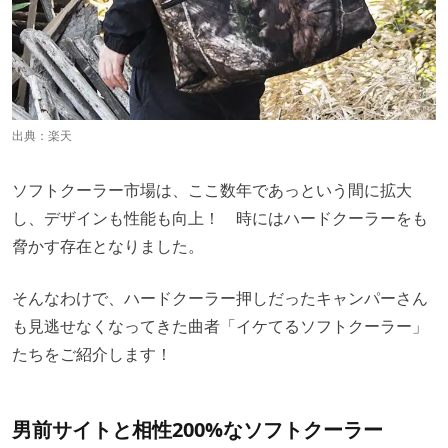
出典：
楽天
ソフトクーラー市場は、ここ数年であっという間に拡大
し、デザインも性能も向上！ 時にはハードクーラーをも
脅かす存在となりました。
そんなわけで、ハードクーラー押しだったキャンパーさん
も見逃せなくなってきた曲者「イケてるソフトクーラー」
たちをご紹介します！
男前サイトと相性200%なソフトクーラー