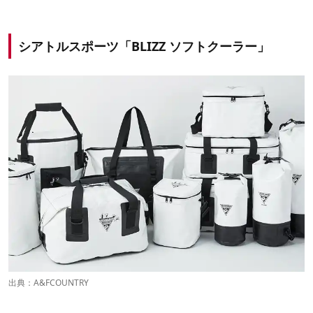
シアトルスポーツ「BLIZZ ソフトクーラー」
出典：
A&FCOUNTRY