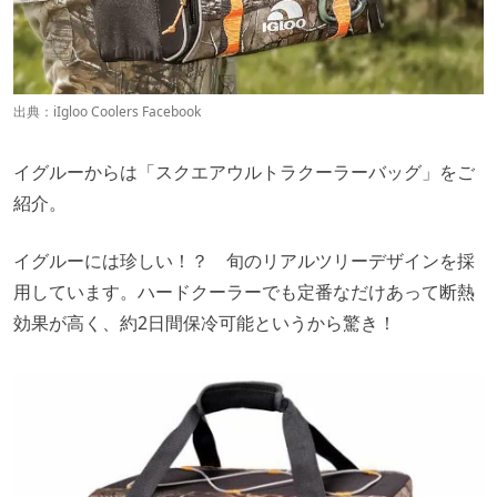
出典：
iIgloo Coolers Facebook
イグルーからは「スクエアウルトラクーラーバッグ」をご
紹介。
イグルーには珍しい！？ 旬のリアルツリーデザインを採
用しています。ハードクーラーでも定番なだけあって断熱
効果が高く、約2日間保冷可能というから驚き！