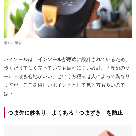
撮影：筆者
バイソールは、
インソールが厚め
に設計されているため、
歩くだけでなく立っていても疲れにくい設計。「厚めのソ
ール＝履き心地がいい」という方程式は人によって異なり
ますが、ここを嬉しいポイントとして見る方も多いので
は？
つま先に妙あり！よくある「つまずき」を防止