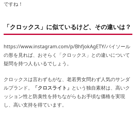
ですね！
「クロックス」に似ているけど、その違いは？
https://www.instagram.com/p/BhfjokAgETY/
バイソール
の形を見れば、おそらく「クロックス」との違いについて
疑問を持つ人もいるでしょう。
クロックスは言わずもがな、老若男女問わず人気のサンダ
ルブランド。
「クロスライト」
という独自素材は、高いク
ッション性と防臭性を持ちながらもお手頃な価格を実現
し、高い支持を得ています。