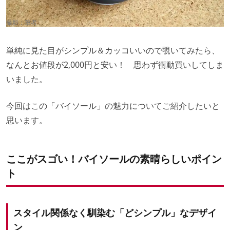
撮影：筆者
単純に見た目がシンプル＆カッコいいので覗いてみたら、
なんとお値段が2,000円と安い！ 思わず衝動買いしてしま
いました。
今回はこの「バイソール」の魅力についてご紹介したいと
思います。
ここがスゴい！バイソールの素晴らしいポイン
ト
スタイル関係なく馴染む「どシンプル」なデザイ
ン