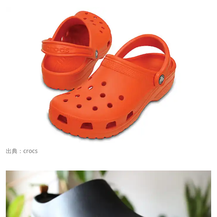
出典：
crocs