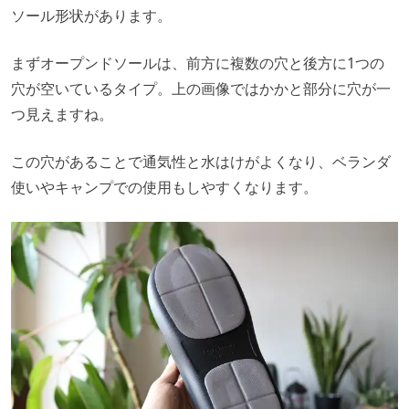
ソール形状があります。
まずオープンドソールは、前方に複数の穴と後方に1つの
穴が空いているタイプ。上の画像ではかかと部分に穴が一
つ見えますね。
この穴があることで通気性と水はけがよくなり、ベランダ
使いやキャンプでの使用もしやすくなります。