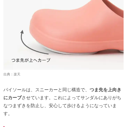
出典：
楽天
バイソールは、スニーカーと同じ構造で、
つま先を上向き
にカーブ
させています。これによってサンダルにありがち
なつまずきを防止し、安心して歩けるようになっていま
す。