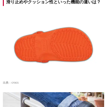
滑り止めやクッション性といった機能の違いは？
出典：
crocs