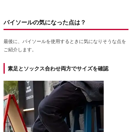
バイソールの気になった点は？
最後に、バイソールを使用するときに気になりそうな点を
ご紹介します。
素足とソックス合わせ両方でサイズを確認