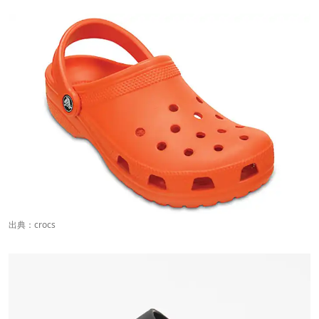
出典：
crocs