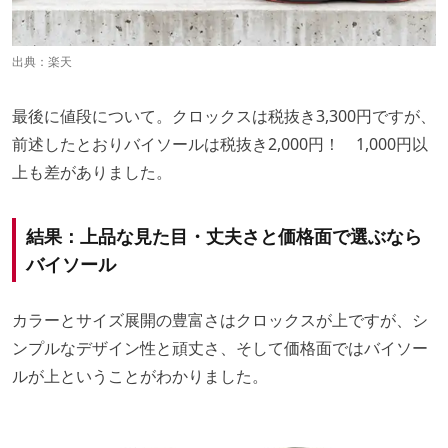
出典：
楽天
最後に値段について。クロックスは税抜き3,300円ですが、
前述したとおりバイソールは税抜き2,000円！ 1,000円以
上も差がありました。
結果：上品な見た目・丈夫さと価格面で選ぶなら
バイソール
カラーとサイズ展開の豊富さはクロックスが上ですが、シ
ンプルなデザイン性と頑丈さ、そして価格面ではバイソー
ルが上ということがわかりました。