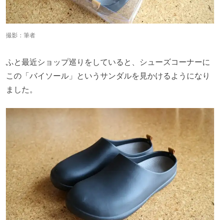
撮影：筆者
ふと最近ショップ巡りをしていると、シューズコーナーに
この「バイソール」というサンダルを見かけるようになり
ました。