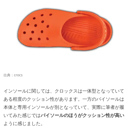
出典：
crocs
インソールに関しては、クロックスは一体型となっていて
ある程度のクッション性があります。一方のバイソールは
本体と専用インソールが別となっていて、実際に筆者が履
いてみた感じでは
バイソールのほうがクッション性が高い
ように感じました。