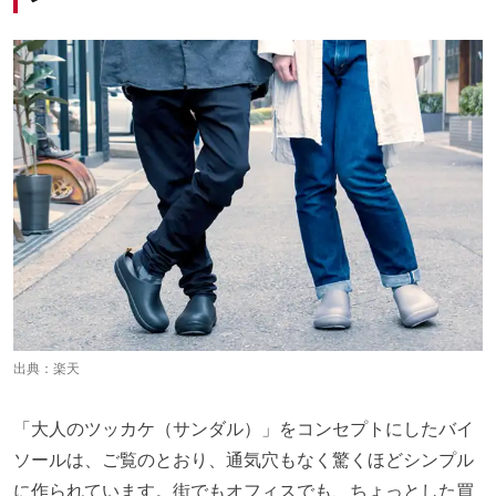
出典：
楽天
「大人のツッカケ（サンダル）」をコンセプトにしたバイ
ソールは、ご覧のとおり、通気穴もなく驚くほどシンプル
に作られています。街でもオフィスでも、ちょっとした買