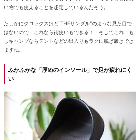
い物でも使えることを想定しているんだそう。
たしかにクロックスほど”THEサンダル”のような見た目で
はないので、これなら街使いもできる！ そしてこれ、も
しキャンプならテントなどの出入りもラクに脱ぎ履きでき
ますね。
ふかふかな「厚めのインソール」で足が疲れにく
い