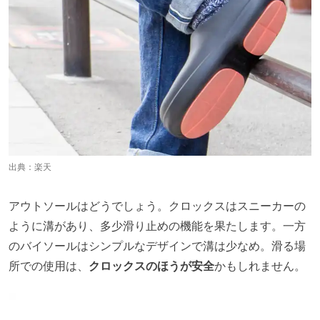
出典：
楽天
アウトソールはどうでしょう。クロックスはスニーカーの
ように溝があり、多少滑り止めの機能を果たします。一方
のバイソールはシンプルなデザインで溝は少なめ。滑る場
所での使用は、
クロックスのほうが安全
かもしれません。