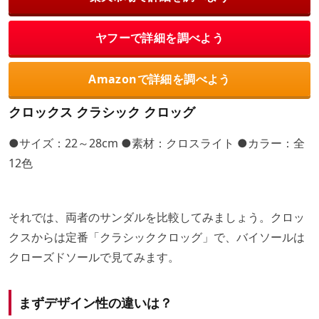
ヤフーで詳細を調べよう
Amazonで詳細を調べよう
クロックス クラシック クロッグ
●サイズ：22～28cm ●素材：クロスライト ●カラー：全
12色
それでは、両者のサンダルを比較してみましょう。クロッ
クスからは定番「クラシッククロッグ」で、バイソールは
クローズドソールで見てみます。
まずデザイン性の違いは？