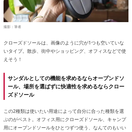
撮影：筆者
クローズドソールは、画像のように穴が1つも空いていな
いタイプ。散歩、街中やショッピング、オフィスなどで使
えそう！
サンダルとしての機能を求めるならオープンドソ
ール、場所を選ばずに快適性を求めるならクロー
ズドソール
この2種類は使いたい用途によって自分に合った種類を選
ぶのがベスト。オフィス用にクローズドソール、キャンプ
用にオープンドソールをひとつずつ使う、なんてのもいい