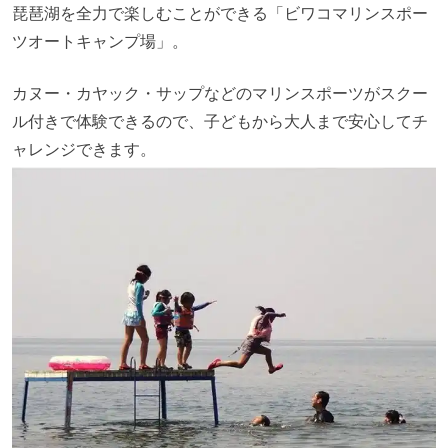
琵琶湖を全力で楽しむことができる「ビワコマリンスポー
ツオートキャンプ場」。
カヌー・カヤック・サップなどのマリンスポーツがスクー
ル付きで体験できるので、子どもから大人まで安心してチ
ャレンジできます。