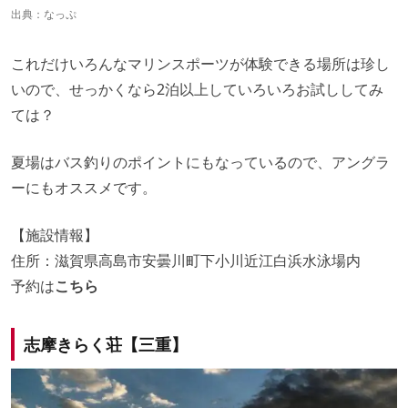
出典：
なっぷ
これだけいろんなマリンスポーツが体験できる場所は珍し
いので、せっかくなら2泊以上していろいろお試ししてみ
ては？
夏場はバス釣りのポイントにもなっているので、アングラ
ーにもオススメです。
【施設情報】
住所：滋賀県高島市安曇川町下小川近江白浜水泳場内
予約は
こちら
志摩きらく荘【三重】