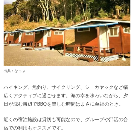
出典：
なっぷ
ハイキング、魚釣り、サイクリング、シーカヤックなど幅
広くアクティブに過ごせます。海の幸を味わいながら、夕
日が沈む海辺でBBQを楽しむ時間はまさに至福のとき。
近くの宿泊施設は貸切も可能なので、グループや部活の合
宿での利用もオススメです。