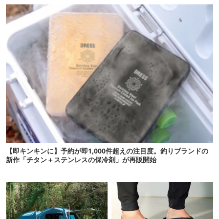
【即キンキンに】予約が即1,000件超えの注目度。釣りブランドの
新作「チタン＋ステンレスの保冷剤」が再販開始