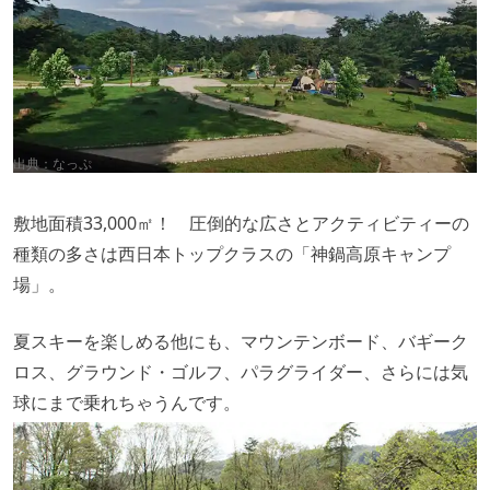
出典：
なっぷ
敷地面積33,000㎡！ 圧倒的な広さとアクティビティーの
種類の多さは西日本トップクラスの「神鍋高原キャンプ
場」。
夏スキーを楽しめる他にも、マウンテンボード、バギーク
ロス、グラウンド・ゴルフ、パラグライダー、さらには気
球にまで乗れちゃうんです。