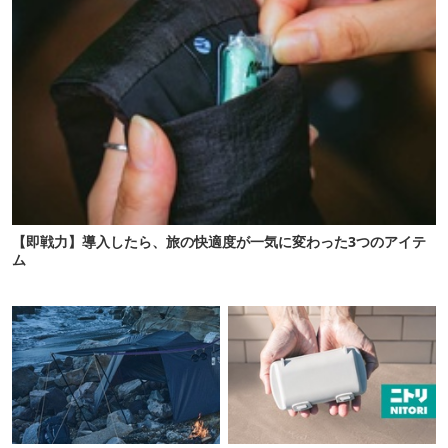
【即戦力】導入したら、旅の快適度が一気に変わった3つのアイテ
ム