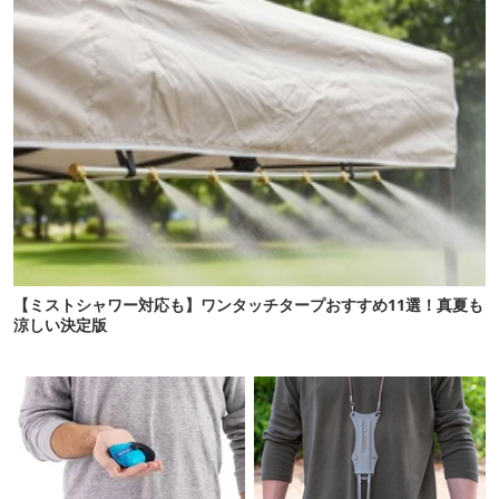
【ミストシャワー対応も】ワンタッチタープおすすめ11選！真夏も
涼しい決定版