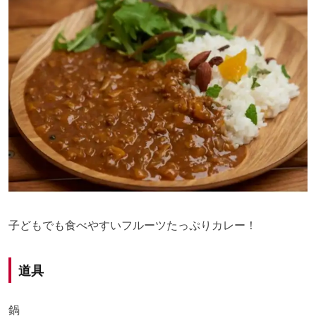
子どもでも食べやすいフルーツたっぷりカレー！
道具
鍋