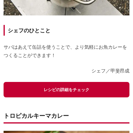
シェフのひとこと
サバはあえて缶詰を使うことで、より気軽にお魚カレーを
つくることができます！
シェフ／甲斐昂成
レシピの詳細をチェック
トロピカルキーマカレー