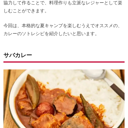
協力して作ることで、料理作りも立派なレジャーとして楽
しむことができます。
今回は、本格的な夏キャンプを楽しむうえでオススメの、
カレーのソトレシピを紹介したいと思います。
サバカレー