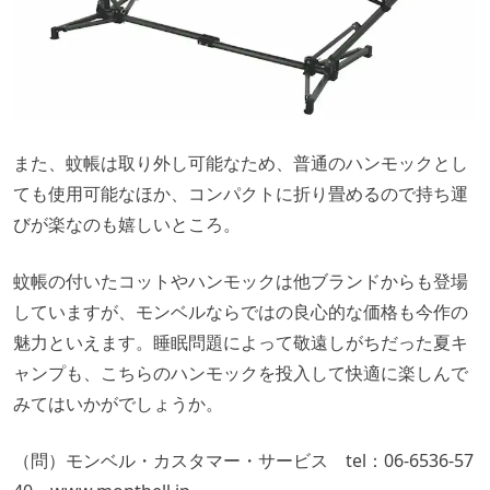
また、蚊帳は取り外し可能なため、普通のハンモックとし
ても使用可能なほか、コンパクトに折り畳めるので持ち運
びが楽なのも嬉しいところ。
蚊帳の付いたコットやハンモックは他ブランドからも登場
していますが、モンベルならではの良心的な価格も今作の
魅力といえます。睡眠問題によって敬遠しがちだった夏キ
ャンプも、こちらのハンモックを投入して快適に楽しんで
みてはいかがでしょうか。
（問）モンベル・カスタマー・サービス tel：06-6536-57