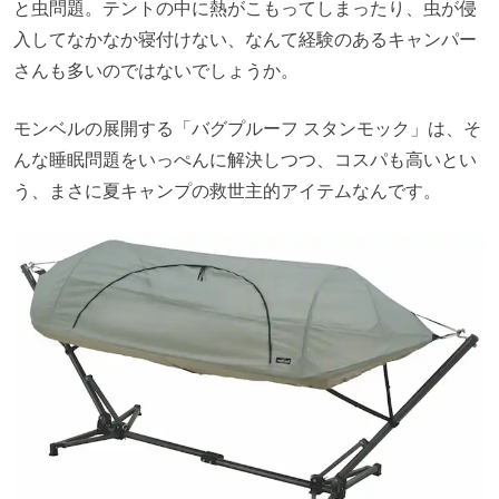
と虫問題。テントの中に熱がこもってしまったり、虫が侵
入してなかなか寝付けない、なんて経験のあるキャンパー
さんも多いのではないでしょうか。
モンベルの展開する「バグプルーフ スタンモック」は、そ
んな睡眠問題をいっぺんに解決しつつ、コスパも高いとい
う、まさに夏キャンプの救世主的アイテムなんです。