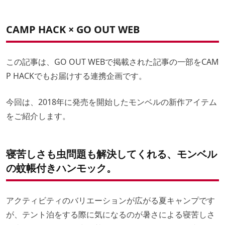
CAMP HACK × GO OUT WEB
この記事は、GO OUT WEBで掲載された記事の一部をCAM
P HACKでもお届けする連携企画です。
今回は、2018年に発売を開始したモンベルの新作アイテム
をご紹介します。
寝苦しさも虫問題も解決してくれる、モンベル
の蚊帳付きハンモック。
アクティビティのバリエーションが広がる夏キャンプです
が、テント泊をする際に気になるのが暑さによる寝苦しさ