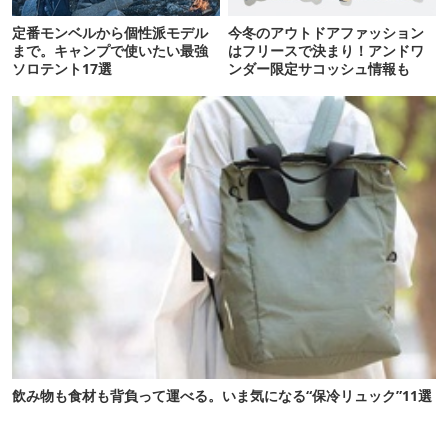
定番モンベルから個性派モデル
今冬のアウトドアファッション
まで。キャンプで使いたい最強
はフリースで決まり！アンドワ
ソロテント17選
ンダー限定サコッシュ情報も
飲み物も食材も背負って運べる。いま気になる“保冷リュック”11選