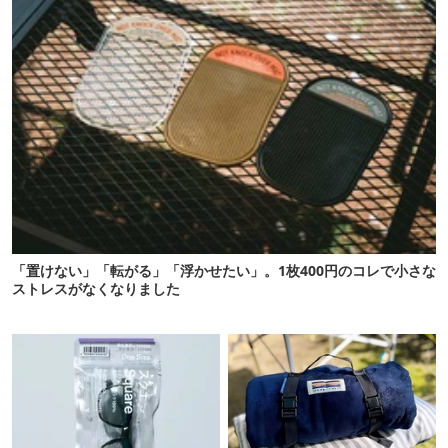
「置けない」「転がる」「浮かせたい」。1枚400円のコレで小さな
ストレスがなくなりました