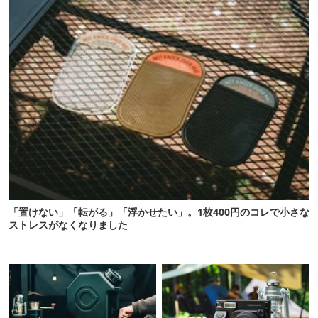
「置けない」「転がる」「浮かせたい」。1枚400円のコレで小さな
ストレスがなくなりました