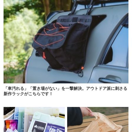
「車汚れる」「置き場がない」を一撃解決。アウトドア派に刺さる
新作ラックがこちらです！