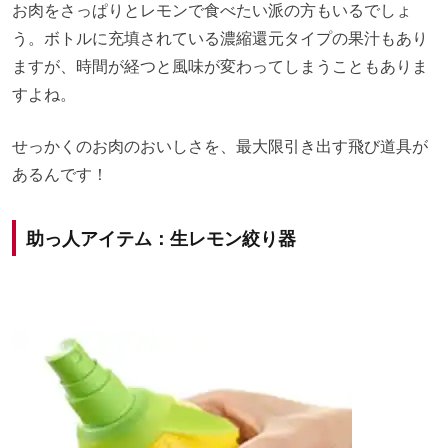
お肉をさっぱりとレモンで食べたい派の方もいるでしょ
う。ボトルに充填されている濃縮還元タイプの果汁もあり
ますが、時間が経つと風味が変わってしまうこともありま
すよね。
せっかくのお肉のおいしさを、最大限引き出す飛び道具が
あるんです！
助っ人アイテム：生レモン絞り器