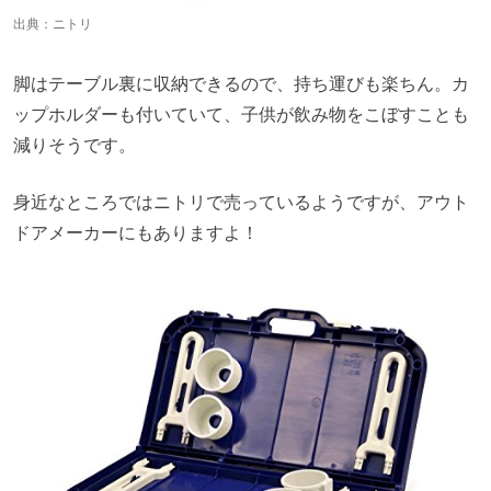
出典：
ニトリ
脚はテーブル裏に収納できるので、持ち運びも楽ちん。カ
ップホルダーも付いていて、子供が飲み物をこぼすことも
減りそうです。
身近なところではニトリで売っているようですが、アウト
ドアメーカーにもありますよ！