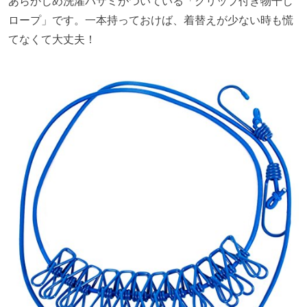
あらかじめ洗濯バサミがついている「クリップ付き物干し
ロープ」です。一本持っておけば、着替えが少ない時も慌
てなくて大丈夫！