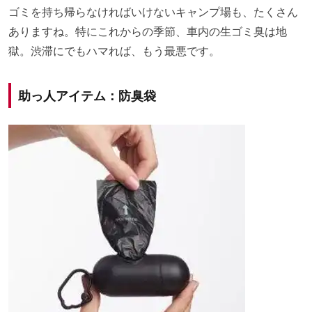
ゴミを持ち帰らなければいけないキャンプ場も、たくさん
ありますね。特にこれからの季節、車内の生ゴミ臭は地
獄。渋滞にでもハマれば、もう最悪です。
助っ人アイテム：防臭袋