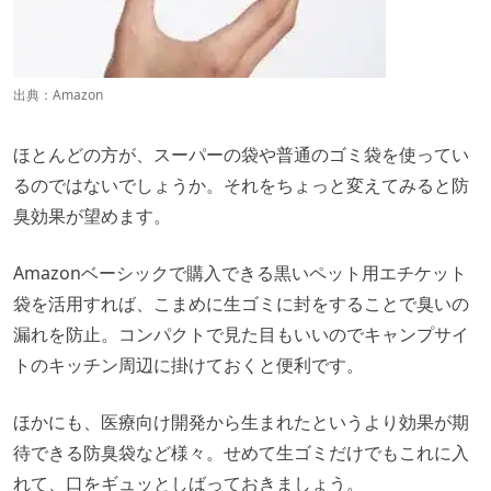
出典：
Amazon
ほとんどの方が、スーパーの袋や普通のゴミ袋を使ってい
るのではないでしょうか。それをちょっと変えてみると防
臭効果が望めます。
Amazonベーシックで購入できる黒いペット用エチケット
袋を活用すれば、こまめに生ゴミに封をすることで臭いの
漏れを防止。コンパクトで見た目もいいのでキャンプサイ
トのキッチン周辺に掛けておくと便利です。
ほかにも、医療向け開発から生まれたというより効果が期
待できる防臭袋など様々。せめて生ゴミだけでもこれに入
れて、口をギュッとしばっておきましょう。