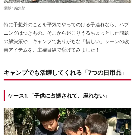
撮影：編集部
特に予想外のことを平気でやってのける子連れなら、ハプ
ニングはつきもの。そこから起こりうるちょっとした問題
の解決策や、キャンプでありがちな「惜しい」シーンの改
善アイテムを、主婦目線で挙げてみました！
キャンプでも活躍してくれる「7つの日用品」
ケース1.「子供に占拠されて、座れない」