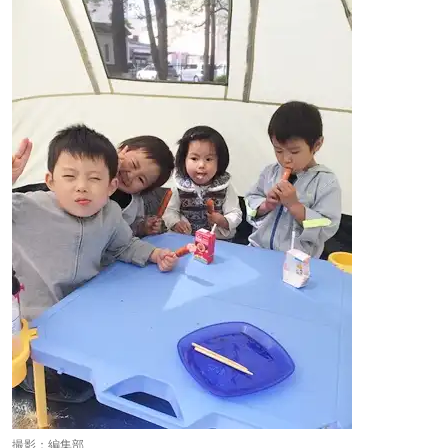
撮影：編集部