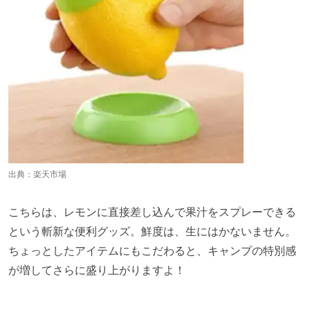
出典：
楽天市場
こちらは、レモンに直接差し込んで果汁をスプレーできる
という斬新な便利グッズ。鮮度は、生にはかないません。
ちょっとしたアイテムにもこだわると、キャンプの特別感
が増してさらに盛り上がりますよ！