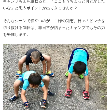
キャンプも回を重ねると、「ここもうちょっと何とかした
いな」と思うポイントが出てきませんか？
そんなシーンで役立つのが、主婦の知恵。日々のピンチを
切り抜ける気転は、非日常が詰まったキャンプでもその力
を発揮します。