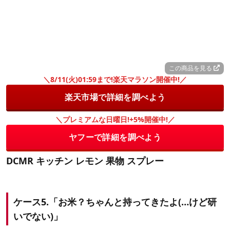
この商品を見る
＼8/11(火)01:59まで!楽天マラソン開催中!／
楽天市場で詳細を調べよう
＼プレミアムな日曜日!+5%開催中!／
ヤフーで詳細を調べよう
DCMR キッチン レモン 果物 スプレー
ケース5.「お米？ちゃんと持ってきたよ(…けど研
いでない)」