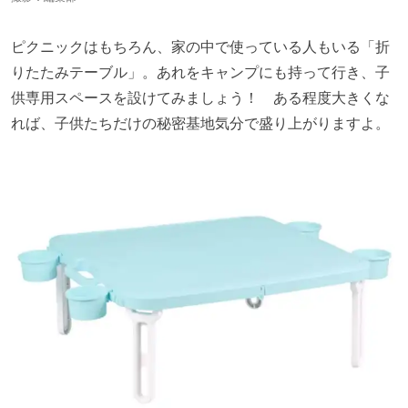
ピクニックはもちろん、家の中で使っている人もいる「折
りたたみテーブル」。あれをキャンプにも持って行き、子
供専用スペースを設けてみましょう！ ある程度大きくな
れば、子供たちだけの秘密基地気分で盛り上がりますよ。