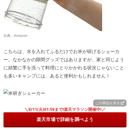
出典：
Amazon
こちらは、水を入れてふるだけでお米が研げるシェーカ
ー。なかなかの隙間グッズではありますが、家と同じよう
に頻繁に手を洗って料理にとりかかれる状況じゃないこと
も多いキャンプには、あると便利かもしれません！
この商品を見る
＼8/11(火)01:59まで!楽天マラソン開催中!／
楽天市場で詳細を調べよう