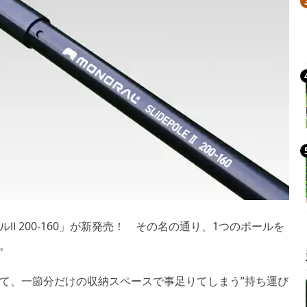
 200-160」が新発売！ その名の通り、1つのポールを
。
て、一節分だけの収納スペースで事足りてしまう”持ち運び