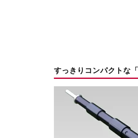
すっきりコンパクトな「スラ