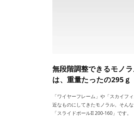
無段階調整できるモノラル新
は、重量たったの295ｇ
「ワイヤーフレーム」や「スカイフィ
近なものにしてきたモノラル。そんな
「スライドポールII 200-160」です。