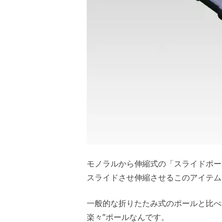
モノラルから伸縮式の「スライドポールⅡ
スライドさせ伸縮させるこのアイテム
一般的な折りたたみ式のポールと比べ
楽々”ポールなんです。