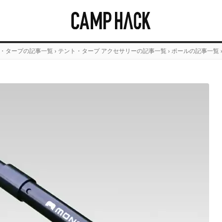
・タープの記事一覧
›
テント・タープ アクセサリーの記事一覧
›
ポールの記事一覧