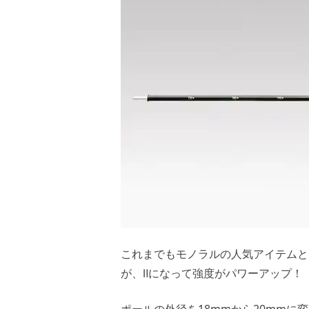
これまでもモノラルの人気アイテムとし
が、Ⅱになって強度がパワーアップ！