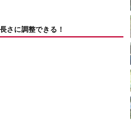
長さに調整できる！