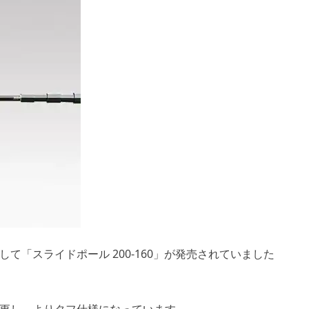
て「スライドポール 200-160」が発売されていました