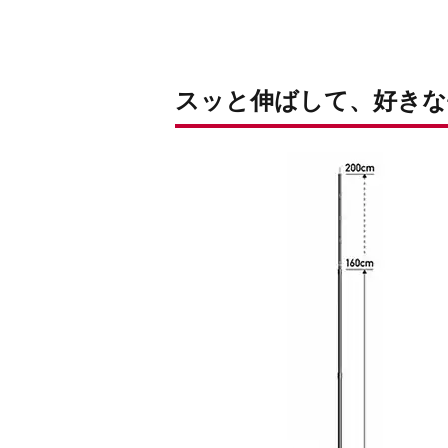
スッと伸ばして、好きな