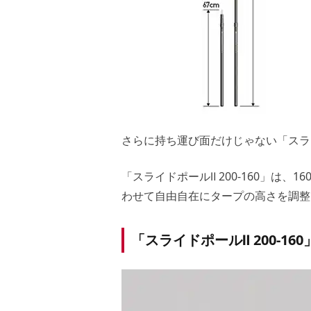
さらに持ち運び面だけじゃない「スライド
「スライドポールⅡ 200-160」は、
わせて自由自在にタープの高さを調整
「スライドポールⅡ 200-1