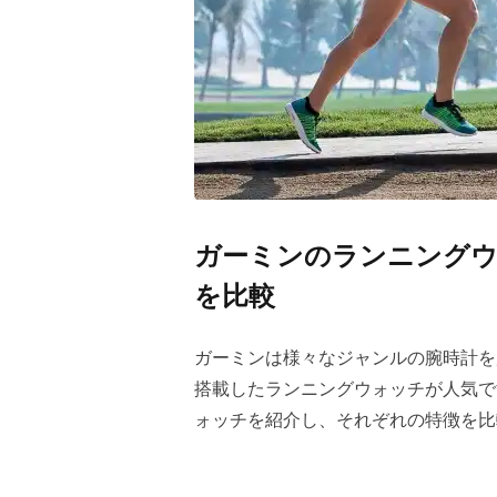
ガーミンのランニングウ
を比較
ガーミンは様々なジャンルの腕時計を
搭載したランニングウォッチが人気で
ォッチを紹介し、それぞれの特徴を比