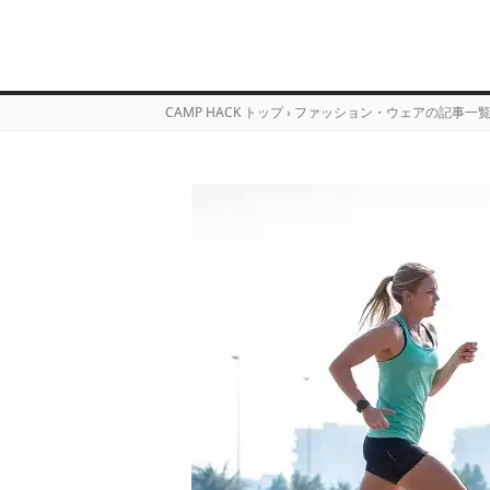
CAMP HACK トップ
›
ファッション・ウェアの記事一