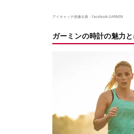
アイキャッチ画像出典：
Facebook GARMIN
ガーミンの時計の魅力と