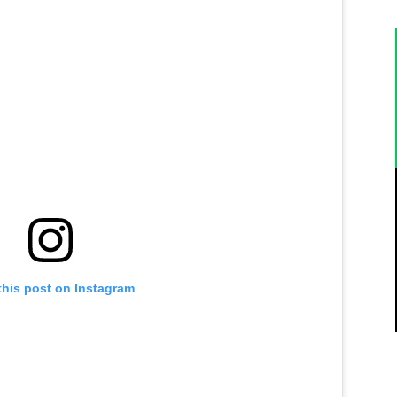
this post on Instagram