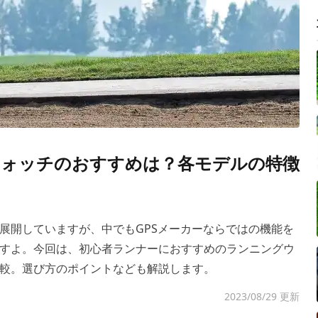
ォッチのおすすめは？各モデルの特徴
展開していますが、中でもGPSメーカーならではの機能を
すよ。今回は、初心者ランナーにおすすめのランニングウ
較。選び方のポイントなども解説します。
2023/08/29 更新