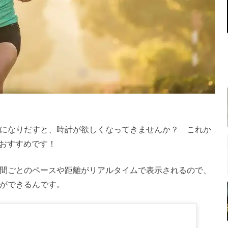
になりだすと、時計が欲しくなってきませんか？ これか
がおすすめです！
間ごとのペースや距離がリアルタイムで表示されるので、
ができるんです。