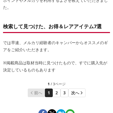
ポイントやメルカリを利用するよさを教えていただきまし
た。
検索して見つけた、お得＆レアアイテム7選
では早速、メルカリ経験者のキャンパーからオススメのギ
アをご紹介いただきます。
※掲載商品は取材当時に見つけたもので、すでに購入先が
決定しているものもあります
1
/ 3ページ
前へ
1
2
3
次へ