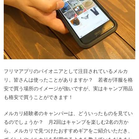
フリマアプリのパイオニアとして注目されているメルカ
リ。皆さんは使ったことがありますか？ 若者が洋服を格
安で買う場所のイメージが強いですが、実はキャンプ用品
も格安で買うことができます！
メルカリ経験者のキャンパーは、どういったものを見てい
るのでしょうか？ 月2回はキャンプを楽しむ2名の方か
ら、メルカリで見つけたおすすめギアをご紹介いただき、