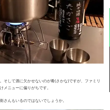
。そして酒に欠かせないのが肴(さかな)ですが、ファミリ
けメニューに偏りがちです。
衛さんもいるのではないでしょうか。