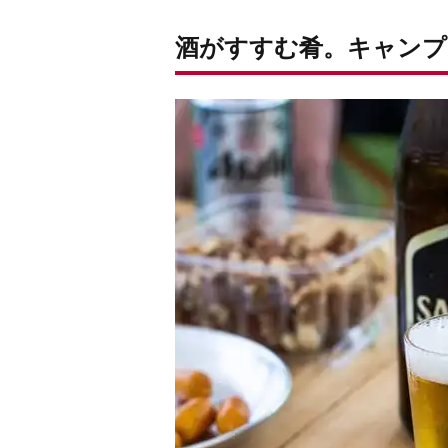
酒がすすむ肴。キャンプ