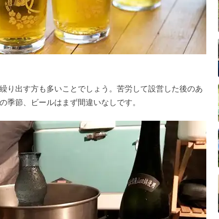
繰り出す方も多いことでしょう。苦労して設営した後のあ
の季節、ビールはまず間違いなしです。