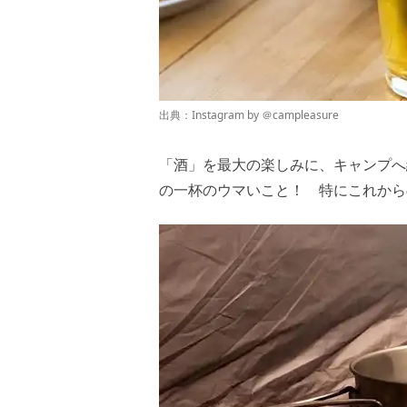
出典：Instagram by ＠
campleasure
「酒」を最大の楽しみに、キャンプへ
の一杯のウマいこと！ 特にこれから