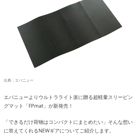
出典：
エバニュー
エバニューよりウルトラライト派に贈る超軽量スリーピン
グマット「FPmat」が新発売！
「できるだけ荷物はコンパクトにまとめたい」そんな想い
に答えてくれるNEWギアについてご紹介します。