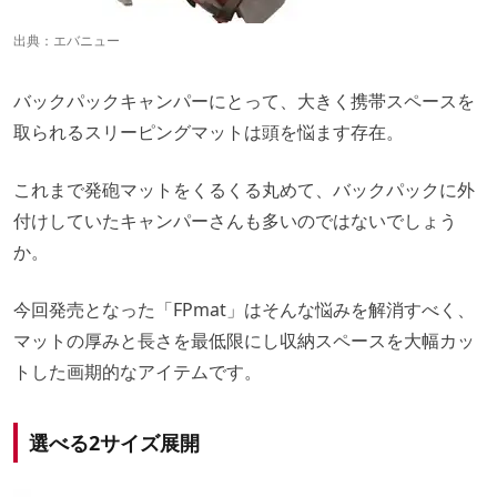
出典：
エバニュー
バックパックキャンパーにとって、大きく携帯スペースを
取られるスリーピングマットは頭を悩ます存在。
これまで発砲マットをくるくる丸めて、バックパックに外
付けしていたキャンパーさんも多いのではないでしょう
か。
今回発売となった「FPmat」はそんな悩みを解消すべく、
マットの厚みと長さを最低限にし収納スペースを大幅カッ
トした画期的なアイテムです。
選べる2サイズ展開