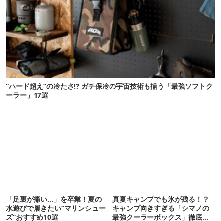
“ハード超え”の冷たさ!? ガチ保冷の宇宙技術も揃う「最強ソフトク
ーラー」17選
「足裏が痛い…」を卒業！夏の
真夏キャンプでも氷が残る！？
水遊びで履きたい“マリンシュー
キャンプ向きすぎる「シマノの
ズ”おすすめ10選
最強クーラーボックス」徹底解