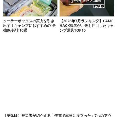
クーラーボックスの実力を引き
【2026年7月ランキング】CAMP
出す！キャンプにおすすめの“最
HACK読者が、最も注目したキャ
強保冷剤”10選
ンプ道具TOP10
【実体験】被災者が紹介する「停電で本当に役立った」7つのアウ