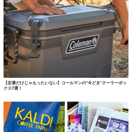
【定番だけじゃもったいない】コールマンの“今どき”クーラーボッ
クス7選！