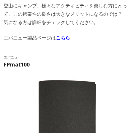
登山にキャンプ、様々なアクティビティを楽しむ方にとっ
て、この携帯性の良さは大きなメリットになるのでは？
気になる方は詳細をチェックしてください。
エバニュー製品ページは
こちら
エバニュー
FPmat100