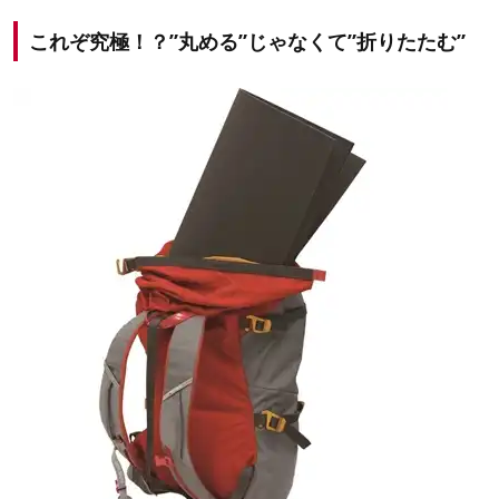
これぞ究極！？”丸める”じゃなくて”折りたたむ”