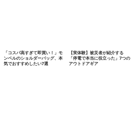
剖
「コスパ高すぎて即買い！」モ
【実体験】被災者が紹介する
ンベルのショルダーバッグ、本
「停電で本当に役立った」7つの
気でおすすめしたい7選
アウトドアギア