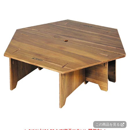
この商品を見る