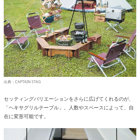
出典：
CAPTAIN STAG
セッティングバリエーションをさらに広げてくれるのが、
「ヘキサグリルテーブル」。人数やスペースによって、自
在に変形可能です。