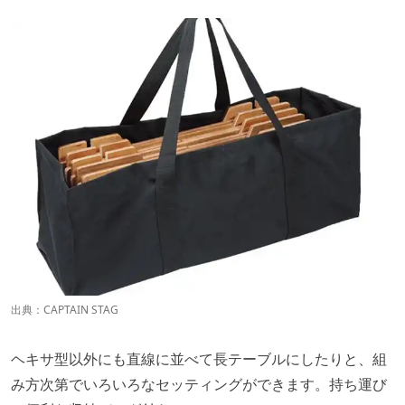
出典：
CAPTAIN STAG
ヘキサ型以外にも直線に並べて長テーブルにしたりと、組
み方次第でいろいろなセッティングができます。持ち運び