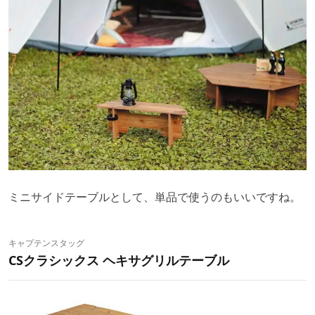
ミニサイドテーブルとして、単品で使うのもいいですね。
キャプテンスタッグ
CSクラシックス ヘキサグリルテーブル