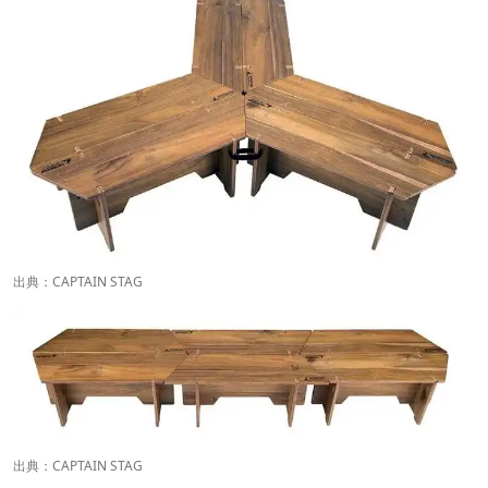
出典：
CAPTAIN STAG
出典：
CAPTAIN STAG