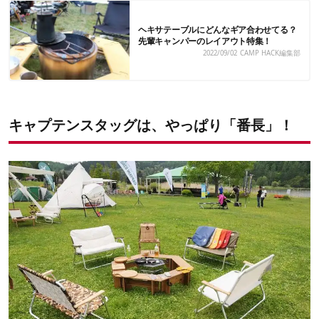
ヘキサテーブルにどんなギア合わせてる？
先輩キャンパーのレイアウト特集！
2022/09/02
CAMP HACK編集部
キャプテンスタッグは、やっぱり「番長」！