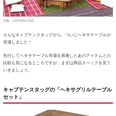
出典：
CAPTAIN STAG
そんなキャプテンスタッグから、ついにヘキサテーブルが
登場しました！
先行してヘキサテーブル市場を席捲したあのアイテムとの
比較も気になるところですが、まずは商品スペックを見て
いきましょう。
キャプテンスタッグの「ヘキサグリルテーブル
セット」