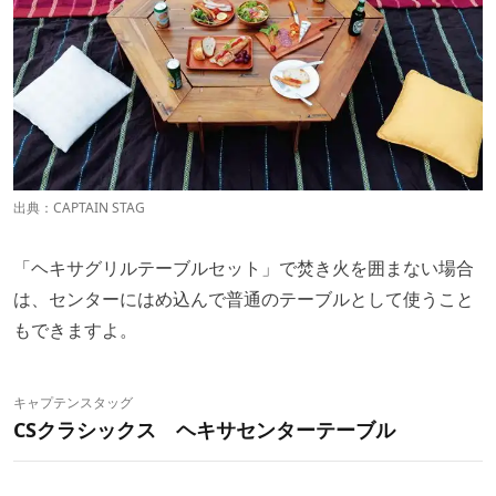
出典：
CAPTAIN STAG
「ヘキサグリルテーブルセット」で焚き火を囲まない場合
は、センターにはめ込んで普通のテーブルとして使うこと
もできますよ。
キャプテンスタッグ
CSクラシックス ヘキサセンターテーブル