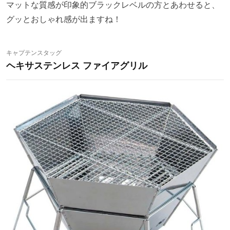
マットな質感が印象的ブラックレベルの方とあわせると、
グッとおしゃれ感が出ますね！
キャプテンスタッグ
ヘキサステンレス ファイアグリル