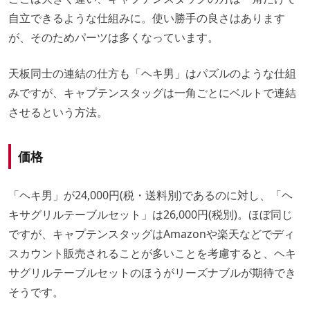
自立できるような仕組みに。使い勝手の良さはあります
が、そのためパーツは多くなっています。
天板同士の連結の仕方も「ヘキ男」はパズルのような仕組
みですが、キャプテンスタッグは一角ごとにベルトで連結
させるという方法。
価格
「ヘキ男」が24,000円(税・送料別)であるのに対し、「ヘ
キサグリルテーブルセット」は26,000円(税別)。ほぼ同じ
ですが、キャプテンスタッグはAmazonや楽天などでディ
スカウント販売されることが多いことを考慮すると、ヘキ
サグリルテーブルセットのほうがリーズナブルが期待でき
そうです。