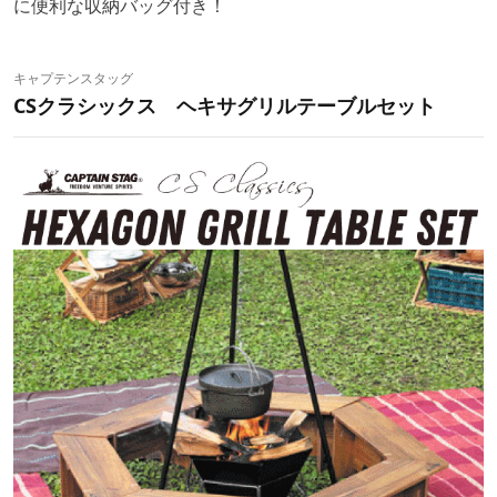
に便利な収納バッグ付き！
キャプテンスタッグ
CSクラシックス ヘキサグリルテーブルセット