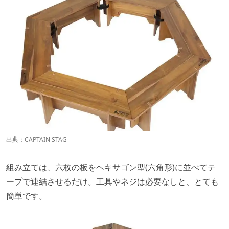
出典：
CAPTAIN STAG
組み立ては、六枚の板をヘキサゴン型(六角形)に並べてテ
ープで連結させるだけ。工具やネジは必要なしと、とても
簡単です。