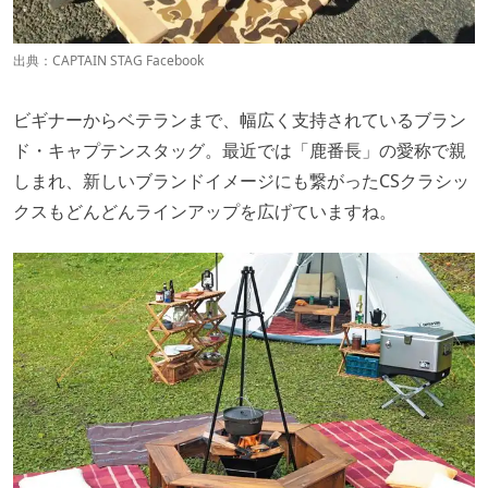
出典：
CAPTAIN STAG Facebook
ビギナーからベテランまで、幅広く支持されているブラン
ド・キャプテンスタッグ。最近では「鹿番長」の愛称で親
しまれ、新しいブランドイメージにも繋がった
CSクラシッ
クス
もどんどんラインアップを広げていますね。