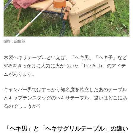
撮影：編集部
木製ヘキサテーブルといえば、「ヘキ男」「ヘキ子」など
SNSをきっかけに人気に火がついた「the Arth」のアイテ
ムがあります。
キャンパー界ではすっかり知名度を確立したあのテーブル
とキャプテンスタッグのヘキサテーブル、違いはどこにあ
るのでしょうか？
「ヘキ男」と「ヘキサグリルテーブル」の違い