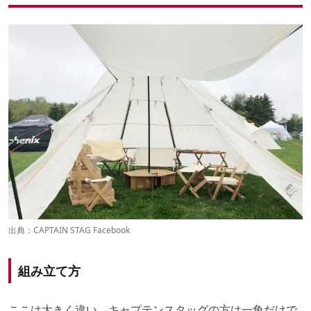
出典：
CAPTAIN STAG Facebook
組み立て方
ここは大きく違い、キャプテンスタッグの方は一角だけで