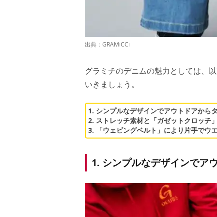
出典：
GRAMiCCi
グラミチのデニムの魅力としては、以
いきましょう。
1. シンプルなデザインでアウトドアから
2. ストレッチ素材と「ガゼットクロッチ
3. 「ウェビングベルト」により片手でウ
1. シンプルなデザインで