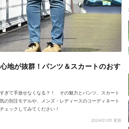
心地が抜群！パンツ＆スカートのおす
すぎて手放せなくなる？！ その魅力とパンツ、スカート
気の別注モデルや、メンズ・レディースのコーディネート
チェックしてみてください！
2024/01/05 更新