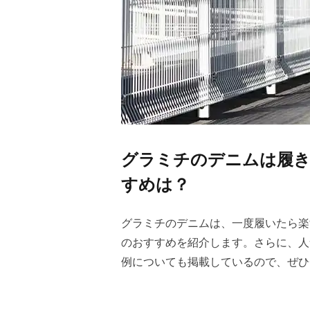
グラミチのデニムは履き
すめは？
グラミチのデニムは、一度履いたら楽
のおすすめを紹介します。さらに、人
例についても掲載しているので、ぜひ