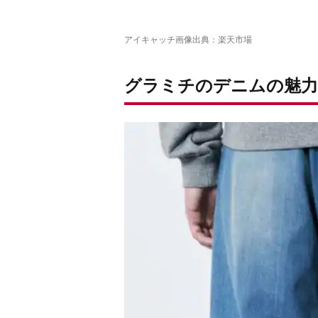
アイキャッチ画像出典：
楽天市場
グラミチのデニムの魅力