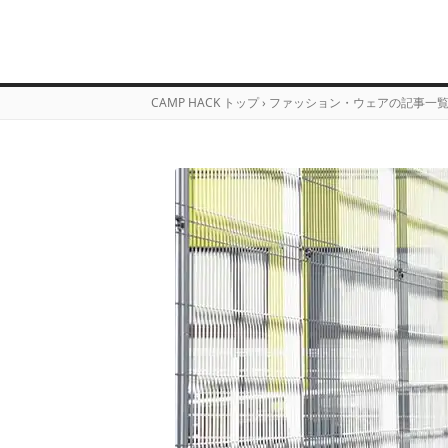
CAMP HACK トップ
›
ファッション・ウェアの記事一