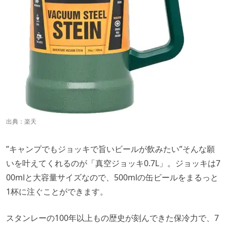
出典：
楽天
”キャンプでもジョッキで旨いビールが飲みたい”そんな願
いを叶えてくれるのが「真空ジョッキ0.7L」。ジョッキは7
00mlと大容量サイズなので、500mlの缶ビールをまるっと
1杯に注ぐことができます。
スタンレーの100年以上もの歴史が刻んできた保冷力で、7