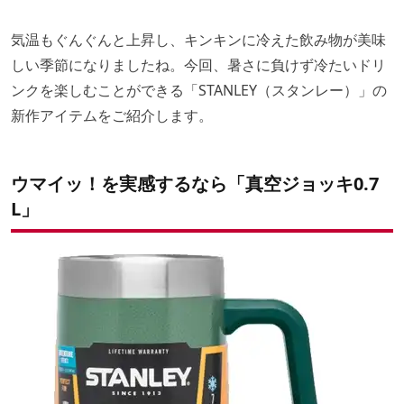
気温もぐんぐんと上昇し、キンキンに冷えた飲み物が美味
しい季節になりましたね。今回、暑さに負けず冷たいドリ
ンクを楽しむことができる「STANLEY（スタンレー）」の
新作アイテムをご紹介します。
ウマイッ！を実感するなら「真空ジョッキ0.7
L」