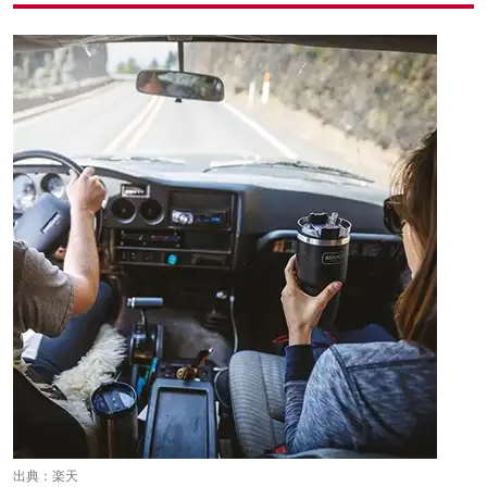
出典：
楽天