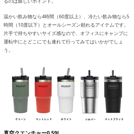
るのは嬉しいポイント。
温かい飲み物なら4時間（60度以上）、冷たい飲み物なら5
時間（10度以下）とオールシーズン頼れるアイテムです。
片手で持ちやすいサイズ感なので、オフィスにキャンプに
運転中にとどこにでも連れて行ってみてはいかがでしょ
う。
真空クエンチャー0.59L