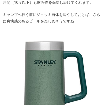
時間（10度以下）も飲み物を保冷し続けてくれます。
キャンプへ行く前にジョッキ自体を冷やしておけば、さら
に爽快感のあるビールを楽しめそうですね！