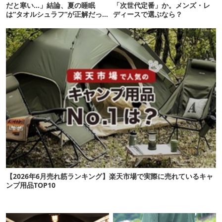
だと寒い…」結論、夏の睡眠
「次世代定番」か。メンズ・レ
は“タオルシュラフ”が正解だっ
ディースで選ぶなら？
た
【2026年6月売れ筋ランキング】楽天市場で実際に売れているキャ
ンプ用品TOP10