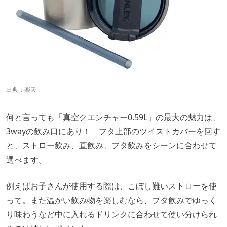
出典：
楽天
何と言っても「真空クエンチャー0.59L」の最大の魅力は、
3wayの飲み口にあり！ フタ上部のツイストカバーを回す
と、ストロー飲み、直飲み、フタ飲みをシーンに合わせて
選べます。
例えばお子さんが使用する際は、こぼし難いストローを使
って。また温かい飲み物を楽しむなら、フタ飲みでゆっく
り味わうなど中に入れるドリンクに合わせて使い分けられ