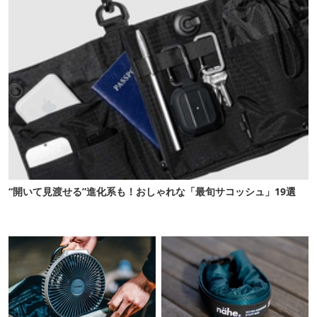
“開いて見渡せる”進化系も！おしゃれな「最旬サコッシュ」19選