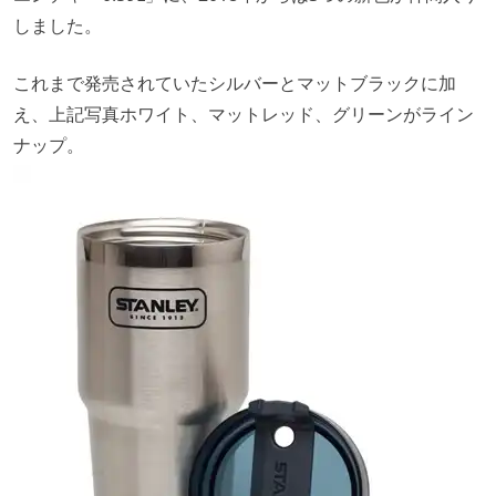
しました。
これまで発売されていたシルバーとマットブラックに加
え、上記写真ホワイト、マットレッド、グリーンがライン
ナップ。