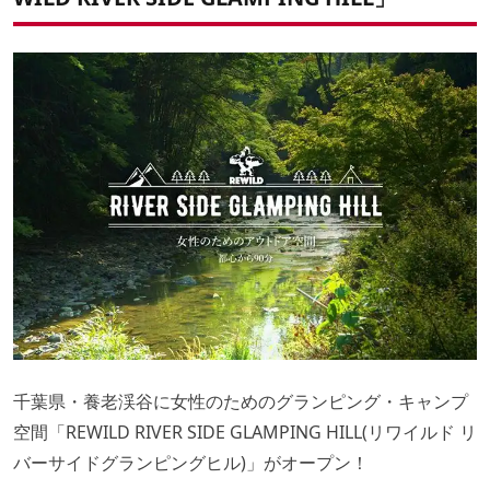
千葉県・養老渓谷に女性のためのグランピング・キャンプ
空間「REWILD RIVER SIDE GLAMPING HILL(リワイルド リ
バーサイドグランピングヒル)」がオープン！