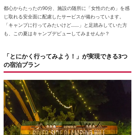
都心からたったの90分、施設の随所に「女性のため」を感
じ取れる安全面に配慮したサービスが備わっています。
「キャンプに行ってみたいけど……」と足踏みしていた方
も、この夏はキャンプデビューしてみませんか？
「とにかく行ってみよう！」が実現できる3つ
の宿泊プラン