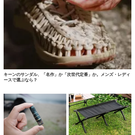
キーンのサンダル、「名作」か「次世代定番」か。メンズ・レディ
ースで選ぶなら？