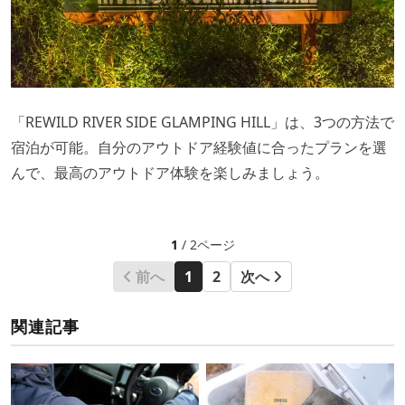
「REWILD RIVER SIDE GLAMPING HILL」は、3つの方法で
宿泊が可能。自分のアウトドア経験値に合ったプランを選
んで、最高のアウトドア体験を楽しみましょう。
1
/ 2ページ
前へ
1
2
次へ
関連記事