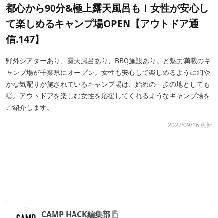
都心から90分&極上露天風呂も！女性が安心し
て楽しめるキャンプ場OPEN【アウトドア通
信.147】
野外シアターあり、露天風呂あり、BBQ施設あり。と魅力満載のキ
ャンプ場が千葉県にオープン。女性も安心して楽しめるように細や
かな気配りが施されているキャンプ場は、始めの一歩の地としても
◎。アウトドアを楽しむ女性を応援してくれるようなキャンプ場を
ご紹介します。
2022/09/16 更新
CAMP HACK編集部