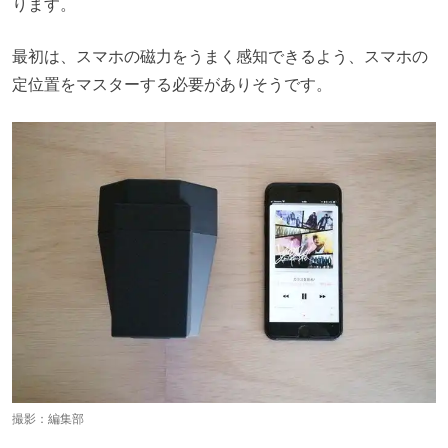
ります。
最初は、スマホの磁力をうまく感知できるよう、スマホの
定位置をマスターする必要がありそうです。
撮影：編集部