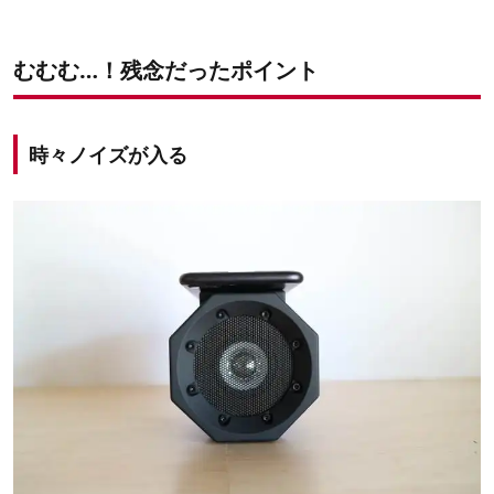
むむむ…！残念だったポイント
時々ノイズが入る