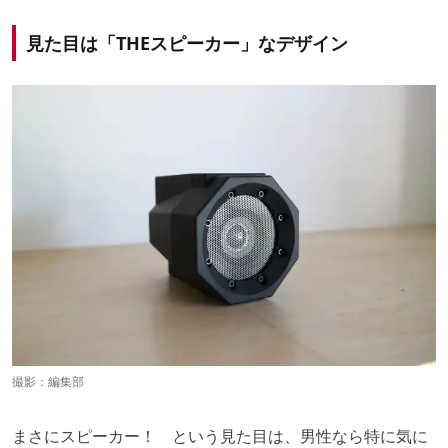
見た目は「THEスピーカー」なデザイン
撮影：編集部
まさにスピーカー！ という見た目は、男性なら特に気に