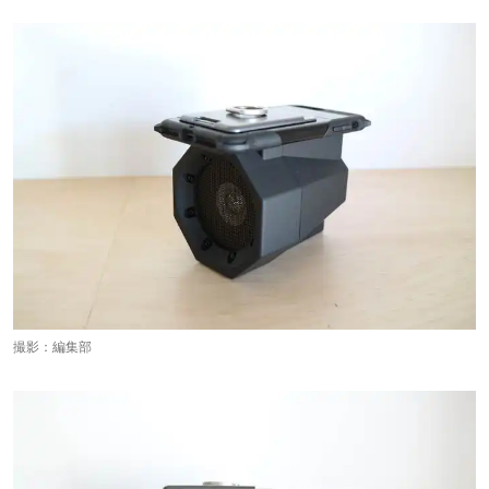
撮影：編集部