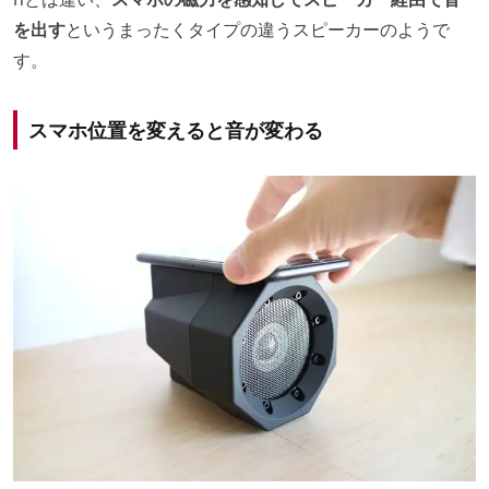
を出す
というまったくタイプの違うスピーカーのようで
す。
スマホ位置を変えると音が変わる