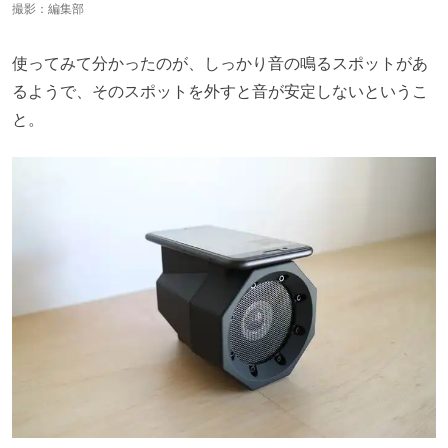
撮影：編集部
使ってみて分かったのが、しっかり音の鳴るスポットがあ
るようで、そのスポットを外すと音が安定しないというこ
と。