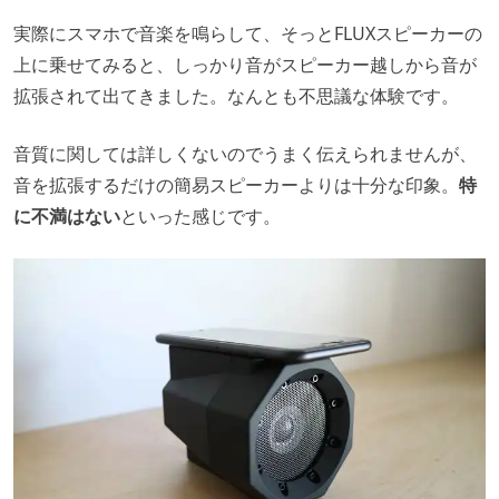
実際にスマホで音楽を鳴らして、そっとFLUXスピーカーの
上に乗せてみると、しっかり音がスピーカー越しから音が
拡張されて出てきました。なんとも不思議な体験です。
音質に関しては詳しくないのでうまく伝えられませんが、
音を拡張するだけの簡易スピーカーよりは十分な印象。
特
に不満はない
といった感じです。