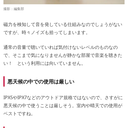
撮影：編集部
磁力を検知して音を発している仕組みなのでしょうがない
ですが、時々ノイズも拾ってしまいます。
通常の音量で聴いていれば気付けないレベルのものなの
で、そこまで気になりませんが静かな部屋で音楽を聴きた
い！ という利用には向いていません。
悪天候の中での使用は厳しい
IPX5やIPX7などのアウトドア規格ではないので、さすがに
悪天候の中で使うことは厳しそう。室内や晴天での使用が
ベストですね。