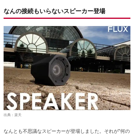
なんの接続もいらないスピーカー登場
出典：
楽天
なんとも不思議なスピーカーが登場しました。それが”何の