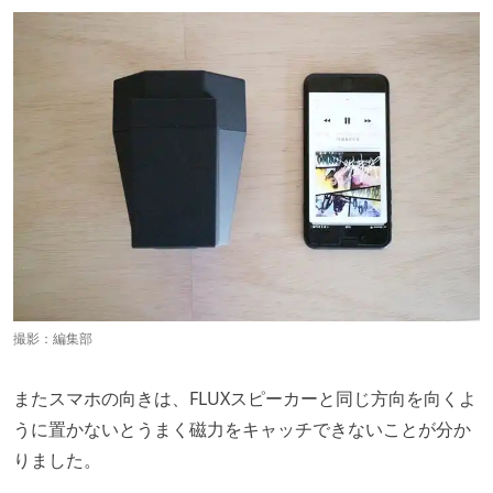
撮影：編集部
またスマホの向きは、FLUXスピーカーと同じ方向を向くよ
うに置かないとうまく磁力をキャッチできないことが分か
りました。