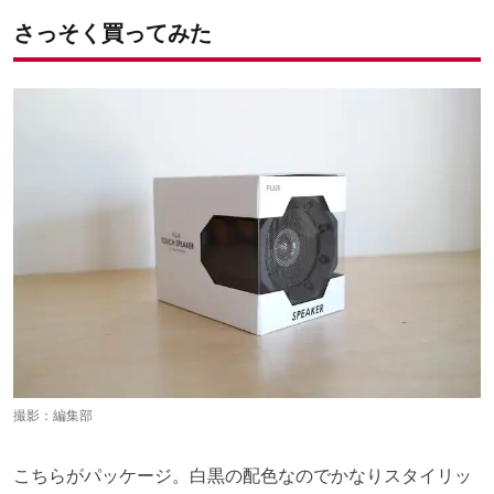
さっそく買ってみた
撮影：編集部
こちらがパッケージ。白黒の配色なのでかなりスタイリッ