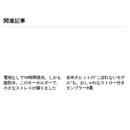
関連記事
電池なしで10時間発光。しかも
全米大ヒットの“こぼれないモデ
超防水。このキーホルダーで、
ル”も。おしゃれなストロー付き
小さなストレスが減りました
タンブラー9選