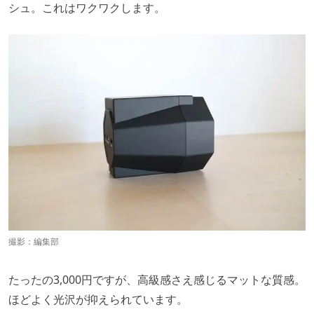
シュ。これはワクワクします。
撮影：編集部
たったの3,000円ですが、高級感さえ感じるマットな質感。
ほどよく光沢が抑えられています。