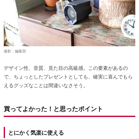
撮影：編集部
デザイン性、音質、見た目の高級感。この要素があるの
で、ちょっとしたプレゼントとしても、確実に喜んでもら
えるグッズなことは間違いなさそう。
買ってよかった！と思ったポイント
とにかく気楽に使える