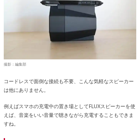
撮影：編集部
コードレスで面倒な接続も不要、こんな気軽なスピーカー
は他にありません。
例えばスマホの充電中の置き場としてFLUXスピーカーを使
えば、音楽をいい音量で聴きながら充電することもできま
すね。