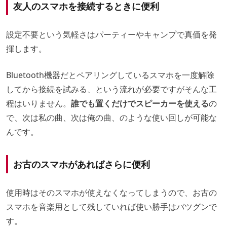
友人のスマホを接続するときに便利
設定不要という気軽さはパーティーやキャンプで真価を発
揮します。
Bluetooth機器だとペアリングしているスマホを一度解除
してから接続を試みる、という流れが必要ですがそんな工
程はいりません。
誰でも置くだけでスピーカーを使える
の
で、次は私の曲、次は俺の曲、のような使い回しが可能な
んです。
お古のスマホがあればさらに便利
使用時はそのスマホが使えなくなってしまうので、お古の
スマホを音楽用として残していれば使い勝手はバツグンで
す。