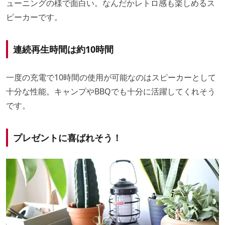
ューニングの様で面白い。なんだかレトロ感も楽しめるス
ピーカーです。
連続再生時間は約10時間
一度の充電で10時間の使用が可能なのはスピーカーとして
十分な性能。キャンプやBBQでも十分に活躍してくれそう
です。
プレゼントに喜ばれそう！