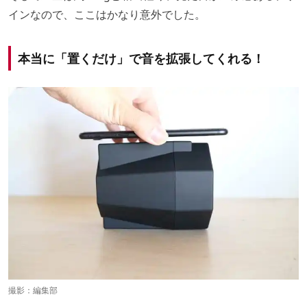
インなので、ここはかなり意外でした。
本当に「置くだけ」で音を拡張してくれる！
撮影：編集部