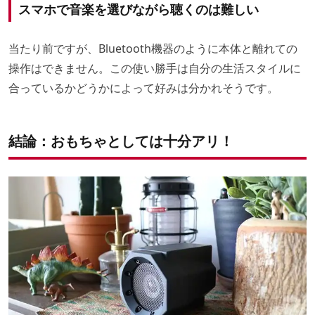
スマホで音楽を選びながら聴くのは難しい
当たり前ですが、Bluetooth機器のように本体と離れての
操作はできません。この使い勝手は自分の生活スタイルに
合っているかどうかによって好みは分かれそうです。
結論：おもちゃとしては十分アリ！