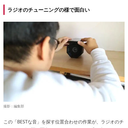
ラジオのチューニングの様で面白い
撮影：編集部
この「BESTな音」を探す位置合わせの作業が、ラジオのチ