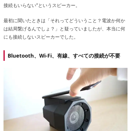
接続もいらない”というスピーカー。
最初に聞いたときは「それってどういうこと？電波か何か
は結局繋げるんでしょ？」と疑っていましたが、本当に何
にも接続しないスピーカーでした。
Bluetooth、Wi-Fi、有線、すべての接続が不要