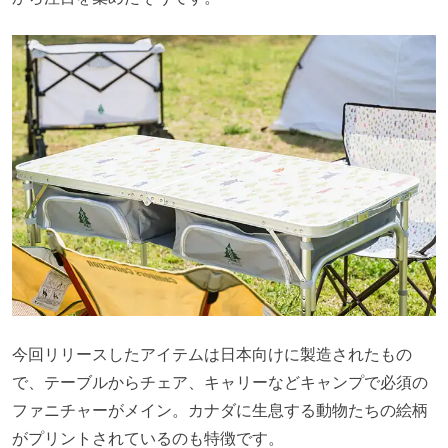
今回リリースしたアイテムは日本向けに製造されたもの
で、テーブルからチェア、キャリーなどキャンプで必須の
ファニチャーがメイン。カナダに生息する動物たちの絵柄
がプリントされているのも特徴です。