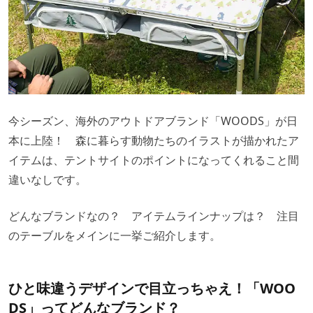
今シーズン、海外のアウトドアブランド「WOODS」が日
本に上陸！ 森に暮らす動物たちのイラストが描かれたア
イテムは、テントサイトのポイントになってくれること間
違いなしです。
どんなブランドなの？ アイテムラインナップは？ 注目
のテーブルをメインに一挙ご紹介します。
ひと味違うデザインで目立っちゃえ！「WOO
DS」ってどんなブランド？