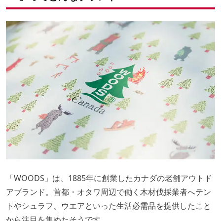
「WOODS」は、1885年に創業したカナダの老舗アウトド
アブランド。首都・オタワ周辺で働く木材伐採業者へテン
トやシュラフ、ウエアといった生活必需品を提供したこと
から注目を集めたそうです。