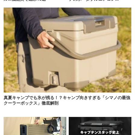
「Suzune」最速レビュー
真夏キャンプでも氷が残る！？キャンプ向きすぎる「シマノの最強
クーラーボックス」徹底解剖