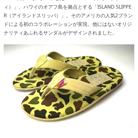
ィ）」、ハワイのオアフ島を拠点とする「ISLAND SLIPPE
R（アイランドスリッパ）」。そのアメリカの人気2ブラン
ドによる初のコラボレーションが実現。他にはないオリジ
ナリティあふれるサンダルがデザインされました。