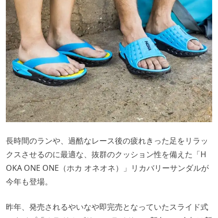
長時間のランや、過酷なレース後の疲れきった足をリラッ
クスさせるのに最適な、抜群のクッション性を備えた「H
OKA ONE ONE（ホカ オネオネ）」リカバリーサンダルが
今年も登場。
昨年、発売されるやいなや即完売となっていたスライド式