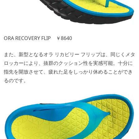
ORA RECOVERY FLIP ￥8640
また、新型となるオラ リカビリー フリップは、同じくメタ
ロッカーにより、抜群のクッション性を実感可能。十分に
指先を開放させて、疲れた足をしっかり休めることができ
るのです。