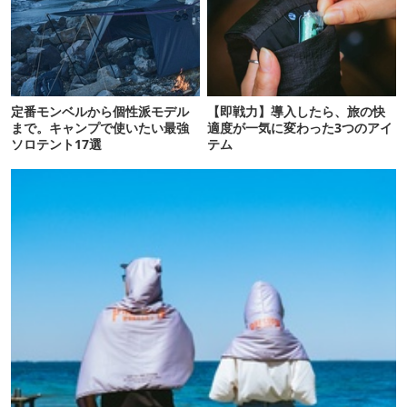
定番モンベルから個性派モデル
【即戦力】導入したら、旅の快
まで。キャンプで使いたい最強
適度が一気に変わった3つのアイ
ソロテント17選
テム