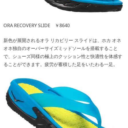
ORA RECOVERY SLIDE ￥8640
新色が展開されるオラ リカビリー スライドは、ホカ オネ
オネ独自のオーバーサイズミッドソールを搭載すること
で、シューズ同様の極上のクッション性と快適性を体感す
ることができます。疲労が蓄積した足をいたわる一足。