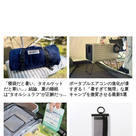
「寝袋だと暑い、タオルケット
ポータブルエアコンの進化が凄
だと寒い…」結論、夏の睡眠
すぎる！「暑すぎて無理」な夏
は“タオルシュラフ”が正解だっ
キャンプを激変させる最新5選
た