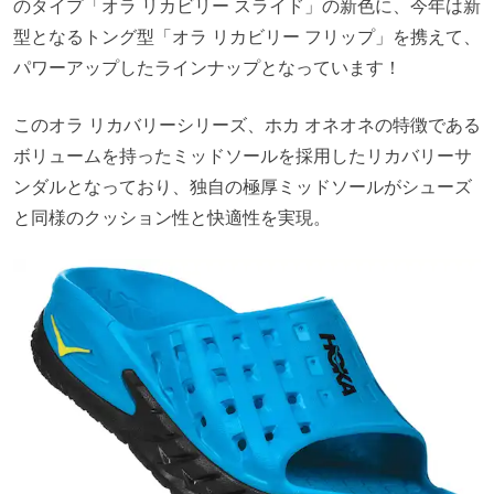
のタイプ「オラ リカビリー スライド」の新色に、今年は新
型となるトング型「オラ リカビリー フリップ」を携えて、
パワーアップしたラインナップとなっています！
このオラ リカバリーシリーズ、ホカ オネオネの特徴である
ボリュームを持ったミッドソールを採用したリカバリーサ
ンダルとなっており、独自の極厚ミッドソールがシューズ
と同様のクッション性と快適性を実現。