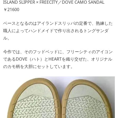
ISLAND SLIPPER × FREECITY／DOVE CAMO SANDAL
￥21600
ベースとなるのはアイランドスリッパの定番で、熟練した
職人によってハンドメイドで作り出されるトングサンダ
ル。
今作では、そのフッドベッドに、フリーシティのアイコン
であるDOVE（ハト）とHEARTを織り交ぜた、オリジナル
のカモ柄を大胆にセットしています。