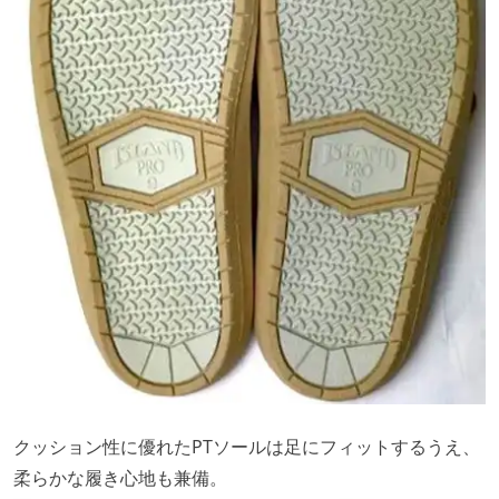
クッション性に優れたPTソールは足にフィットするうえ、
柔らかな履き心地も兼備。