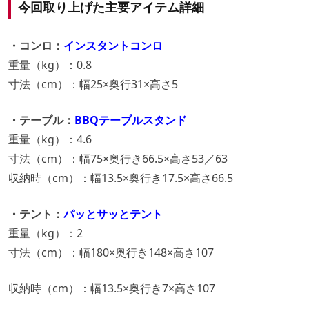
今回取り上げた主要アイテム詳細
・コンロ：
インスタントコンロ
重量（kg）：0.8
寸法（cm）：幅25×奥行31×高さ5
・テーブル：
BBQテーブルスタンド
重量（kg）：4.6
寸法（cm）：幅75×奥行き66.5×高さ53／63
収納時（cm）：幅13.5×奥行き17.5×高さ66.5
・テント：
パッとサッとテント
重量（kg）：2
寸法（cm）：幅180×奥行き148×高さ107
収納時（cm）：幅13.5×奥行き7×高さ107