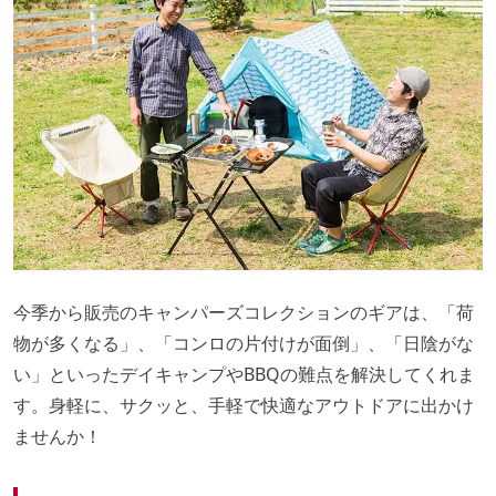
今季から販売のキャンパーズコレクションのギアは、「荷
物が多くなる」、「コンロの片付けが面倒」、「日陰がな
い」といったデイキャンプやBBQの難点を解決してくれま
す。身軽に、サクッと、手軽で快適なアウトドアに出かけ
ませんか！