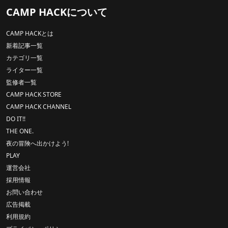
CAMP HACKについて
CAMP HACKとは
新着記事一覧
カテゴリ一覧
ライター一覧
監修者一覧
CAMP HACK STORE
CAMP HACK CHANNEL
DO IT!!
THE ONE.
夜の冒険へ出かけよう!
PLAY
運営会社
採用情報
お問い合わせ
広告掲載
利用規約