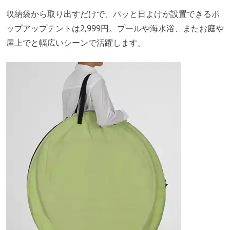
収納袋から取り出すだけで、パッと日よけが設置できるポ
ップアップテントは2,999円。プールや海水浴、またお庭や
屋上でと幅広いシーンで活躍します。