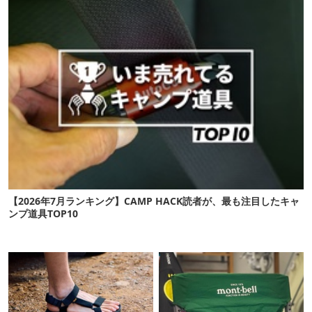
【2026年7月ランキング】CAMP HACK読者が、最も注目したキャ
ンプ道具TOP10