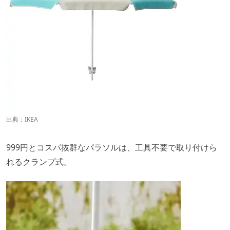
出典：
IKEA
999円とコスパ抜群なパラソルは、工具不要で取り付けら
れるクランプ式。