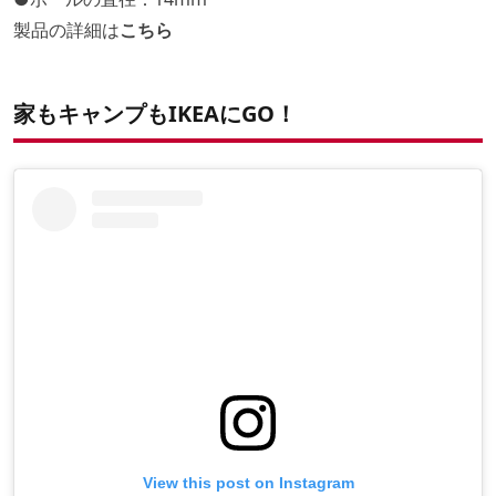
製品の詳細は
こちら
家もキャンプもIKEAにGO！
View this post on Instagram