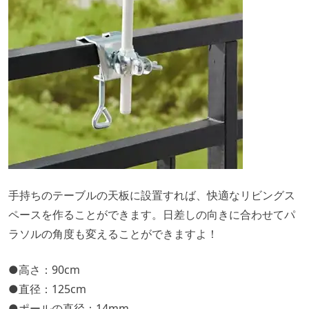
手持ちのテーブルの天板に設置すれば、快適なリビングス
ペースを作ることができます。日差しの向きに合わせてパ
ラソルの角度も変えることができますよ！
●高さ：90cm
●直径：125cm
●ポールの直径：14mm