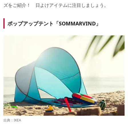
ズをご紹介！ 日よけアイテムに注目しましょう。
ポップアップテント「SOMMARVIND」
出典：
IKEA