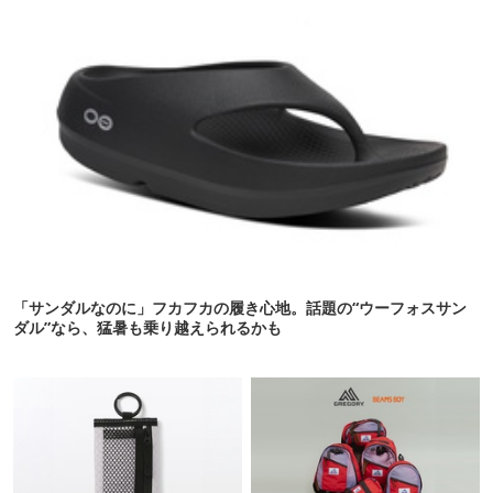
「サンダルなのに」フカフカの履き心地。話題の“ウーフォスサン
ダル”なら、猛暑も乗り越えられるかも