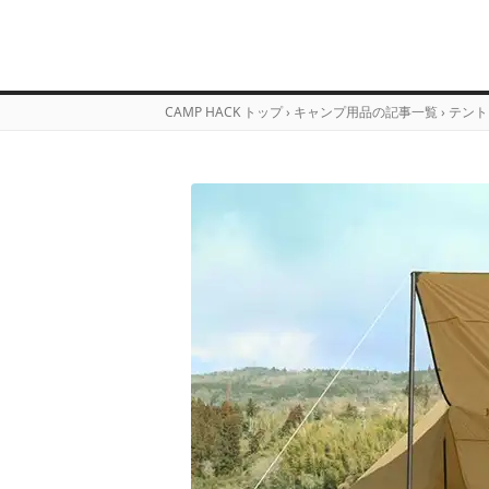
CAMP HACK トップ
›
キャンプ用品の記事一覧
›
テント