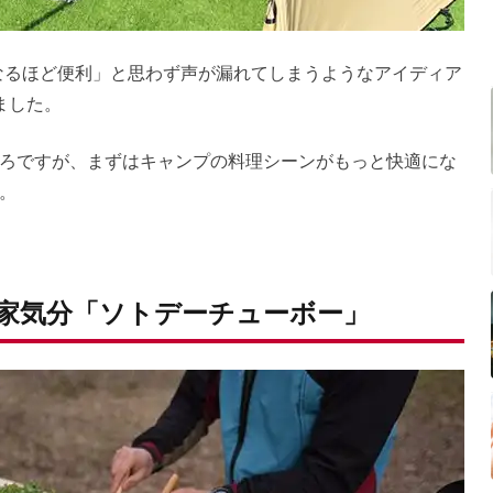
なるほど便利」と思わず声が漏れてしまうようなアイディア
ました。
ろですが、まずはキャンプの料理シーンがもっと快適にな
。
家気分「ソトデーチューボー」