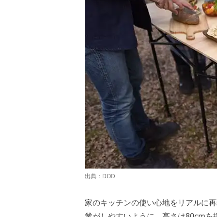
出典：
DOD
家のキッチンの使い心地をリアルに再
業がしやすいように、高さは80cm