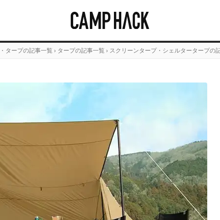
・タープの記事一覧
›
タープの記事一覧
›
スクリーンタープ・シェルタータープの