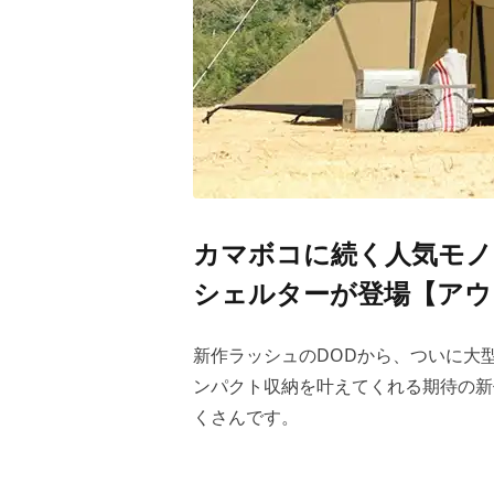
カマボコに続く人気モノ
シェルターが登場【アウト
新作ラッシュのDODから、ついに大
ンパクト収納を叶えてくれる期待の新
くさんです。