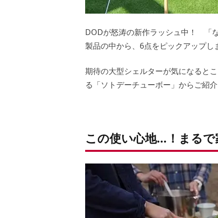
DODが怒涛の新作ラッシュ中！ 「
製品の中から、6点をピックアップし
期待の大型シェルターが気になるとこ
る「ソトデーチューボー」からご紹介
この使い心地…！まるで